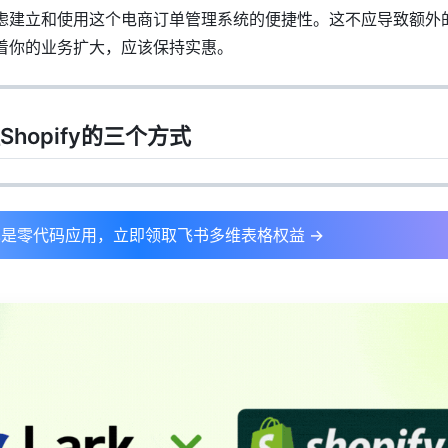
虑建立和使用这个电商订单管理系统的便捷性。这不应导致额外
着你的业务扩大，应该保持实惠。
Shopify的三个方式
是零代码应用，立即领取飞书多维表格权益 →