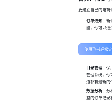
要建立自己的电商
订单通知
：新
能，你可以通
使用飞书轻松定
目录管理
：保
管理系统，你
道都有最新的
数据分析
：分
整的订单记录