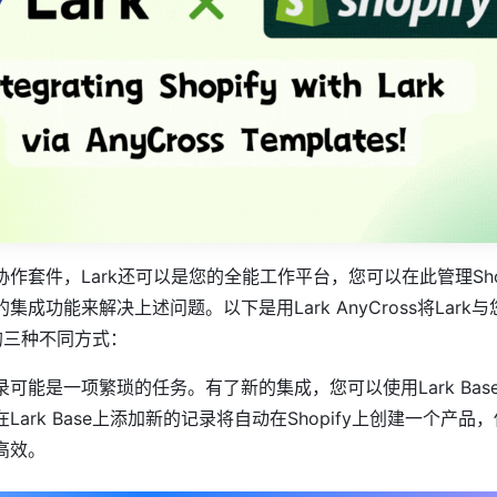
作套件，Lark还可以是您的全能工作平台，您可以在此管理Shop
成功能来解决上述问题。以下是用Lark AnyCross将Lark与
成的三种不同方式：
可能是一项繁琐的任务。有了新的集成，您可以使用Lark Bas
ark Base上添加新的记录将自动在Shopify上创建一个产品
高效。