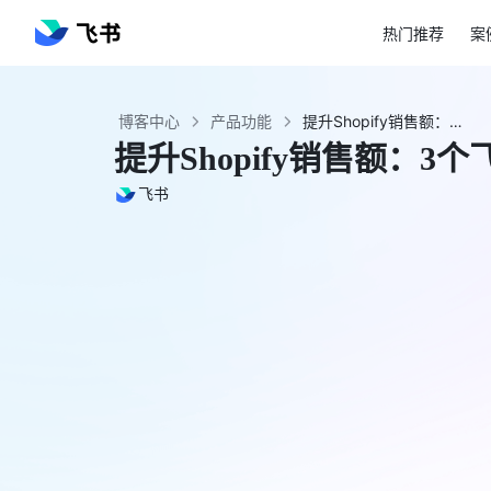
热门推荐
案
博客中心
产品功能
提升Shopify销售额：3个飞书电子商务管理技巧 - 飞书官网
提升Shopify销售额：
飞书