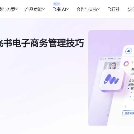
例与方案
产品功能
飞书 AI
合作与支持
飞行社
定
3个飞书电子商务管理技巧