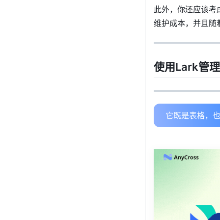
此外，你还应该考
维护成本，并且随
使用Lark管理
它既是表格，也