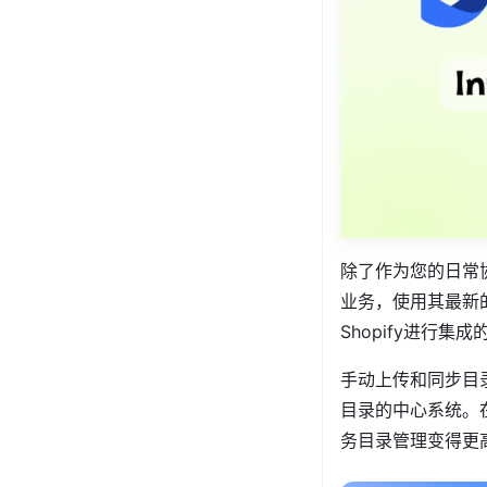
除了作为您的日常协
业务，使用其最新的集
Shopify进行集
手动上传和同步目录
目录的中心系统。在L
务目录管理变得更