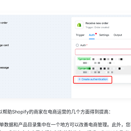
帮助Shopify的商家在电商运营的几个方面得到提高：
单数据和产品目录集中在一个地方可以改善电商管理。此外，您