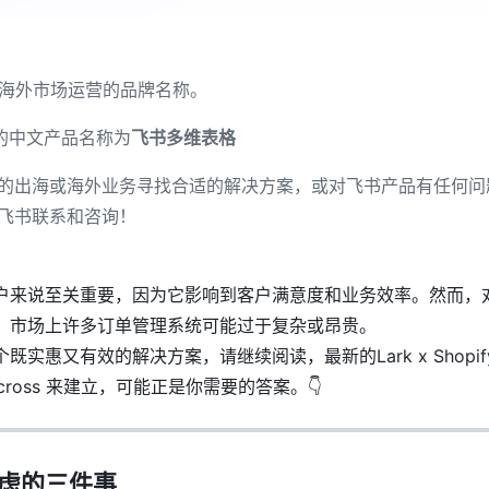
海外市场运营的品牌名称。
的中文产品名称为
飞书多维表格
的出海或海外业务寻找合适的解决方案，或对飞书产品有任何问
飞书联系和咨询！
户来说至关重要，因为它影响到客户满意度和业务效率。然而，
，市场上许多订单管理系统可能过于复杂或昂贵。
实惠又有效的解决方案，请继续阅读，最新的Lark x Shopif
nycross 来建立，可能正是你需要的答案。👇
虑的三件事