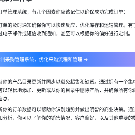
订单管理系统，有几个因素你应该记住以确保成功完成订单：
订单的及时通知确保你可以快速反应，优化库存和运输管理。有
过电子邮件或短信收到通知，甚至可以根据你的偏好进行定制。
制采购管理系统，优化采购流程和管理 →
持你的产品目录更新并同步以避免超售和缺货。通过拥有一个集
可以轻松地添加、更新或从你的目录中删除产品，并确保所有你
信息。
析你的订单数据可以帮助你识别趋势并做出明智的商业决策。通
和分析，你可以了解你的销售情况、客户偏好，以及其他重要的