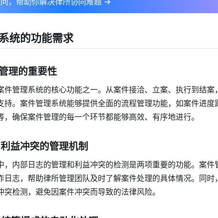
问，帮助你解决律所协同难题 →
系统的功能需求
程管理的重要性
案件管理系统的核心功能之一。从案件接洽、立案、执行到结案
支持。案件管理系统能够提供全面的流程管理功能，如案件进度
等，确保案件管理的每一个环节都能够高效、有序地进行。
志与利益冲突的管理机制
中，内部日志的管理和利益冲突的检测是两项重要的功能。案件
作日志，帮助律所管理团队及时了解案件处理的具体情况。同时
冲突检测，避免因案件冲突而导致的法律风险。