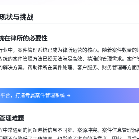
现状与挑战
理系统在律所的必要性
行业中，案件管理系统已成为律所运营的核心。随着案件数量的
传统的案件管理方法已经无法满足高效、精准的管理需求。案件
的解决方案，帮助律所在案件处理、客户服务、财务管理等方面
平台，打造专属案件管理系统 →
件管理难题
程中常遇到的问题包括信息不同步、案源冲突、案件信息管理混
问题不仅降低了工作效率，也影响了客户的满意度。因此，寻找