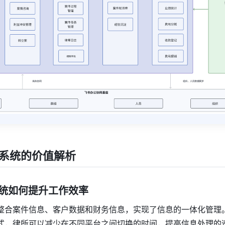
系统的价值解析
理系统如何提升工作效率
整合案件信息、客户数据和财务信息，实现了信息的一体化管理
式，律所可以减少在不同平台之间切换的时间，提高信息处理的