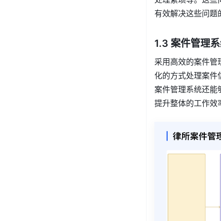
有效解决这些问题
1.3 案件管
采用高效的案件管
化的方式处理案件
案件管理系统还能
提升整体的工作效