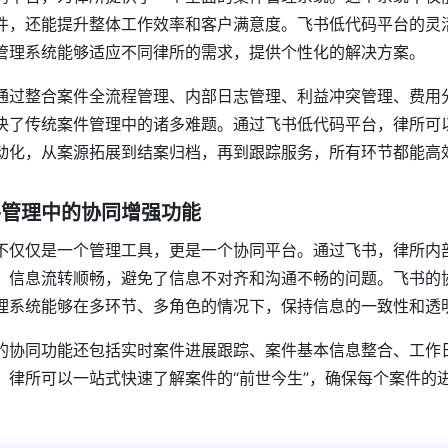
件，还能提升整体工作效率和客户满意度。飞书低代码平台的灵
管理系统能够适应不同律所的需求，提供个性化的解决方案。
通过整合案件全流程管理、内部日志管理、利益冲突管理、费用
决了传统案件管理中的诸多难题。通过飞书低代码平台，律所可
动化，从案源拓展到结案归档，再到跟踪服务，所有环节都能高
案件管理中的协同增强功能
不仅仅是一个管理工具，更是一个协同平台。通过飞书，律所内
，信息流转顺畅，避免了信息不对齐和沟通不畅的问题。飞书的
理系统能够在多环节、多角色的情况下，保持信息的一致性和透
的协同功能还包括实时案件进展跟踪、案件基本信息整合、工作
，律所可以一站式快速了解案件的“前世今生”，确保每个案件的