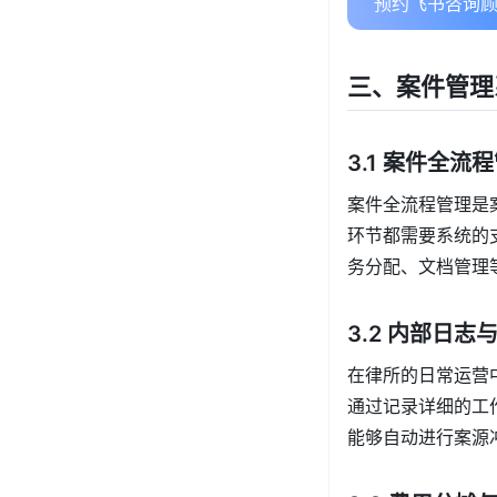
预约飞书咨询顾
三、案件管理
3.1 案件全流
案件全流程管理是
环节都需要系统的
务分配、文档管理
3.2 内部日
在律所的日常运营
通过记录详细的工
能够自动进行案源