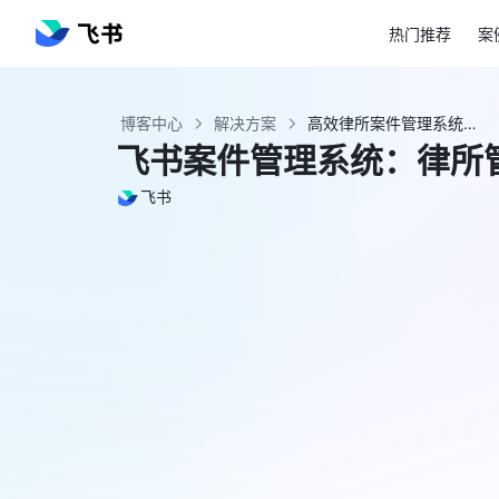
热门推荐
案
博客中心
解决方案
高效律所案件管理系统- 飞书官网
飞书案件管理系统：律所
飞书