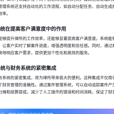
管理系统还支持自动化的工作流程，如自动分配任务、自动生成
效率。
理系统在提高客户满意度中的作用
能够提升律所的工作效率，还能够显著提高客户满意度。系统能
，让客户实时了解案件进度，增强透明度和信任感。同时，通过
快地响应客户需求，提供更加个性化和高效的服务。
理系统与财务系统的紧密集成
务系统的紧密集成，将为律所带来极大的便利。这种集成不仅简
了财务管理的准确性。通过案件管理系统，可以自动追踪案件产
分摊和结算提成，减少了人工操作的错误和时间消耗，保证了财