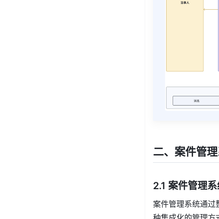
二、案件管理
2.1 案件管
案件管理系统通过
种集成化的管理方