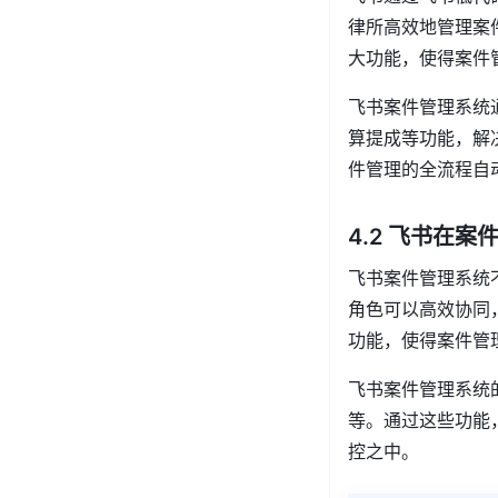
律所高效地管理案
大功能，使得案件
飞书案件管理系统
算提成等功能，解
件管理的全流程自
4.2 飞书在
飞书案件管理系统
角色可以高效协同
功能，使得案件管
飞书案件管理系统
等。通过这些功能
控之中。