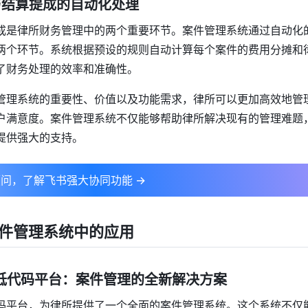
摊与结算提成的自动化处理
成是律所财务管理中的两个重要环节。案件管理系统通过自动化
两个环节。系统根据预设的规则自动计算每个案件的费用分摊和
了财务处理的效率和准确性。
管理系统的重要性、价值以及功能需求，律所可以更加高效地管
户满意度。案件管理系统不仅能够帮助律所解决现有的管理难题
提供强大的支持。
问，了解飞书强大协同功能 →
件管理系统中的应用
飞书低代码平台：案件管理的全新解决方案
码平台，为律所提供了一个全面的案件管理系统。这个系统不仅