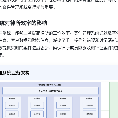
的案件管理系统变得尤为重要。
理系统对律所效率的影响
理系统，能够显著提高律所的工作效率。案件管理系统通过数字
信息、客户数据和财务信息，减少了手工操作的错误和时间消耗
够提供实时的案件进度更新，确保律所成员能够及时掌握案件状
率。