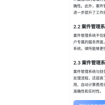
确性。此外，案件
进一步提升了工作
2.2 案件管
案件管理系统不仅
户专属的服务界面
系统，律所能够更
2.3 案件管
案件管理系统与财
处理流程，还提高
用、自动计算费用
准确性和实时性。