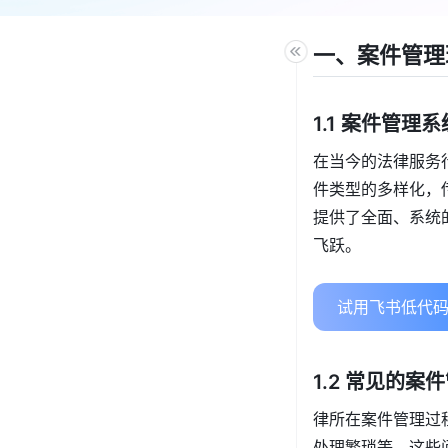
一、案件管理
1.1 案件管
在当今的法律服务
件类型的多样化，
提供了全面、系统
飞跃。
试用飞书低代码
1.2 常见的案
律所在案件管理过
处理繁琐等。这些