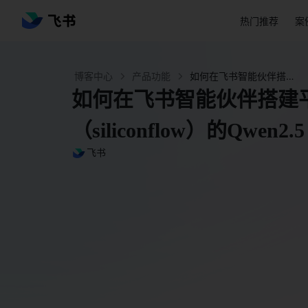
热门推荐
案
博客中心
产品功能
如何在飞书智能伙伴搭建平台上接入硅基流动（siliconflow）的Qwen2.5 - 飞书官网
如何在飞书智能伙伴搭建
（siliconflow）的Qwen2.5
飞书