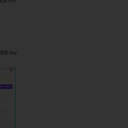
开发者可以
 
 Key 