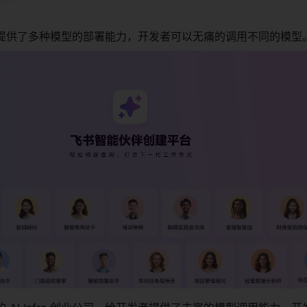
提供了多种模型的部署能力，开发者可以无痛的调用不同的模型。