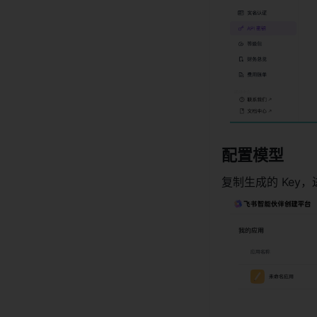
配置模型 
复制生成的 Key