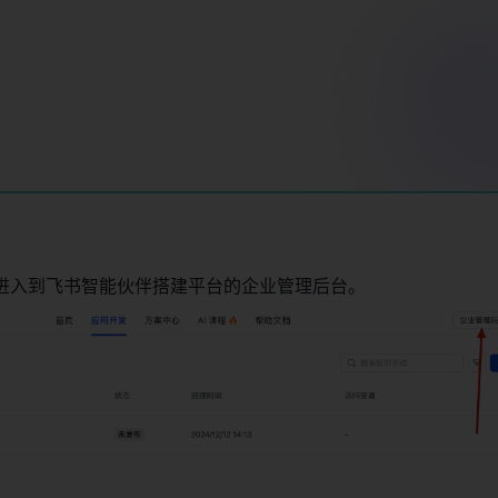
，进入到飞书智能伙伴搭建平台的企业管理后台。 