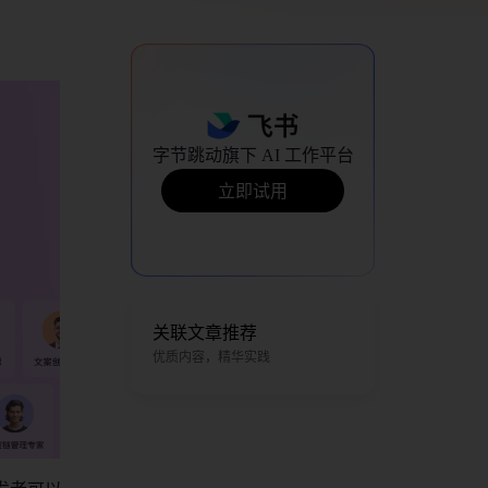
 
字节跳动旗下 AI 工作平台
立即试用
关联文章推荐
优质内容，精华实践