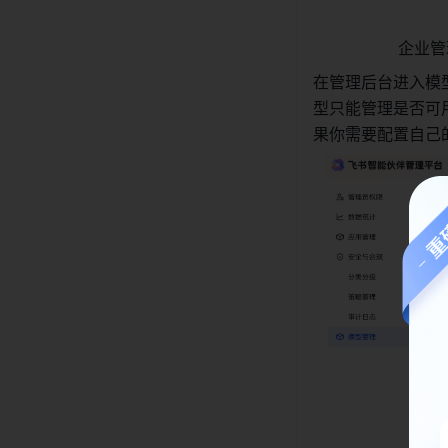
企业管
在管理后台进入模
型只能管理是否可用，
果你需要配置自己的