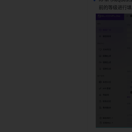
前的等级进行填