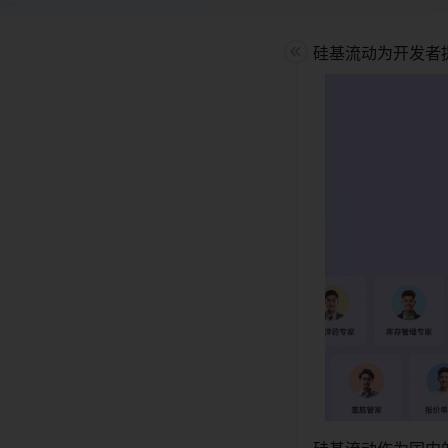
硅基流动为开发者