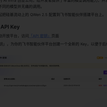
 AI Infra 创业公司，给开发者提供了丰富的模型调用能力，
不同的模型并无痛的调用。 
把硅基流动上的 QWen 2.5 配置到飞书智能伙伴搭建平台上。
I Key 
动开放平台，访问
「API 密钥」
页面 
密钥」，为你的飞书智能伙伴平台创建一个全新的 Key，以便于后续按