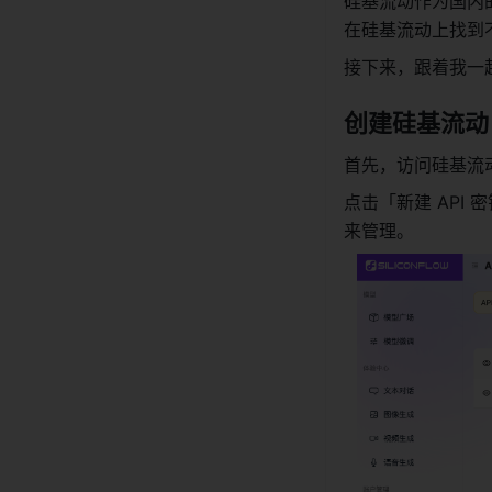
硅基流动作为国内的
在硅基流动上找到
接下来，跟着我一起
创建硅基流动 AP
首先，访问硅基流
点击「新建 API 
来管理。 