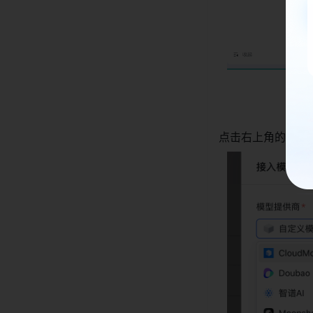
点击右上角的「接