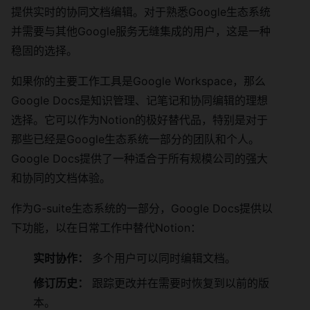
提供实时的协同文档编辑。对于熟悉Google生态系统
并需要与其他Google服务无缝集成的用户，这是一种
稳固的选择。
如果你的主要工作工具是Google Workspace，那么
Google Docs是知识管理、记笔记和协同编辑的理想
选择。它可以作为Notion的极好替代品，特别是对于
那些已经是Google生态系统一部分的团队和个人。
Google Docs提供了一种适合于所有规模公司的强大
和协同的文档体验。
作为G-suite生态系统的一部分，Google Docs提供以
下功能，以在日常工作中替代Notion：
实时协作：
多个用户可以同时编辑文档。
修订历史：
跟踪更改并在需要时恢复到以前的版
本。