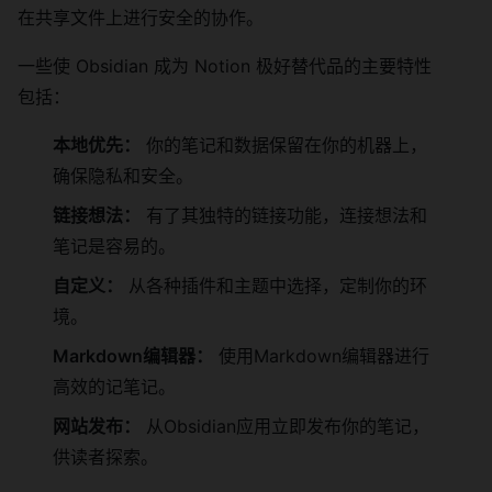
在共享文件上进行安全的协作。
一些使 Obsidian 成为 Notion 极好替代品的主要特性
包括：
本地优先：
你的笔记和数据保留在你的机器上，
确保隐私和安全。
链接想法：
有了其独特的链接功能，连接想法和
笔记是容易的。
自定义：
从各种插件和主题中选择，定制你的环
境。
Markdown编辑器：
使用Markdown编辑器进行
高效的记笔记。
网站发布：
从Obsidian应用立即发布你的笔记，
供读者探索。