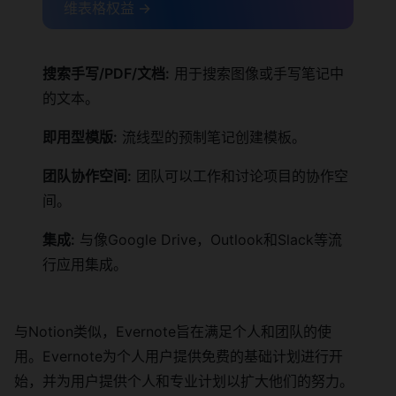
维表格权益 →
搜索手写/PDF/文档:
用于搜索图像或手写笔记中
的文本。
即用型模版:
流线型的预制笔记创建模板。
团队协作空间:
团队可以工作和讨论项目的协作空
间。
集成:
与像Google Drive，Outlook和Slack等流
行应用集成。
与Notion类似，Evernote旨在满足个人和团队的使
用。Evernote为个人用户提供免费的基础计划进行开
始，并为用户提供个人和专业计划以扩大他们的努力。