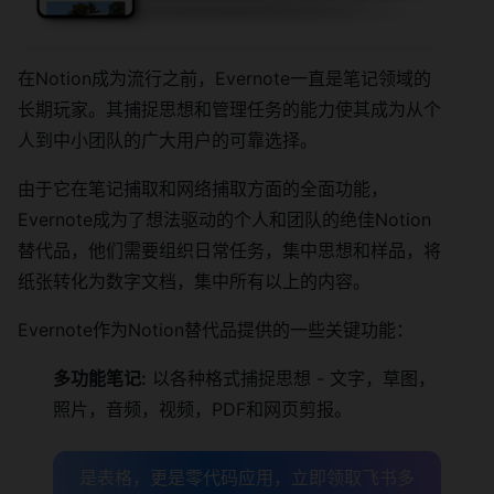
在Notion成为流行之前，Evernote一直是笔记领域的
长期玩家。其捕捉思想和管理任务的能力使其成为从个
人到中小团队的广大用户的可靠选择。
由于它在笔记捕取和网络捕取方面的全面功能，
Evernote成为了想法驱动的个人和团队的绝佳Notion
替代品，他们需要组织日常任务，集中思想和样品，将
纸张转化为数字文档，集中所有以上的内容。
Evernote作为Notion替代品提供的一些关键功能：
多功能笔记:
以各种格式捕捉思想 - 文字，草图，
照片，音频，视频，PDF和网页剪报。
是表格，更是零代码应用，立即领取飞书多