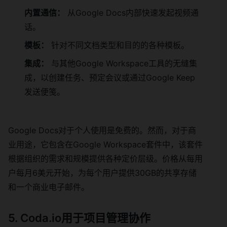
内置通信：
从Google Docs内部快速发起视频通
话。
模板：
针对不同文档类型和目的的各种模板。
集成：
与其他Google Workspace工具的无缝集
成，以创建任务、预定会议或通过Google Keep
发送便笺。
Google Docs对于个人使用是免费的。然而，对于商
业用途，它包含在Google Workspace套件中，该套件
根据组织的需求和规模提供各种定价层级。价格从每用
户每月6美元开始，为每个用户提供30GB的共享存储
和一个商业电子邮件。
5. Coda.io用于项目管理协作