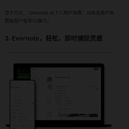
至于定价， Obsidian 对个人用户免费，对商业用户收
费每用户每年50美元。
3. Evernote，轻松，即时捕捉灵感