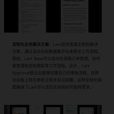
定制化业务解决方案
：Lark提供高度定制的解决
方案，通过自动化和数据集中化来简化工作流程。
例如，Lark Base可以自动化采购订单管理、创作
者管理和巡检跟踪等工作流程。此外，Lark
Approval使企业能够创建自己的审批流程，在移
动设备上简化审批过程并自动提醒。这种定制化程
度确保了Lark可以适应任何组织的独特需求。