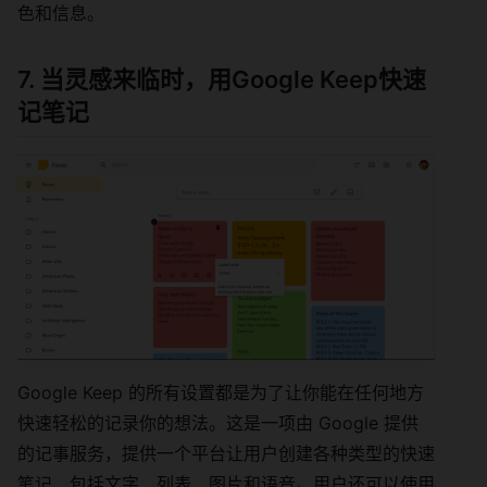
色和信息。
7. 当灵感来临时，用Google Keep快速
记笔记
Google Keep 的所有设置都是为了让你能在任何地方
快速轻松的记录你的想法。这是一项由 Google 提供
的记事服务，提供一个平台让用户创建各种类型的快速
笔记，包括文字、列表、图片和语音。用户还可以使用