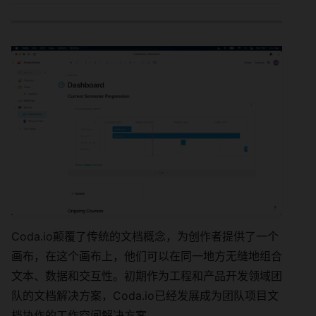
Coda.io颠覆了传统的文档概念，为创作者提供了一个
画布，在这个画布上，他们可以在同一地方无缝地组合
文本、数据和交互性。初期作为工程和产品开发领域团
队的文档解决方案，Coda.io已经发展成为团队项目文
档协作的工作空间解决方案。