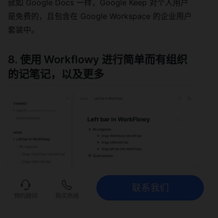
就如 Google Docs 一样，Google Keep 对个人用户
是免费的，且包含在 Google Workspace 的企业用户
套装中。
8. 使用 Workflowy 进行简单而有组织
的记笔记，以及更多
联系我们
联系我们
立即试用
预约顾问
购买热线