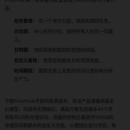
ProofHub有一些关键功能使其成为Notion的可行替代
品：
任务管理：
在一个地方分配，调度和跟踪任务。
讨论版：
中心化的讨论，保持所有人在同一页面
上。
甘特图：
项目规划和跟踪的视觉时间线。
自定义报告：
使用定制报告分析项目性能。
时间跟踪：
跟踪任务上花费的时间以更好地分析
生产力。
尽管ProofHub不提供免费版本，但该产品遵循两级定
价模型，均提供无限座位。基础方案包括最多40个项
目和15GB的存储空间，而最终控制方案提供100GB的
存储空间和额外的自定义功能，以便团队划分项目，角