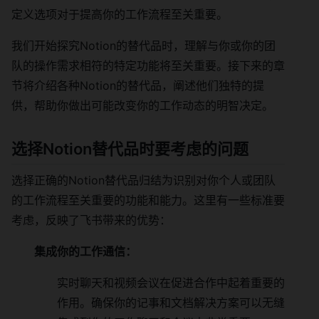
定义选项对于提高你的工作流程至关重要。
我们开始探究Notion的替代品时，理解与你或你的团
队的操作需求相符的特定功能将至关重要。接下来的章
节将介绍各种Notion的替代品，阐述他们独特的提
供，帮助你做出可能改变你的工作动态的明智决定。
选择Notion替代品时要考虑的问题
选择正确的Notion替代品归结为识别对你个人或团队
的工作流程至关重要的功能和能力。这里有一些标准要
考虑，反映了飞书带来的优势：
集成你的工作通信：
实时聊天和视频会议在促进合作中起着重要的
作用。确保你的记事和文档解决方案可以无缝