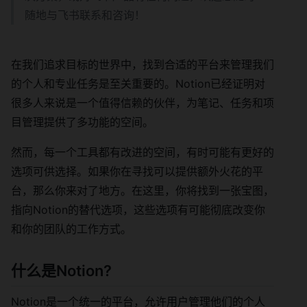
随地与飞书联系和咨询！
在我们追求目标的世界中，找到合适的平台来管理我们
的个人和专业任务是至关重要的。Notion已经证明对
很多人来说是一个值得信赖的伙伴，为笔记、任务和项
目管理提供了多功能的空间。
然而，每一个工具都有改进的空间，有时可能有更好的
选项可供选择。如果你在寻找可以提供额外火花的平
台，那么你来对了地方。在这里，你将找到一张宝图，
指向Notion的替代选项，这些选项有可能彻底改变你
和你的团队的工作方式。
什么是Notion?
Notion是一个统一的平台，允许用户管理他们的个人