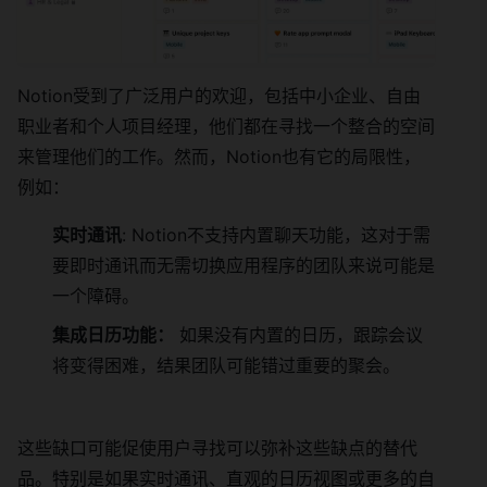
Notion受到了广泛用户的欢迎，包括中小企业、自由
职业者和个人项目经理，他们都在寻找一个整合的空间
来管理他们的工作。然而，Notion也有它的局限性，
例如：
实时通讯
: Notion不支持内置聊天功能，这对于需
要即时通讯而无需切换应用程序的团队来说可能是
一个障碍。
集成日历功能：
如果没有内置的日历，跟踪会议
将变得困难，结果团队可能错过重要的聚会。
这些缺口可能促使用户寻找可以弥补这些缺点的替代
品。特别是如果实时通讯、直观的日历视图或更多的自