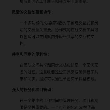
集成到你的工作聊天和会议中非常重要。
灵活的文档创建和协作：
一个多功能的文档编辑器对于创建交互式和灵
活的文档至关重要。协作式的在线文档工具可
以创建可以在团队内外轻松共享的交互式文
档。
共享和同步的便利性：
在团队之间共享和同步文档应该是一个无忧无
虑的过程。这意味着这些工具需要确保易于共
享和同步，最好可以通过单击简单调整权限。
强大的任务和项目管理：
在一个集中的工作空间中管理任务、项目和期
限是至关重要的。一个可行的Notion替代品