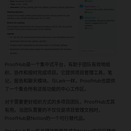
ProofHub是一个集中式平台，有助于团队有效地组
织、协作和按时完成项目。它提供项目管理工具，笔
记，报告和聊天模块。与Lark一样，ProofHub也提供
了一个集合所有这些功能的中心工作区。
对于需要更好组织方式的多项目团队，ProofHub尤其
有用。当团队需要的不仅仅是项目管理文档时，
ProofHub是Notion的一个可行替代品。