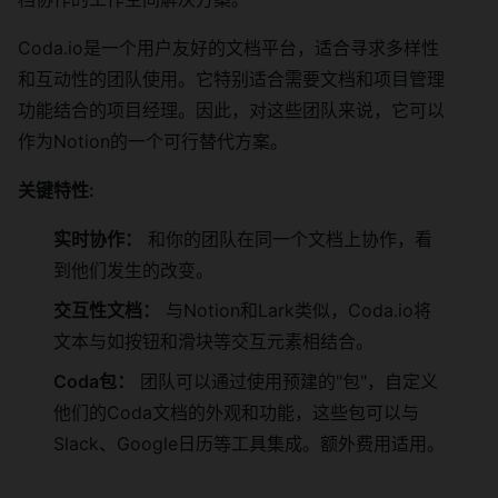
Coda.io是一个用户友好的文档平台，适合寻求多样性
和互动性的团队使用。它特别适合需要文档和项目管理
功能结合的项目经理。因此，对这些团队来说，它可以
作为Notion的一个可行替代方案。
关键特性:
实时协作：
和你的团队在同一个文档上协作，看
到他们发生的改变。
交互性文档：
与Notion和Lark类似，Coda.io将
文本与如按钮和滑块等交互元素相结合。
Coda包：
团队可以通过使用预建的"包"，自定义
他们的Coda文档的外观和功能，这些包可以与
Slack、Google日历等工具集成。额外费用适用。