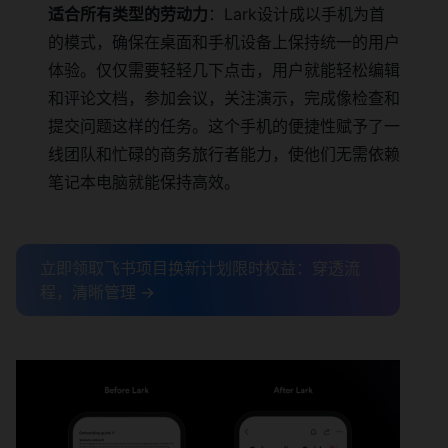
适合所有类型的劳动力
：Lark设计成以手机为首
的模式，确保在桌面和手机设备上保持统一的用户
体验。仅仅需要轻轻几下点击，用户就能轻松编辑
和评论文档，参加会议，关注演示，完成像检查和
提交问题这样的任务。这个手机的便捷性赋予了一
线团队和忙碌的商务旅行者能力，使他们无需依赖
笔记本电脑就能保持高效。
立即领取飞书项目换新计划限时权益：穿透流
程，清晰管理 →