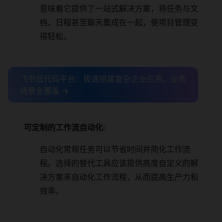
意味着它提供了一站式解决方案，将任务与文
档、日程甚至聊天集成在一起，使项目管理变
得轻松。
飞书低代码平台：极速搭建复杂企业应用，业务
场景全覆盖 →
可定制的工作流自动化:
自动化常规任务可以节省时间并简化工作流
程。选择的替代工具应该提供高度自定义的解
决方案来自动化工作流程，从而提高生产力和
效率。