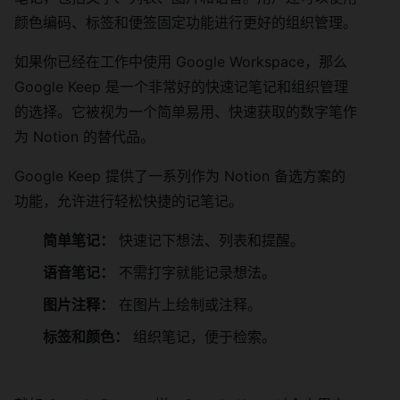
颜色编码、标签和便签固定功能进行更好的组织管理。
如果你已经在工作中使用 Google Workspace，那么
Google Keep 是一个非常好的快速记笔记和组织管理
的选择。它被视为一个简单易用、快速获取的数字笔作
为 Notion 的替代品。
Google Keep 提供了一系列作为 Notion 备选方案的
功能，允许进行轻松快捷的记笔记。
简单笔记：
快速记下想法、列表和提醒。
语音笔记：
不需打字就能记录想法。
图片注释：
在图片上绘制或注释。
标签和颜色：
组织笔记，便于检索。