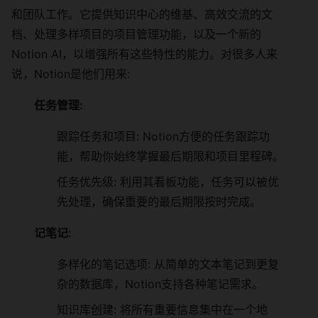
和团队工作。它提供知识中心的维基、高效交流的文
档、处理多样项目的项目管理功能，以及一个新的
Notion AI，以增强所有这些特性的能力。对很多人来
说，Notion是他们用来:
任务管理:
跟踪任务和项目: Notion方便的任务跟踪功
能，帮助你始终掌握最后期限和项目里程碑。
任务优先级: 利用其看板功能，任务可以被优
先处理，确保重要的最后期限按时完成。
记笔记:
多样化的笔记选项: 从简单的文本笔记到更复
杂的数据库，Notion支持各种笔记需求。
知识库创建: 将所有重要信息集中在一个地