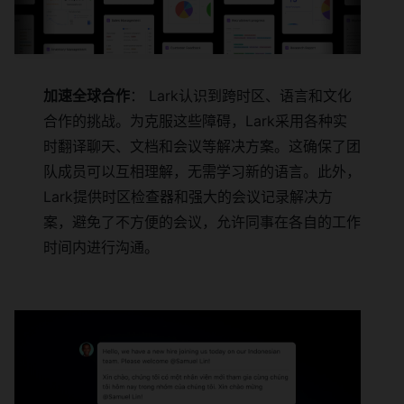
加速全球合作
： Lark认识到跨时区、语言和文化
合作的挑战。为克服这些障碍，Lark采用各种实
时翻译聊天、文档和会议等解决方案。这确保了团
队成员可以互相理解，无需学习新的语言。此外，
Lark提供时区检查器和强大的会议记录解决方
案，避免了不方便的会议，允许同事在各自的工作
时间内进行沟通。