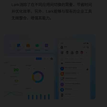
Lark消除了在不同应用间切换的需要，节省时间
并优化效率。另外，Lark能够与现有的企业工具
无缝整合，增强其能力。