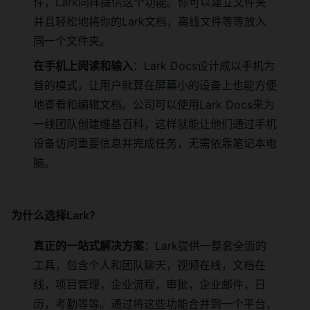
件，Lark同样提供这个功能。你可以建立文件夹
并且轻松地将你的Lark文档，离线文件等等放入
同一个文件夹。
在手机上阅读和输入
：Lark Docs设计成以手机为
首的模式，让用户就算在屏幕小的设备上也能方便
地查看和编辑文档。公司可以使用Lark Docs来为
一线团队创建维基百科，这样就能让他们通过手机
设备访问重要信息并完成任务，无需依靠笔记本电
脑。
为什么选择Lark?
真正的一站式解决方案
：Lark提供一整套全面的
工具，包含个人和团队聊天，视频在线，文档在
线，项目管理，企业流程，审批，企业邮件，日
历，考勤等等。通过将这些功能合并到一个平台，