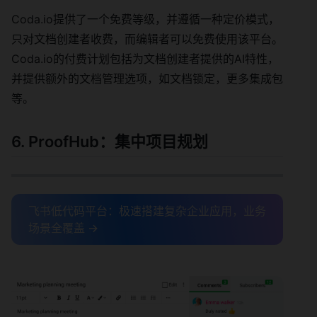
Coda.io提供了一个免费等级，并遵循一种定价模式，
只对文档创建者收费，而编辑者可以免费使用该平台。
Coda.io的付费计划包括为文档创建者提供的AI特性，
并提供额外的文档管理选项，如文档锁定，更多集成包
等。
6. ProofHub：集中项目规划
飞书低代码平台：极速搭建复杂企业应用，业务
场景全覆盖 →