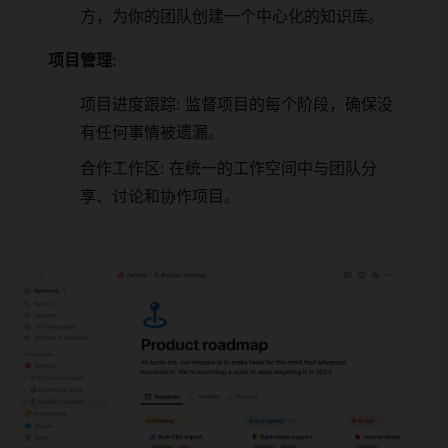
方，为你的团队创建一个中心化的知识库。
项目管理:
项目进度跟踪: 监督项目的每个阶段，确保没
有任何事情被遗漏。
合作工作区: 在统一的工作空间中与团队分
享、讨论和协作项目。