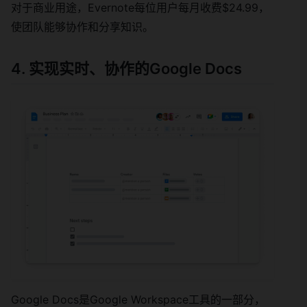
对于商业用途，Evernote每位用户每月收费$24.99，
使团队能够协作和分享知识。
4. 实现实时、协作的Google Docs
Google Docs是Google Workspace工具的一部分，