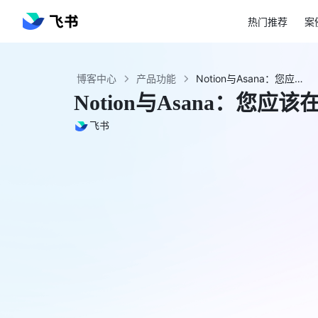
热门推荐
案
博客中心
产品功能
Notion与Asana：您应该在今年选择哪种工具？ - 飞书官网
Notion与Asana：您
飞书