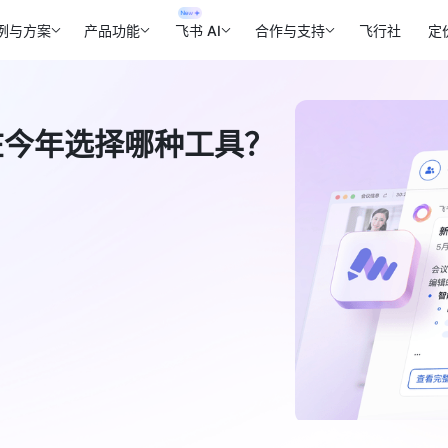
例与方案
产品功能
飞书 AI
合作与支持
飞行社
定
应该在今年选择哪种工具？