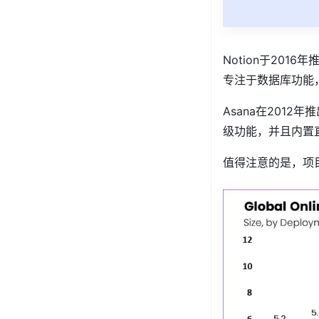
Notion于20
专注于数据库功能
Asana在201
级功能，并且内置
值得注意的是，项目