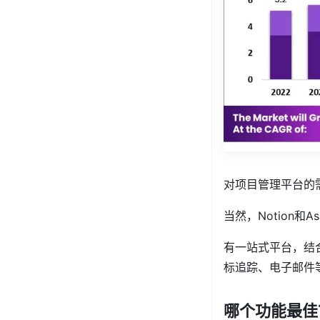
对项目管理平台的
当然，Notion和
有一站式平台，结
标追踪、电子邮件等
哪个功能最佳