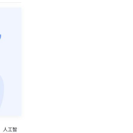
图，人工智