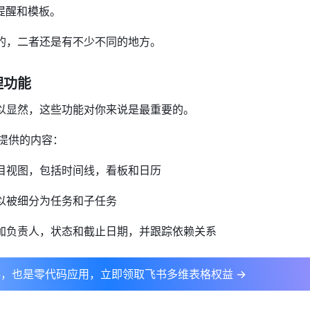
提醒和模板。
的，二者还是有不少不同的地方。
理功能
以显然，这些功能对你来说是最重要的。
以提供的内容：
目视图，包括时间线，看板和日历
以被细分为任务和子任务
加负责人，状态和截止日期，并跟踪依赖关系
，也是零代码应用，立即领取飞书多维表格权益 →