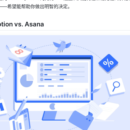
——希望能帮助你做出明智的决定。
on vs. Asana