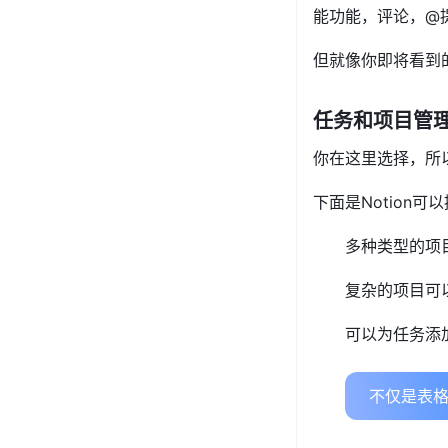
能功能，评论，@
但就像你即将看到
任务和项目管
你在这里选择，所
下面是Notion可
多种类型的项
复杂的项目可
可以为任务添
不仅是表格