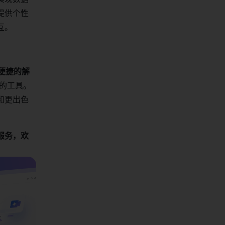
提供个性
互。
便捷的解
的工具。
和更出色
服务，欢