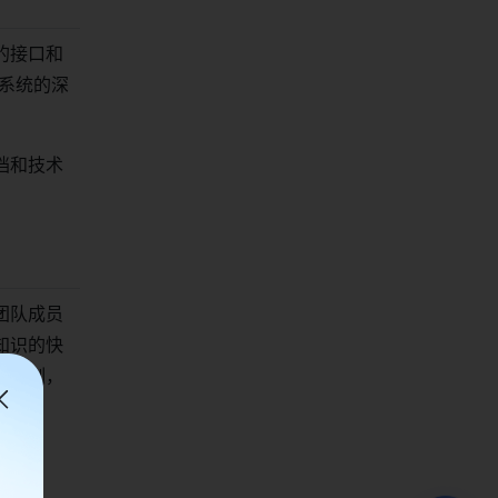
的接口和
系统的深
档和技术
团队成员
知识的快
本控制，