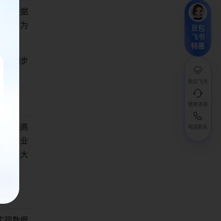
进行数据
工作，为
豆包
飞书
特惠
据的同步
购买飞书
使用咨询
程，提高
电话联系
实现了业
供了强大
实现数据