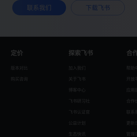
联系我们
下载飞书
定价
探索飞书
合
版本对比
加入我们
帮助
购买咨询
关于飞书
开放
博客中心
应用
飞书研习社
合作
飞书认证官
联系
公益计划
更新
生态快讯
管理