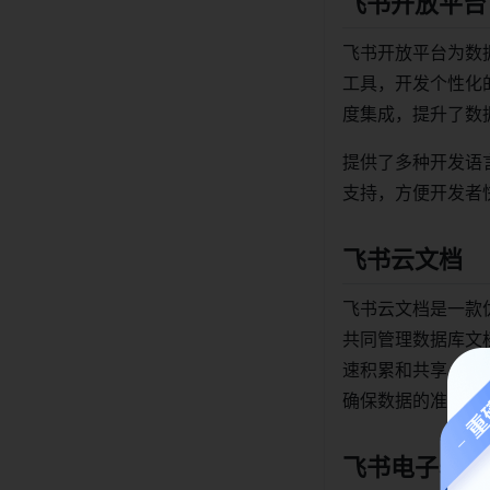
飞书开放平台
飞书开放平台为数
工具，开发个性化
度集成，提升了数
提供了多种开发语
支持，方便开发者
飞书云文档
飞书云文档是一款
共同管理数据库文
速积累和共享。其
确保数据的准确性
飞书电子表格