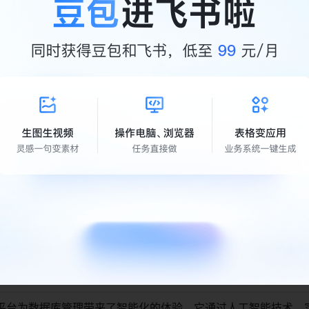
强大的数据处理和分析能力。它提供了丰富的函数和公式，轻松
企业的财务数据分析中，电子表格高效地完成了复杂的数据处理
持。
通过图表直观展示数据趋势。还能与其他飞书工具集成，实现数
了数据库与其他系统的无缝集成。它简化了数据的流通和管理流
某公司的业务流程优化，通过集成平台整合了多个系统的数据，
支持多种集成方式和协议，满足不同系统的集成需求。同时，提
，确保集成的稳定性和可靠性。
创建平台
平台为数据库管理带来了智能化的体验。它通过人工智能技术，