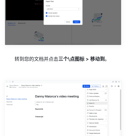
转到您的文档并点击
三个\点图标 > 移动到
。