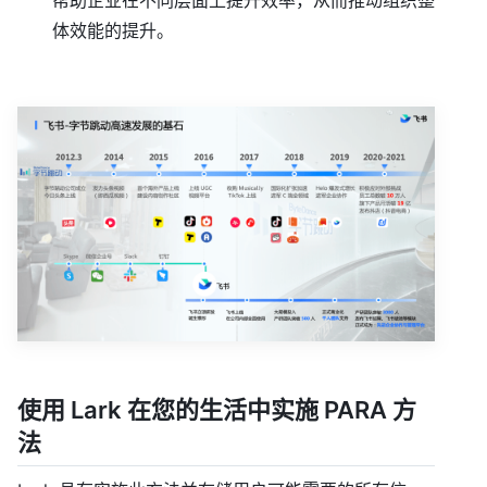
体效能的提升。
使用 Lark 在您的生活中实施 PARA 方
法