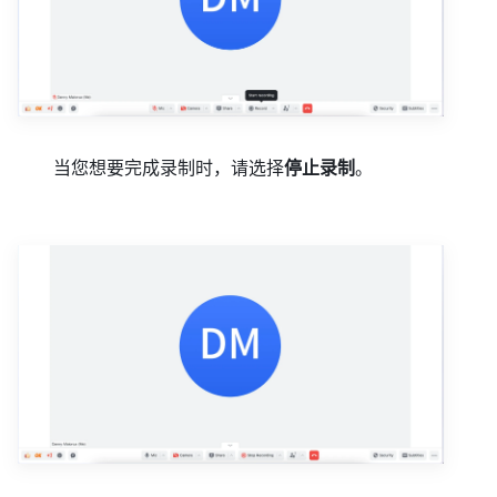
当您想要完成录制时，请选择
停止录制
。