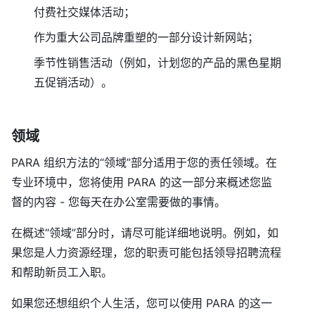
付费社交媒体活动；
作为重大公司品牌重塑的一部分设计新网站；
季节性销售活动（例如，计划您的产品的黑色星期
五促销活动）。
领域
PARA 组织方法的“领域”部分适用于您的责任领域。在
专业环境中，您将使用 PARA 的这一部分来概述您监
督的内容 - 您每天在办公室需要做的事情。
在概述“领域”部分时，请尽可能详细地说明。例如，如
果您是人力资源经理，您的职责可能包括领导招聘流程
和帮助新员工入职。
如果您还想组织个人生活，您可以使用 PARA 的这一