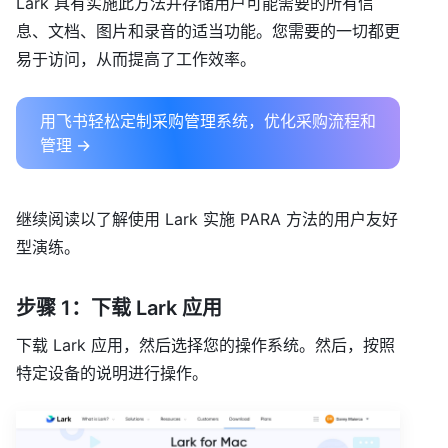
Lark 具有实施此方法并存储用户可能需要的所有信
息、文档、图片和录音的适当功能。您需要的一切都更
易于访问，从而提高了工作效率。
用飞书轻松定制采购管理系统，优化采购流程和
管理 →
继续阅读以了解使用 Lark 实施 PARA 方法的用户友好
型演练。
步骤 1：下载 Lark 应用
下载 Lark 应用，然后选择您的操作系统。然后，按照
特定设备的说明进行操作。