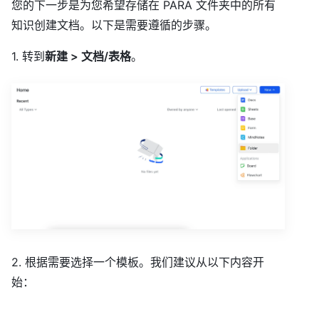
您的下一步是为您希望存储在 PARA 文件夹中的所有
知识创建文档。以下是需要遵循的步骤。
1. 转到
新建 > 文档/表格
。
2. 根据需要选择一个模板。我们建议从以下内容开
始：