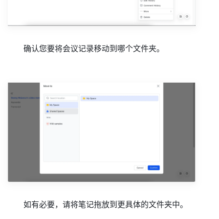
确认您要将会议记录移动到哪个文件夹。
如有必要，请将笔记拖放到更具体的文件夹中。