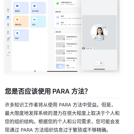
您是否应该使用 PARA 方法？
许多知识工作者将从使用 PARA 方法中受益。但是，
最大限度地发挥系统的潜力在很大程度上取决于个人和
您的组织结构。根据您的个人和公司需求，您可能会发
现通过 PARA 方法组织信息过于繁琐或不够精确。