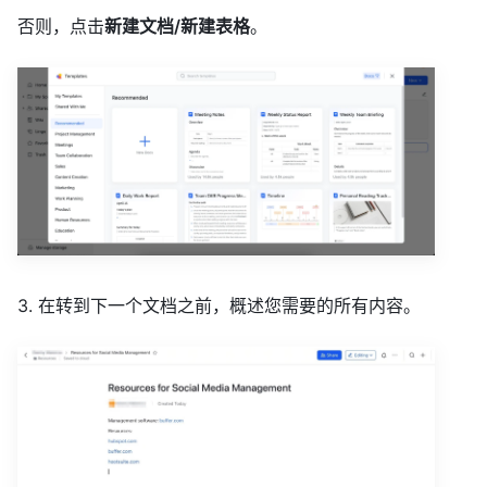
否则，点击
新建文档/新建表格
。
3. 在转到下一个文档之前，概述您需要的所有内容。