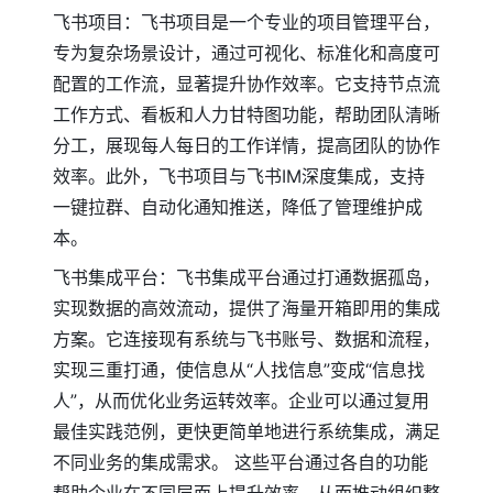
飞书项目：飞书项目是一个专业的项目管理平台，
专为复杂场景设计，通过可视化、标准化和高度可
配置的工作流，显著提升协作效率。它支持节点流
工作方式、看板和人力甘特图功能，帮助团队清晰
分工，展现每人每日的工作详情，提高团队的协作
效率。此外，飞书项目与飞书IM深度集成，支持
一键拉群、自动化通知推送，降低了管理维护成
本。
飞书集成平台：飞书集成平台通过打通数据孤岛，
实现数据的高效流动，提供了海量开箱即用的集成
方案。它连接现有系统与飞书账号、数据和流程，
实现三重打通，使信息从“人找信息”变成“信息找
人”，从而优化业务运转效率。企业可以通过复用
最佳实践范例，更快更简单地进行系统集成，满足
不同业务的集成需求。 这些平台通过各自的功能
帮助企业在不同层面上提升效率，从而推动组织整