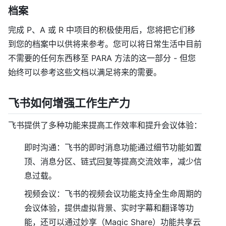
档案
完成 P、A 或 R 中项目的积极使用后，您将把它们移
到您的档案中以供将来参考。您可以将日常生活中目前
不需要的任何东西移至 PARA 方法的这一部分 - 但您
始终可以参考这些文档以满足将来的需要。
飞书如何增强工作生产力
飞书提供了多种功能来提高工作效率和提升会议体验：
即时沟通：飞书的即时消息功能通过细节功能如置
顶、消息分区、链式回复等提高交流效率，减少信
息过载。
视频会议：飞书的视频会议功能支持全生命周期的
会议体验，提供虚拟背景、实时字幕和翻译等功
能，还可以通过妙享（Magic Share）功能共享云