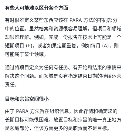
有些人可能难以区分各个方面
有时很难定义某些东西应该在 PARA 方法的不同部分
中的位置。虽然档案和资源很容易理解，但项目和领域
却很难理解。例如，完成一份报告在技术上可能是一个
短期项目 (P)，或者如果定期重复，例如每月 (A)，则
可能属于某个领域。
通过将项目定义为任何有任务、有开始和结束的事情来
解决这个问题。而领域是没有指定结束日期的持续运营
责任。
目标和宗旨空间很小
由于 PARA 方法旨在组织信息，因此存储和确定您的
长期目标可能很困难。放置目标和宗旨的唯一真正地方
是领域部分，但该方面更多的是职责而不是目标。