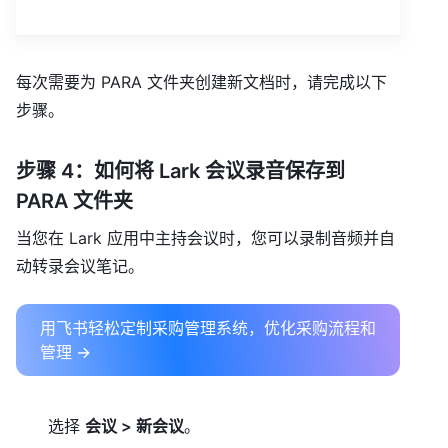
每次需要为 PARA 文件夹创建新文档时，请完成以下
步骤。
步骤 4：如何将 Lark 会议录音保存到
PARA 文件夹
当您在 Lark 应用中主持会议时，您可以录制音频并自
动转录会议笔记。
用飞书轻松定制采购管理系统，优化采购流程和
管理 →
选择
会议 > 新会议
。