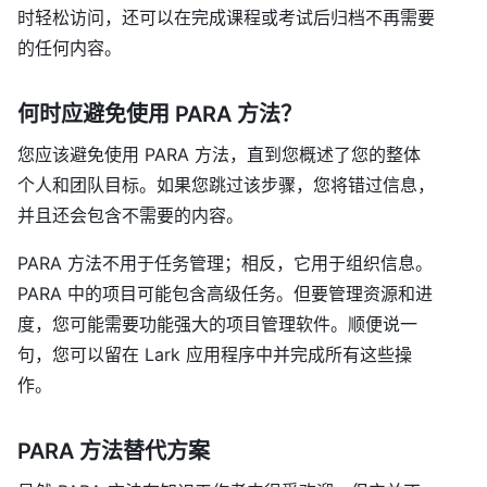
时轻松访问，还可以在完成课程或考试后归档不再需要
的任何内容。
何时应避免使用 PARA 方法？
您应该避免使用 PARA 方法，直到您概述了您的整体
个人和团队目标。如果您跳过该步骤，您将错过信息，
并且还会包含不需要的内容。
PARA 方法不用于任务管理；相反，它用于组织信息。
PARA 中的项目可能包含高级任务。但要管理资源和进
度，您可能需要功能强大的项目管理软件。顺便说一
句，您可以留在 Lark 应用程序中并完成所有这些操
作。
PARA 方法替代方案