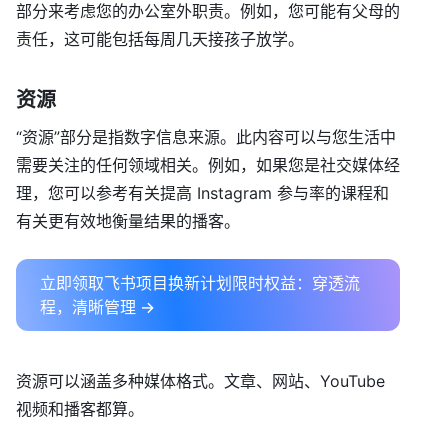
部分来考虑您的办公室外职责。例如，您可能有父母的
责任，这可能包括每周几天接孩子放学。
资源
“资源”部分是指数字信息来源。此内容可以与您生活中
需要关注的任何领域相关。例如，如果您是社交媒体经
理，您可以参考有关提高 Instagram 参与率的课程和
有关更有效地衡量结果的播客。
立即领取飞书项目换新计划限时权益：穿透流
程，清晰管理 →
资源可以涵盖多种媒体格式。文章、网站、YouTube
视频和播客都算。