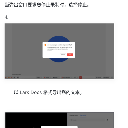
当弹出窗口要求您停止录制时，选择停止。
4.
以 Lark Docs 格式导出您的文本。