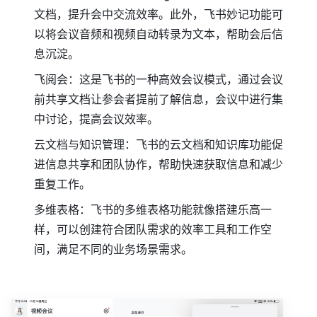
文档，提升会中交流效率。此外，飞书妙记功能可
以将会议音频和视频自动转录为文本，帮助会后信
息沉淀。
飞阅会：这是飞书的一种高效会议模式，通过会议
前共享文档让参会者提前了解信息，会议中进行集
中讨论，提高会议效率。
云文档与知识管理：飞书的云文档和知识库功能促
进信息共享和团队协作，帮助快速获取信息和减少
重复工作。
多维表格：飞书的多维表格功能就像搭建乐高一
样，可以创建符合团队需求的效率工具和工作空
间，满足不同的业务场景需求。