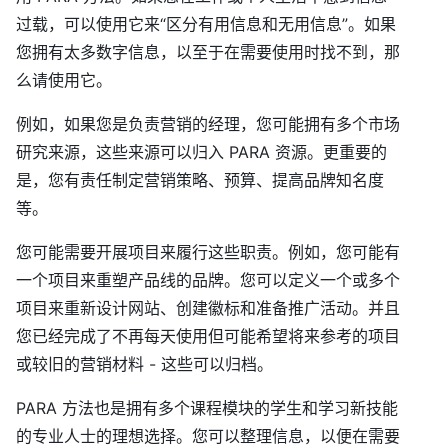
过载，可以使用它来“区分有用信息和无用信息”。如果
您拥有太多数字信息，以至于在需要使用时找不到，那
么请使用它。
例如，如果您是负责营销的经理，您可能拥有多个市场
研究来源，这些来源可以归入 PARA 资源。更重要的
是，您有责任制定营销策略、预算、提高品牌知名度
等。
您可能需要开展项目来履行这些职责。例如，您可能有
一个项目来重塑产品线的品牌。您可以定义一个或多个
项目来重新设计网站、创建徽标和准备推广活动。并且
您已经完成了不再每天使用但可能希望将来参考的项目
或较旧的营销材料 - 这些可以归档。
PARA 方法也是拥有多个课程模块的学生和学习新技能
的专业人士的理想选择。您可以整理信息，以便在需要