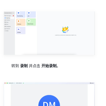
转到
录制
并点击
开始录制
。