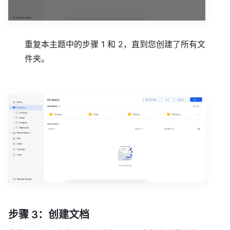
重复本主题中的步骤 1 和 2，直到您创建了所有文
件夹。
步骤 3：创建文档