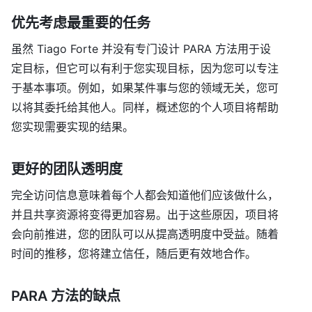
优先考虑最重要的任务
虽然 Tiago Forte 并没有专门设计 PARA 方法用于设
定目标，但它可以有利于您实现目标，因为您可以专注
于基本事项。例如，如果某件事与您的领域无关，您可
以将其委托给其他人。同样，概述您的个人项目将帮助
您实现需要实现的结果。
更好的团队透明度
完全访问信息意味着每个人都会知道他们应该做什么，
并且共享资源将变得更加容易。出于这些原因，项目将
会向前推进，您的团队可以从提高透明度中受益。随着
时间的推移，您将建立信任，随后更有效地合作。
PARA 方法的缺点