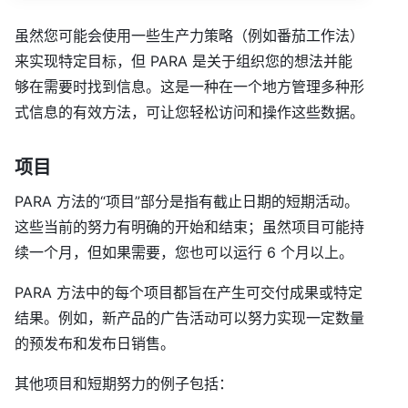
虽然您可能会使用一些生产力策略（例如番茄工作法）
来实现特定目标，但 PARA 是关于组织您的想法并能
够在需要时找到信息。这是一种在一个地方管理多种形
式信息的有效方法，可让您轻松访问和操作这些数据。
项目
PARA 方法的“项目”部分是指有截止日期的短期活动。
这些当前的努力有明确的开始和结束；虽然项目可能持
续一个月，但如果需要，您也可以运行 6 个月以上。
PARA 方法中的每个项目都旨在产生可交付成果或特定
结果。例如，新产品的广告活动可以努力实现一定数量
的预发布和发布日销售。
其他项目和短期努力的例子包括：