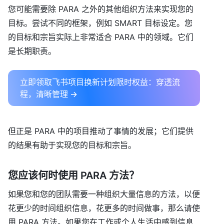
您可能需要除 PARA 之外的其他组织方法来实现您的
目标。尝试不同的框架，例如 SMART 目标设定。您
的目标和宗旨实际上非常适合 PARA 中的领域。它们
是长期职责。
立即领取飞书项目换新计划限时权益：穿透流
程，清晰管理 →
但正是 PARA 中的项目推动了事情的发展；它们提供
的结果有助于实现您的目标和宗旨。
您应该何时使用 PARA 方法？
如果您和您的团队需要一种组织大量信息的方法，以便
花更少的时间组织信息，花更多的时间做事，那么请使
用 PARA 方法。如果您在工作或个人生活中感到信息