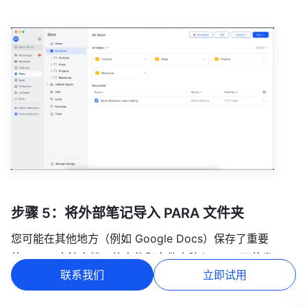
步骤 5：将外部笔记导入 PARA 文件夹
您可能在其他地方（例如 Google Docs）保存了重要
的 PARA 方法文档。将文件和文件夹移入 Lark 可节省
联系我们
立即试用
时间并简化访问。
按照下面列出的说明将它们导入 Lark。