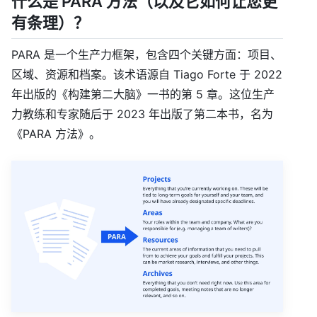
什么是 PARA 方法（以及它如何让您更
有条理）？
PARA 是一个生产力框架，包含四个关键方面：项目、
区域、资源和档案。该术语源自 Tiago Forte 于 2022
年出版的《构建第二大脑》一书的第 5 章。这位生产
力教练和专家随后于 2023 年出版了第二本书，名为
《PARA 方法》。