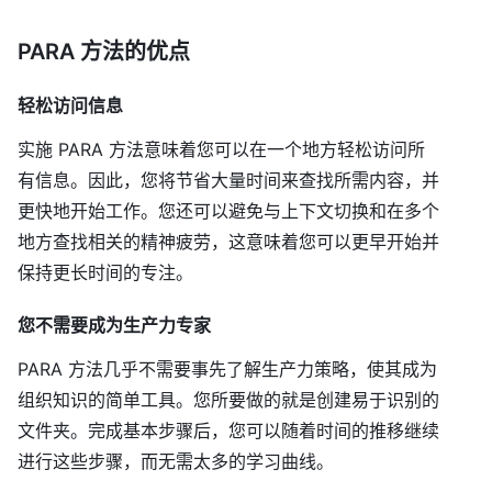
PARA 方法的优点
轻松访问信息
实施 PARA 方法意味着您可以在一个地方轻松访问所
有信息。因此，您将节省大量时间来查找所需内容，并
更快地开始工作。您还可以避免与上下文切换和在多个
地方查找相关的精神疲劳，这意味着您可以更早开始并
保持更长时间的专注。
您不需要成为生产力专家
PARA 方法几乎不需要事先了解生产力策略，使其成为
组织知识的简单工具。您所要做的就是创建易于识别的
文件夹。完成基本步骤后，您可以随着时间的推移继续
进行这些步骤，而无需太多的学习曲线。