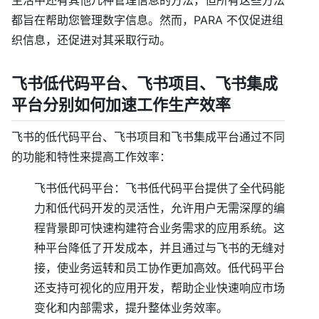
都旨在帮助您管理数字信息。然而，PARA 不仅促进组
织信息，还促进对其采取行动。
飞书低代码平台、飞书项目、飞书集成
平台分别如何加速工作生产效率
飞书的低代码平台、飞书项目和飞书集成平台通过不同
的功能和特性来提高工作效率：
飞书低代码平台：飞书低代码平台提供了全代码能
力和低代码开发的灵活性，允许用户无需深厚的编
程背景即可快速构建符合业务需求的应用系统。这
种平台降低了开发成本，并且通过与飞书的无缝对
接，使业务运转和员工协作更加高效。低代码平台
还支持可视化的应用开发，帮助企业快速响应市场
变化和内部需求，提升整体业务效率。