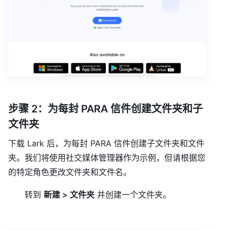
步骤 2：为每封 PARA 信件创建文件夹和子
文件夹
下载 Lark 后，为每封 PARA 信件创建子文件夹和文件
夹。我们将使用社交媒体管理器作为示例，但请根据您
的特定角色更改文件夹和文件名。
转到
新建 > 文件夹
并创建一个文件夹。