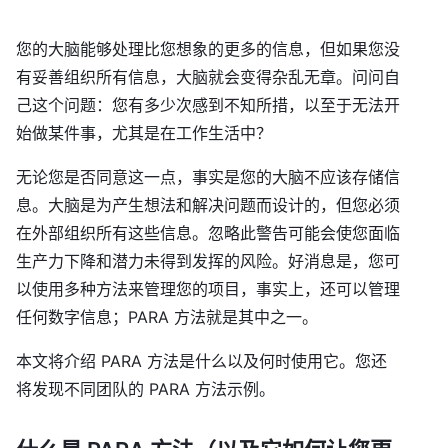
您的大脑能够处理比您想象的更多的信息，但如果您没
有妥善组织所有信息，大脑就会变得杂乱无章。问问自
己这个问题：您有多少次感到不知所措，以至于无法开
始做某件事，尤其是在工作生活中？
无论您是否同意这一点，事实是您的大脑不应该存储信
息。大脑是为产生想法和解决问题而设计的，但您必须
在外部组织所有这些信息。忽略此警告可能会使您面临
生产力下降和潜力未得到发挥的风险。好消息是，您可
以使用多种方法来管理您的项目，事实上，还可以管理
任何数字信息；PARA 方法就是其中之一。
本文将介绍 PARA 方法是什么以及何时使用它。您还
将发现不同团队的 PARA 方法示例。