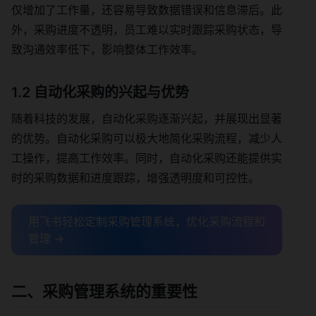
仅增加了工作量，还容易导致数据错误和信息滞后。此
外，采购进度不透明，员工难以实时跟踪采购状态，导
致沟通效率低下，影响整体工作效率。
1.2 自动化采购的兴起与优势
随着科技的发展，自动化采购逐渐兴起，并展现出显著
的优势。自动化采购可以极大地简化采购流程，减少人
工操作，提高工作效率。同时，自动化采购还能提供实
时的采购数据和进度跟踪，增强透明度和可控性。
用飞书轻松定制采购管理系统，优化采购流程和
管理 →
二、采购管理系统的重要性