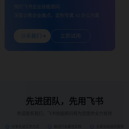
预约飞书企业效能顾问

深度诊断企业痛点，定制专属 AI 办公方案
联系我们
立即试用
先进团队，先用飞书
欢迎联系我们，飞书效能顾问将为您提供全力支持
分享先进工作方式
输送行业最佳实践
全面协助组织提效