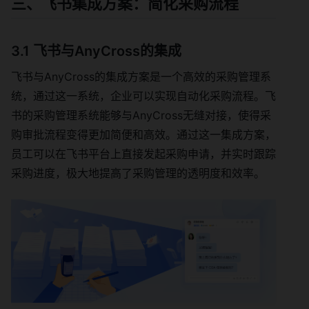
三、飞书集成方案：简化采购流程
3.1 飞书与AnyCross的集成
飞书与AnyCross的集成方案是一个高效的采购管理系
统，通过这一系统，企业可以实现自动化采购流程。飞
书的采购管理系统能够与AnyCross无缝对接，使得采
购审批流程变得更加简便和高效。通过这一集成方案，
员工可以在飞书平台上直接发起采购申请，并实时跟踪
采购进度，极大地提高了采购管理的透明度和效率。