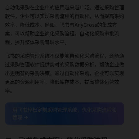
自动化采购在企业中的应用越来越广泛。通过采购管理
软件，企业可以实现采购流程的自动化，从而提高采购
效率，降低成本。例如，飞书与AnyCross的集成方
案，可以帮助企业简化采购流程，自动化采购审批流
程，提升整体采购管理水平。
飞书的采购管理系统不仅能够自动化采购流程，还能通
过采购管理软件提供实时的采购数据分析，帮助企业做
出更明智的采购决策。通过自动化采购，企业可以实现
更高的资源利用率，降低库存成本，提高整体运营效
率。
用飞书轻松定制采购管理系统，优化采购流程和
管理 →