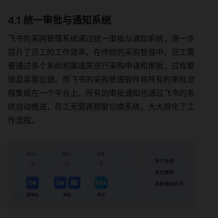
4.1 统一审批与通知系统
飞书的采购管理系统通过统一审批与通知系统，进一步
提升了员工的工作效率。在传统的采购管理中，员工需
要通过多个系统和渠道来进行采购申请和审批，过程繁
琐且容易出错。而飞书的采购管理软件将所有的审批流
程集成在一个平台上，所有的审批通知也通过飞书的系
统自动推送，员工无需再频繁切换系统，大大简化了工
作流程。