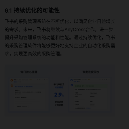
6.1 持续优化的可能性
飞书的采购管理系统在不断优化，以满足企业日益增长
的需求。未来，飞书将继续与AnyCross合作，进一步
提升采购管理系统的功能和性能。通过持续优化，飞书
的采购管理软件将能够更好地支持企业的自动化采购需
求，实现更高效的采购管理。