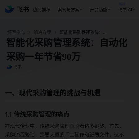
热门推荐
案例与方案
产品功能
飞书 AI
博客中心
解决方案
智能化采购管理系统：自动化采购一年节省 90 万 - 飞书官网
智能化采购管理系统：自动化
采购一年节省90万
飞书
一、现代采购管理的挑战与机遇
1.1 传统采购管理的痛点
在现代企业中，传统采购管理面临着诸多挑战。首先，
采购流程繁琐，需要大量的手工操作和纸质文件，这不