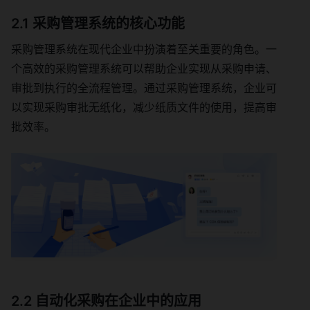
2.1 采购管理系统的核心功能
采购管理系统在现代企业中扮演着至关重要的角色。一
个高效的采购管理系统可以帮助企业实现从采购申请、
审批到执行的全流程管理。通过采购管理系统，企业可
以实现采购审批无纸化，减少纸质文件的使用，提高审
批效率。
2.2 自动化采购在企业中的应用