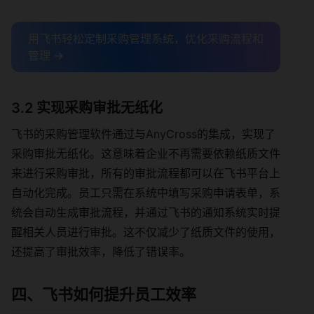
用飞书轻松定制采购管理系统，优化采购流程和
管理 →
3.2 实现采购审批无纸化
飞书的采购管理软件通过与AnyCross的集成，实现了
采购审批无纸化。这意味着企业不再需要依赖纸质文件
来进行采购审批，所有的审批流程都可以在飞书平台上
自动化完成。员工只需在系统中填写采购申请表单，系
统会自动生成审批流程，并通过飞书的通知系统实时提
醒相关人员进行审批。这不仅减少了纸质文件的使用，
还提高了审批效率，降低了错误率。
四、飞书如何提升员工效率