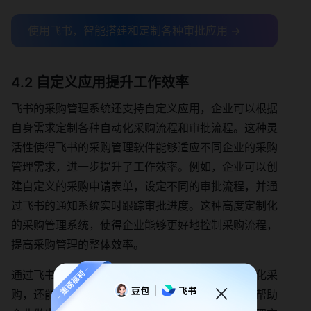
使用飞书，智能搭建和定制各种审批应用 →
4.2 自定义应用提升工作效率
飞书的采购管理系统还支持自定义应用，企业可以根据
自身需求定制各种自动化采购流程和审批流程。这种灵
活性使得飞书的采购管理软件能够适应不同企业的采购
管理需求，进一步提升了工作效率。例如，企业可以创
建自定义的采购申请表单，设定不同的审批流程，并通
过飞书的通知系统实时跟踪审批进度。这种高度定制化
的采购管理系统，使得企业能够更好地控制采购流程，
提高采购管理的整体效率。
通过飞书的采购管理系统，企业不仅能够实现自动化采
购，还能通过采购管理软件提供的数据分析功能，帮助