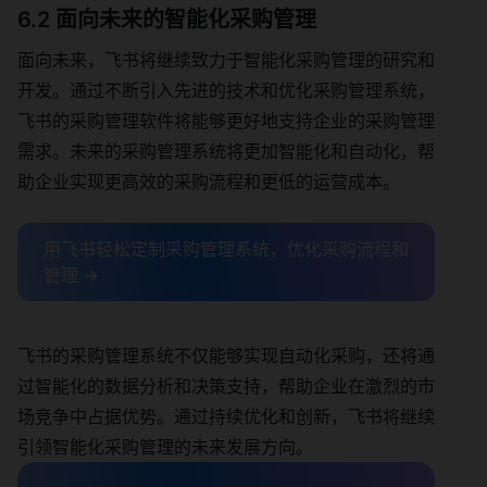
6.2 面向未来的智能化采购管理
面向未来，飞书将继续致力于智能化采购管理的研究和
开发。通过不断引入先进的技术和优化采购管理系统，
飞书的采购管理软件将能够更好地支持企业的采购管理
需求。未来的采购管理系统将更加智能化和自动化，帮
助企业实现更高效的采购流程和更低的运营成本。
用飞书轻松定制采购管理系统，优化采购流程和
管理 →
飞书的采购管理系统不仅能够实现自动化采购，还将通
过智能化的数据分析和决策支持，帮助企业在激烈的市
场竞争中占据优势。通过持续优化和创新，飞书将继续
引领智能化采购管理的未来发展方向。