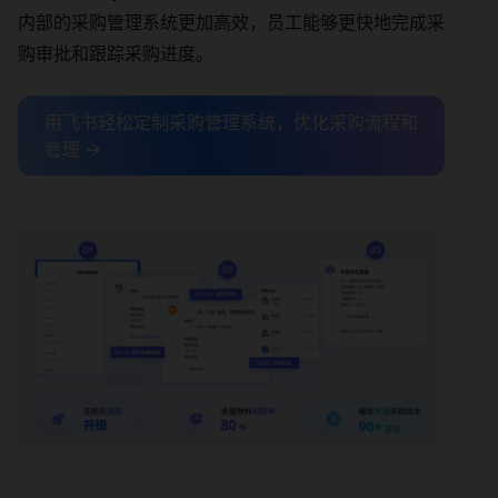
内部的采购管理系统更加高效，员工能够更快地完成采
购审批和跟踪采购进度。
用飞书轻松定制采购管理系统，优化采购流程和
管理 →