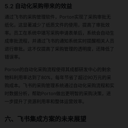
5.2 自动化采购带来的效益
通过飞书的采购管理软件，Porton实现了采购审批无
纸化，这显著减少了纸质文件的使用，提高了审批效
率。员工在系统中填写采购申请表单后，系统会自动生
成审批流程，并通过飞书的通知系统实时提醒相关人员
进行审批。这不仅提高了采购管理的透明度，还降低了
错误率。
Porton的自动化采购流程使得其成都研发中心的剩余
物料利用率达到了80%，每年节省了超过90万元的采
购成本。飞书的采购管理系统通过自动化采购流程和实
时数据分析，帮助Porton做出更明智的采购决策，进
一步提升了资源利用率和整体运营效率。
六、飞书集成方案的未来展望