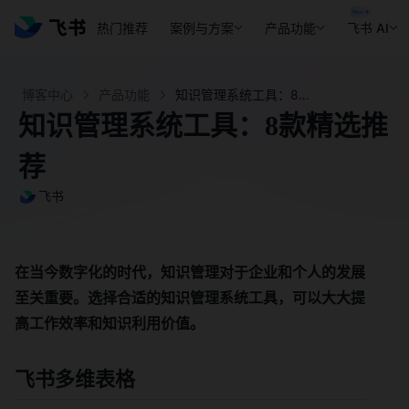
热门推荐
案例与方案
产品功能
飞书 AI
博客中心
产品功能
知识管理系统工具：8款精选推荐- 飞书官网
知识管理系统工具：8款精选推
荐
飞书
在当今数字化的时代，知识管理对于企业和个人的发展
至关重要。选择合适的知识管理系统工具，可以大大提
高工作效率和知识利用价值。
飞书多维表格