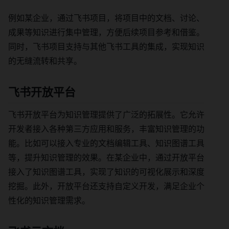
例如某企业，通过飞书项目，将项目中的文档、讨论、
成果等知识进行集中管理，方便后续项目参考和借鉴。
同时，飞书项目支持与其他飞书工具的集成，实现知识
的无缝流转和共享。
飞书开放平台
飞书开放平台为知识管理提供了广泛的拓展性。它允许
开发者接入各种第三方应用和服务，丰富知识管理的功
能。比如可以接入专业的文档编辑工具、知识图谱工具
等，提升知识管理的效果。在某企业中，通过开放平台
接入了知识图谱工具，实现了知识的可视化展示和深度
挖掘。此外，开放平台还支持自定义开发，满足企业个
性化的知识管理需求。