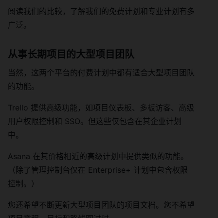
阅读我们的比较，了解我们的免费计划和专业计划有多
广泛。
从事长期项目的大型项目团队
当然，这两个平台的付费计划中都有适合大型项目团队
的功能。
Trello 提供高级功能，如项目仪表板、多板访客、高级
用户权限控制和 SSO。但这些仅包含在其企业计划
中。
Asana 在其价格相近的高级计划中提供类似的功能。
（除了管理控制台仅在 Enterprise+ 计划中包含权限
控制。）
您还希望不断更新大型项目团队的项目文档。您不希望