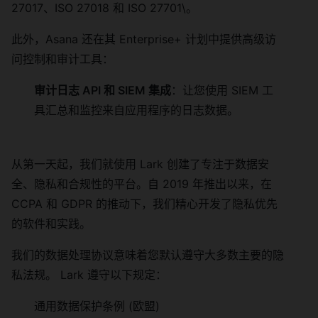
27017、ISO 27018 和 ISO 27701\。
此外，Asana 还在其 Enterprise+ 计划中提供高级访
问控制和审计工具：
审计日志 API 和 SIEM 集成
：让您使用 SIEM 工
具汇总和监控来自应用程序的日志数据。
从第一天起，我们就使用 Lark 创建了专注于数据安
全、隐私和合规性的平台。自 2019 年推出以来，在
CCPA 和 GDPR 的推动下，我们精心开发了隐私优先
的软件和实践。
我们的数据处理协议意味着您默认遵守大多数主要的隐
私法规。 Lark 遵守以下规定：
通用数据保护条例 (欧盟)