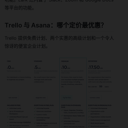
等平台的功能。
Trello 与 Asana：哪个定价最优惠？
Trello 提供免费计划、两个实惠的高级计划和一个令人
惊讶的便宜企业计划。