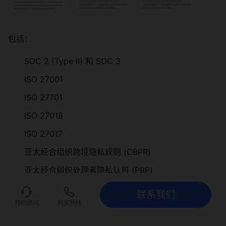
包括：
SOC 2 (Type II) 和 SOC 3
ISO 27001
ISO 27701
ISO 27018
ISO 27017
亚太经合组织跨境隐私规则 (CBPR)
亚太经合组织处理者隐私认可 (PRP)
数据保护信任标志 (DPTM)
联系我们
联系我们
立即试用
预约顾问
购买热线