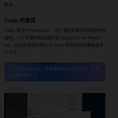
集成。
Trello 的集成
Trello 提供“Power-Ups” - 可扩展您的看板功能的附加
组件。一个方便的附加组件是 Google Drive Power-
Up。它允许您将文件从 G Drive 附加到您的看板或单
个卡片。
飞书低代码平台：极速搭建复杂企业应用，业务
场景全覆盖 →