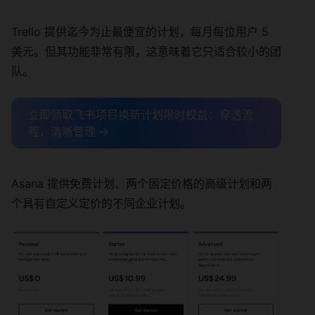
Trello 提供迄今为止最便宜的计划，每月每位用户 5
美元。但其功能非常有限，这意味着它只适合较小的团
队。
立即领取飞书项目换新计划限时权益：穿透流
程，清晰管理 →
Asana 提供免费计划、两个固定价格的高级计划和两
个具有自定义定价的不同企业计划。