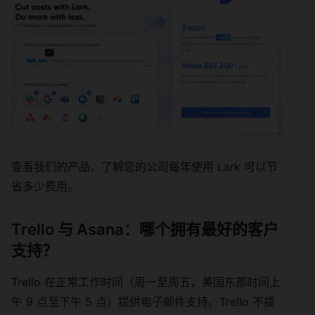
查看我们的产品，了解您的公司每年使用 Lark 可以节
省多少费用。
Trello 与 Asana：哪个拥有最好的客户
支持？
Trello 在正常工作时间（周一至周五，美国东部时间上
午 9 点至下午 5 点）提供电子邮件支持。Trello 不提