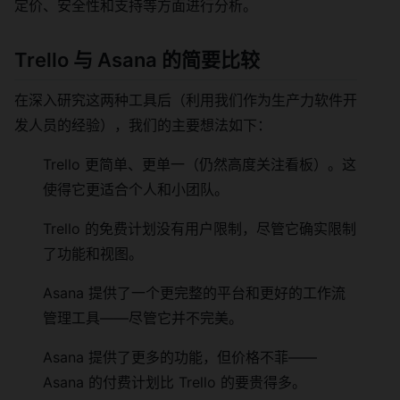
定价、安全性和支持等方面进行分析。
Trello 与 Asana 的简要比较
在深入研究这两种工具后（利用我们作为生产力软件开
发人员的经验），我们的主要想法如下：
Trello 更简单、更单一（仍然高度关注看板）。这
使得它更适合个人和小团队。
Trello 的免费计划没有用户限制，尽管它确实限制
了功能和视图。
Asana 提供了一个更完整的平台和更好的工作流
管理工具——尽管它并不完美。
Asana 提供了更多的功能，但价格不菲——
Asana 的付费计划比 Trello 的要贵得多。