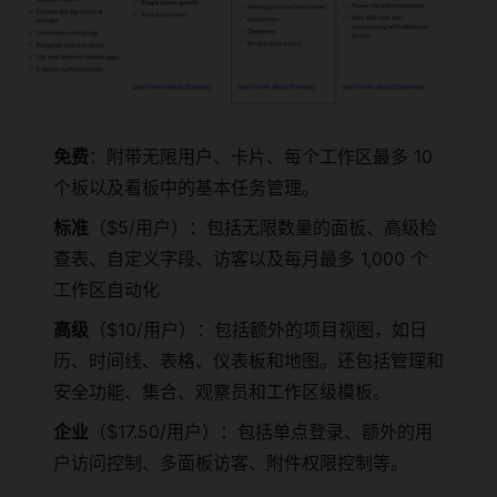
免费
：附带无限用户、卡片、每个工作区最多 10
个板以及看板中的基本任务管理。
标准
（$5/用户）：包括无限数量的面板、高级检
查表、自定义字段、访客以及每月最多 1,000 个
工作区自动化
高级
（$10/用户）：包括额外的项目视图，如日
历、时间线、表格、仪表板和地图。还包括管理和
安全功能、集合、观察员和工作区级模板。
企业
（$17.50/用户）：包括单点登录、额外的用
户访问控制、多面板访客、附件权限控制等。