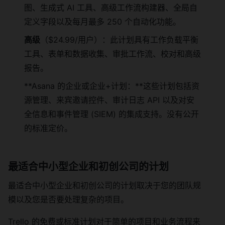
图、生成式 AI 工具、高级工作流构建器、全局自
定义字段以及每月最多 250 个自动化功能。
高级
（$24.99/用户）：此计划具有工作负载平衡
工具、表单和数据收集、审批工作流、校对和高级
报告。
**Asana 的企业或企业+计划：**这些计划包括资
源管理、来宾邀请控件、审计日志 API 以及对安
全信息和事件管理 (SIEM) 的集成支持。没有公开
的标准定价。
最适合中小型企业和初创公司的计划
最适合中小型企业和初创公司的计划取决于您的团队规
模以及您是否要处理复杂的项目。
Trello 的免费或标准计划对于简单的项目和业务流程来