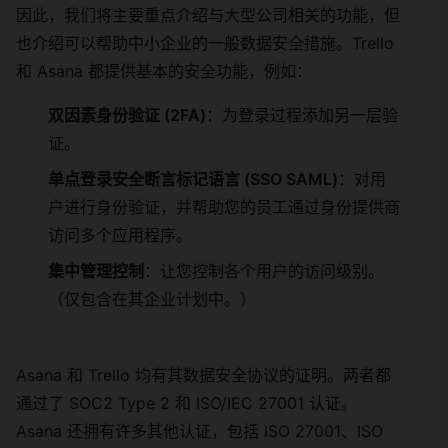
因此，我们将主要重点介绍与大型公司相关的功能，但
也介绍可以帮助中小企业的一般数据安全措施。Trello
和 Asana 都提供基本的安全功能，例如：
双因素身份验证 (2FA)
：为登录过程添加另一层验
证。
单点登录安全断言标记语言 (SSO SAML)
：对用
户进行身份验证，并帮助您的员工通过身份提供商
访问多个应用程序。
集中管理控制
：让您控制各个用户的访问级别。
（仅包含在其企业计划中。）
Asana 和 Trello 均有其数据安全协议的证明。两者都
通过了 SOC2 Type 2 和 ISO/IEC 27001 认证。
Asana 还拥有许多其他认证，包括 ISO 27001、ISO