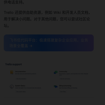
供电话支持。
Trello 还提供自助资源，例如 Wiki 和开发人员文档，
用于解决小问题。对于其他问题，您可以尝试社区论
坛。
飞书低代码平台：极速搭建复杂企业应用，业务
场景全覆盖 →