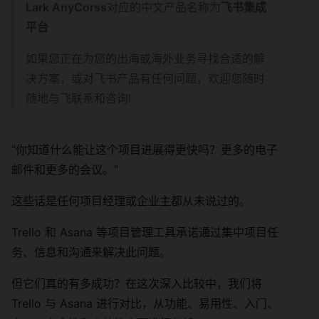
Lark AnyCorss
对应的中文产品名称为
飞书集成
平台
如果您正在为您的出海或海外业务寻找合适的解
决方案，或对飞书产品有任何问题，欢迎您随时
随地与飞联系和咨询!
“你知道什么能让这个项目进展得更快吗？更多的电子
邮件和更多的会议。”
这些话是任何项目经理或企业主都从未说过的。
Trello 和 Asana 等项目管理工具承诺通过集中项目任
务、信息和沟通来解决此问题。
但它们真的有多成功？在这次深入比较中，我们将
Trello 与 Asana 进行对比，从功能、易用性、入门、