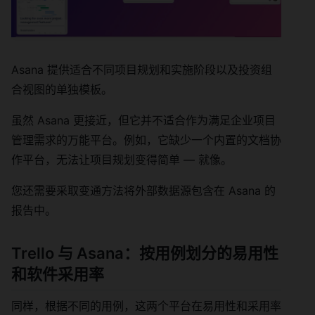
Asana 提供适合不同项目规划和实施阶段以及投资组
合视图的单独模板。
虽然 Asana 更接近，但它并不适合作为满足企业项目
管理需求的万能平台。例如，它缺少一个内置的文档协
作平台，无法让项目规划变得简单 — 就像。
您还需要采取变通方法将外部数据源包含在 Asana 的
报告中。
Trello 与 Asana：按用例划分的易用性
和软件采用率
同样，根据不同的用例，这两个平台在易用性和采用率