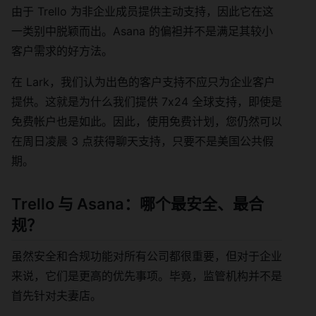
由于 Trello 为非企业成员提供主动支持，因此它在这
一类别中脱颖而出。Asana 的偏袒并不是满足其较小
客户需求的好方法。
在 Lark，我们认为出色的客户支持不应只为企业客户
提供。这就是为什么我们提供 7x24 全球支持，即使是
免费帐户也是如此。因此，使用免费计划，您仍然可以
在周日凌晨 3 点获得聊天支持，只要不是美国公共假
期。
Trello 与 Asana：哪个最安全、最合
规？
虽然安全和合规功能对所有公司都很重要，但对于企业
来说，它们是更高的优先事项。毕竟，监管机构并不是
首先针对夫妻店。