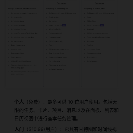
个人
（免费）：最多可供 10 位用户使用。包括无
限的任务、卡片、项目、消息以及在面板、列表和
日历视图中进行基本任务管理。
入门
（$10.99/用户）：它具有甘特图和时间线视