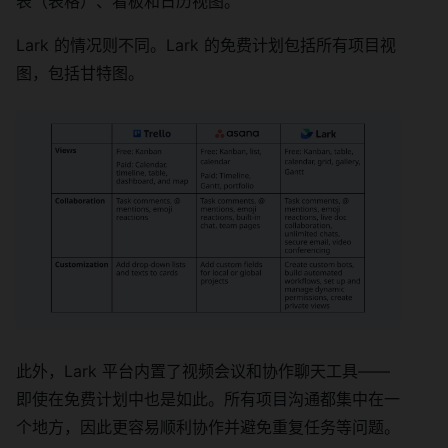
表（表格）、看板和日历视图。
Lark 的情况则不同。Lark 的免费计划包括所有项目视
图，包括甘特图。
此外，Lark 平台内置了视频会议和协作聊天工具——
即使在免费计划中也是如此。所有项目沟通都集中在一
个地方，因此更容易顺利协作并避免重复任务等问题。