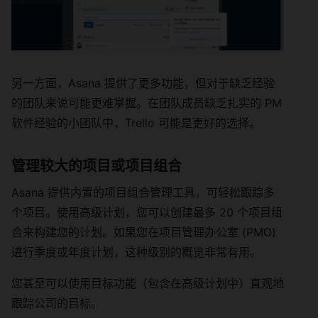
另一方面，Asana 提供了更多功能，但对于缺乏经验
的团队来说可能更难掌握。在团队成员缺乏扎实的 PM
软件经验的小团队中，Trello 可能是更好的选择。
管理较大的项目或项目组合
Asana 提供内置的项目组合管理工具，可轻松跟踪多
个项目。使用高级计划，您可以创建最多 20 个项目组
合来构建您的计划。如果您在项目管理办公室 (PMO)
进行季度或年度计划，这种级别的概览非常有用。
您甚至可以使用目标功能（包含在高级计划中）直观地
跟踪公司的目标。