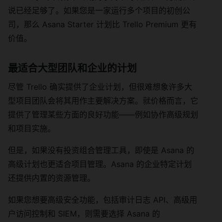
说已经足够了。如果您是一家运行多个项目的初创公
司，那么 Asana Starter 计划比 Trello Premium 更有
价值。
最适合大型团队和企业的计划
尽管 Trello 确实提供了企业计划，但很难想象许多大
型项目团队会将其用作主要解决方案。就价格而言，它
提供了管理某些方面的良好功能——例如协作高级规划
和项目实施。
但是，如果没有投资组合管理工具，即使是 Asana 的
高级计划也更适合项目管理。Asana 的企业特定计划
还提供内置的资源管理。
如果您想要高级安全功能，包括审计日志 API、高级用
户访问控制和 SIEM，则需要选择 Asana 的