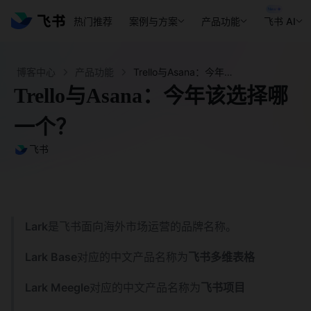
热门推荐
案例与方案
产品功能
飞书 AI
博客中心
产品功能
Trello与Asana：今年该选择哪一个？ - 飞书官网
Trello与Asana：今年该选择哪
一个？
飞书
Lark
是飞书面向海外市场运营的品牌名称。
Lark Base
对应的中文产品名称为
飞书多维表格
Lark Meegle
对应的中文产品名称为
飞书项目