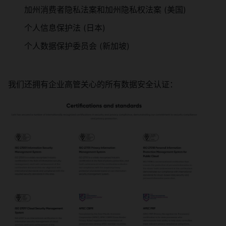
加州消费者隐私法案和加州隐私权法案 (美国)
个人信息保护法 (日本)
个人数据保护委员会 (新加坡)
我们还拥有企业高管关心的所有数据安全认证：