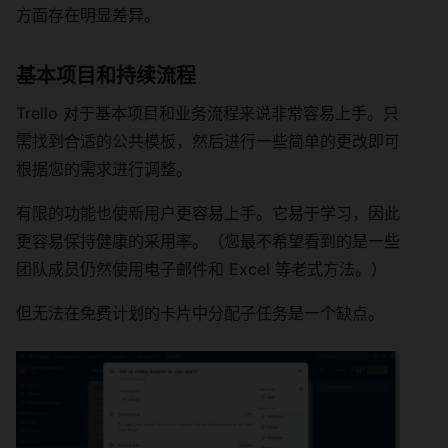
方面存在明显差异。
基本项目和持续流程
Trello 对于基本项目和业务流程来说非常容易上手。只
需找到合适的公共模板，然后进行一些简单的更改即可
根据您的需求进行调整。
有限的功能也使新用户更容易上手。它易于学习，因此
更容易保持健康的采用率。（您最不希望看到的是一些
团队成员仍然使用电子邮件和 Excel 等老式方法。）
但无法在免费计划的卡片中分配子任务是一个缺点。