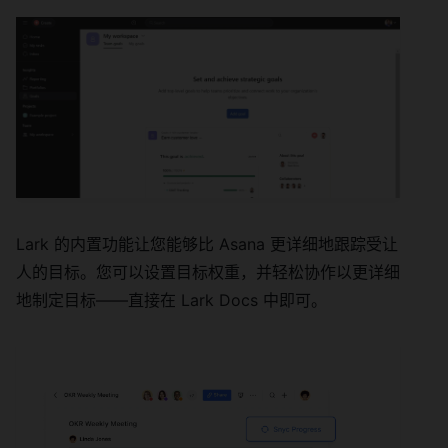
Lark 的内置功能让您能够比 Asana 更详细地跟踪受让
人的目标。您可以设置目标权重，并轻松协作以更详细
地制定目标——直接在 Lark Docs 中即可。