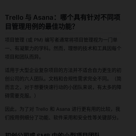
Trello 与 Asana：哪个具有针对不同项
目管理用例的最佳功能？
项目管理 (或 PM) 编写者通常将项目管理视为一门单
一、有凝聚力的学科。然而，理想的技术和工具因每个
项目和团队而异。
适用于大型企业复杂项目的方法并不适合自力更生的初
创公司的六人团队。文档和合规性需求完全不同。（简
而言之，对于想要快速行动的小团队来说，有太多的障
碍需要克服。）
因此，为了对 Trello 和 Asana 进行更有用的比较，我
们按用例细分了功能、软件采用和安全性等关键部分。