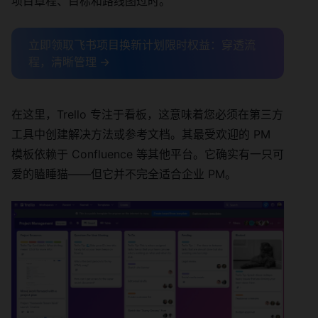
项目章程、目标和路线图过时。
立即领取飞书项目换新计划限时权益：穿透流
程，清晰管理 →
在这里，Trello 专注于看板，这意味着您必须在第三方
工具中创建解决方法或参考文档。其最受欢迎的 PM
模板依赖于 Confluence 等其他平台。它确实有一只可
爱的瞌睡猫——但它并不完全适合企业 PM。