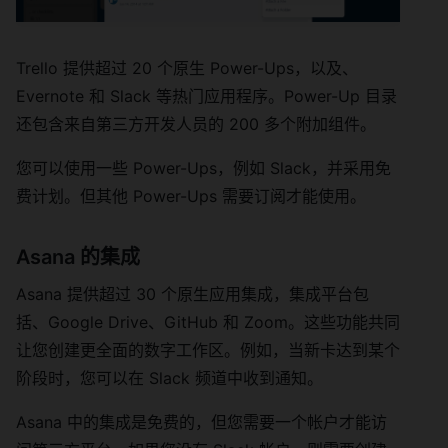
Trello 提供超过 20 个原生 Power-Ups，以及、
Evernote 和 Slack 等热门应用程序。Power-Up 目录
还包含来自第三方开发人员的 200 多个附加组件。
您可以使用一些 Power-Ups，例如 Slack，并采用免
费计划。但其他 Power-Ups 需要订阅才能使用。
Asana 的集成
Asana 提供超过 30 个原生应用集成，集成平台包
括、Google Drive、GitHub 和 Zoom。这些功能共同
让您创建更全面的数字工作区。例如，当新卡达到某个
阶段时，您可以在 Slack 频道中收到通知。
Asana 中的集成是免费的，但您需要一个帐户才能访