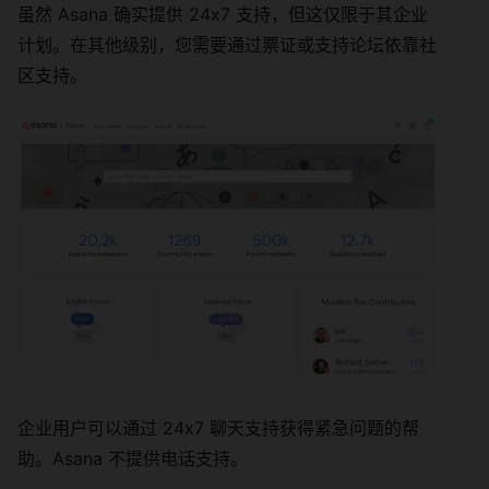
虽然 Asana 确实提供 24x7 支持，但这仅限于其企业
计划。在其他级别，您需要通过票证或支持论坛依靠社
区支持。
企业用户可以通过 24x7 聊天支持获得紧急问题的帮
助。Asana 不提供电话支持。