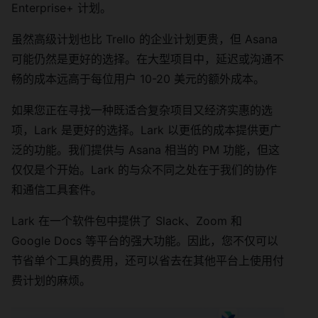
Enterprise+ 计划。
虽然高级计划也比 Trello 的企业计划更贵，但 Asana
可能仍然是更好的选择。在大型项目中，延迟或沟通不
畅的成本远高于每位用户 10-20 美元的额外成本。
如果您正在寻找一种既适合复杂项目又经济实惠的选
项，Lark 是更好的选择。Lark 以更低的成本提供更广
泛的功能。我们提供与 Asana 相当的 PM 功能，但这
仅仅是个开始。Lark 的与众不同之处在于我们的协作
和通信工具套件。
Lark 在一个软件包中提供了 Slack、Zoom 和
Google Docs 等平台的强大功能。因此，您不仅可以
节省单个工具的费用，还可以省去在其他平台上使用付
费计划的麻烦。