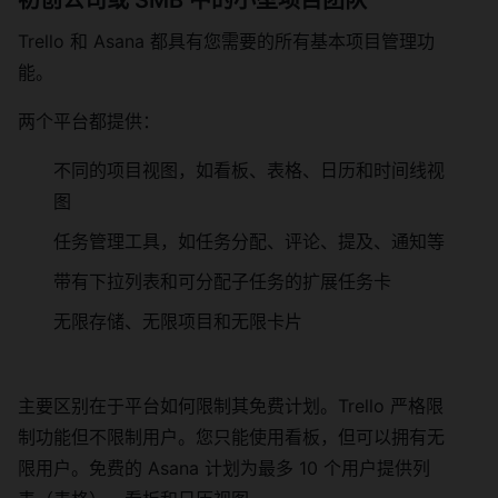
初创公司或 SMB 中的小型项目团队
Trello 和 Asana 都具有您需要的所有基本项目管理功
能。
两个平台都提供：
不同的项目视图，如看板、表格、日历和时间线视
图
任务管理工具，如任务分配、评论、提及、通知等
带有下拉列表和可分配子任务的扩展任务卡
无限存储、无限项目和无限卡片
主要区别在于平台如何限制其免费计划。Trello 严格限
制功能但不限制用户。您只能使用看板，但可以拥有无
限用户。免费的 Asana 计划为最多 10 个用户提供列