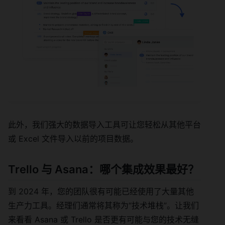
此外，我们强大的数据导入工具可让您轻松从其他平台
或 Excel 文件导入以前的项目数据。
Trello 与 Asana：哪个集成效果最好？
到 2024 年，您的团队很有可能已经使用了大量其他
生产力工具。经理们通常将其称为“技术堆栈”。让我们
来看看 Asana 或 Trello 是否更有可能与您的技术无缝