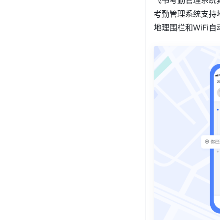
飞书考勤管理系统
考勤管理系统支持
地理围栏和WiFi