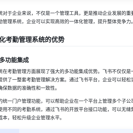
统对于企业来说，不仅是一个管理工具，更是推动企业发展的重
勤管理系统，企业可以实现高效的一体化管理，提升整体竞争力
化考勤管理系统的优势
的多功能集成
统在考勤管理方面展现了强大的多功能集成优势。飞书不仅仅是
提供了一整套考勤管理解决方案。通过飞书平台，企业可以轻松
确保数据的准确性和一致性。
的统一门户管理功能，可以帮助企业在一个平台上管理多个子公
使用不同的考勤系统，通过飞书的开放平台接口功能，可以无缝
成本，轻松升级企业管理水平。