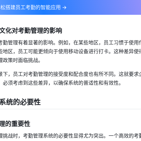
松搭建员工考勤的智能应用 →
区和文化对考勤管理的影响
考勤管理有着显著的影响。例如，在某些地区，员工习惯于使用
些地区，员工可能更倾向于使用移动设备进行打卡。这种差异使
理政策时面临挑战。
景下，员工对考勤管理的接受度和配合度也有所不同。这就要求
，必须考虑到这些差异，以确保系统的普适性和有效性。
系统的必要性
管理的重要性
理挑战时，考勤管理系统的必要性显得尤为突出。一个高效的考