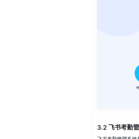
3.2 飞书考