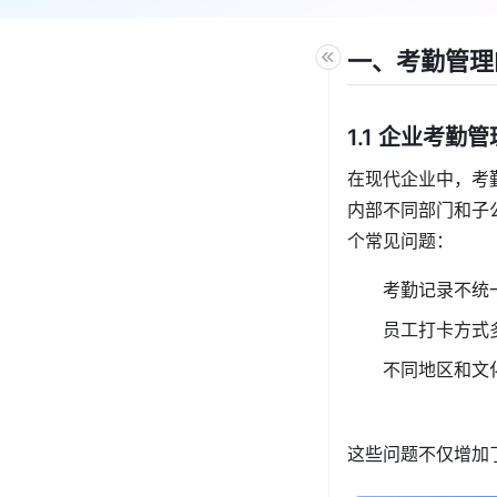
一、考勤管理
1.1 企业考
在现代企业中，考
内部不同部门和子
个常见问题：
考勤记录不统
员工打卡方式
不同地区和文
这些问题不仅增加