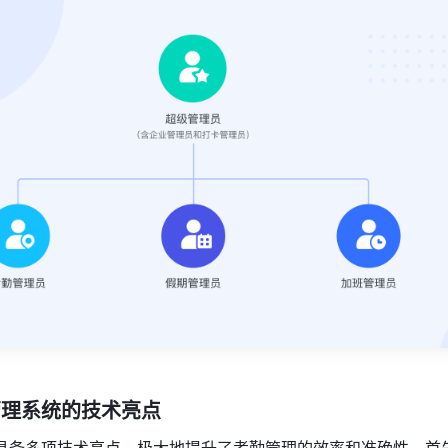
勤管理系统的技术亮点