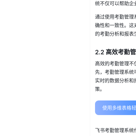
统不仅可以帮助企
通过使用考勤管理
确性和一致性。这
的考勤分析和报表
2.2 高效考
高效的考勤管理不
先，考勤管理系统
实时的数据分析和
策。
使用多维表格轻
飞书考勤管理系统