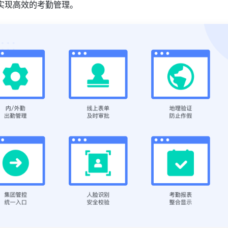
实现高效的考勤管理。