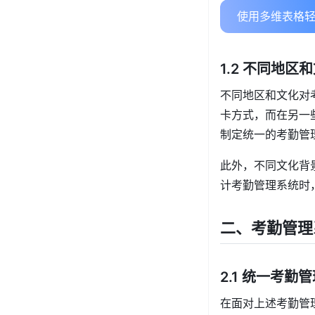
使用多维表格轻
1.2 不同地
不同地区和文化对
卡方式，而在另一
制定统一的考勤管
此外，不同文化背
计考勤管理系统时
二、考勤管理
2.1 统一考勤
在面对上述考勤管