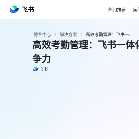
热门推荐
案
博客中心
解决方案
高效考勤管理：飞书一体化管理系统提升企业竞争力 - 飞书官网
高效考勤管理：飞书一体
争力
飞书