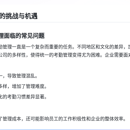
的挑战与机遇
勤管理面临的常见问题
勤管理一直是一个复杂而重要的任务。不同地区和文化的差异，
公司的多样性，使得统一的考勤管理变得尤为困难。企业需要面
一，导致管理混乱。
多样，增加了管理难度。
化的考勤习惯差异显著。
了管理成本，还可能影响员工的工作积极性和企业的整体效率。