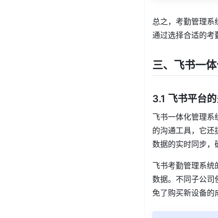
总之，考勤管理系
通过选择合适的考
三、飞书一体
3.1 飞书平台
飞书一体化管理系
的沟通工具，它还
数据的实时同步，
飞书考勤管理系统
数据。不同子公司
免了购买新设备的