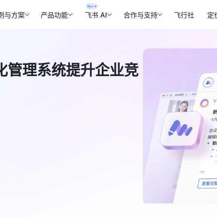
例与方案
产品功能
飞书 AI
合作与支持
飞行社
定
化管理系统提升企业竞