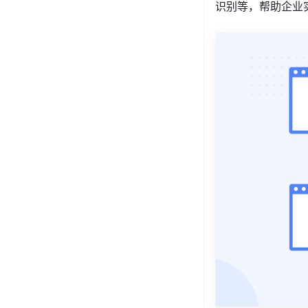
识别等，帮助企业