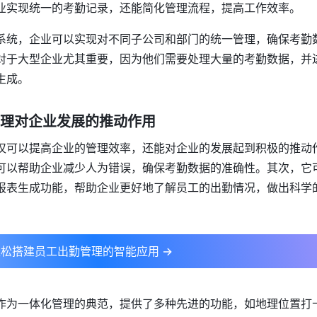
业实现统一的考勤记录，还能简化管理流程，提高工作效率。
系统，企业可以实现对不同子公司和部门的统一管理，确保考勤
对于大型企业尤其重要，因为他们需要处理大量的考勤数据，并
生成。
勤管理对企业发展的推动作用
仅可以提高企业的管理效率，还能对企业的发展起到积极的推动
可以帮助企业减少人为错误，确保考勤数据的准确性。其次，它
报表生成功能，帮助企业更好地了解员工的出勤情况，做出科学
松搭建员工出勤管理的智能应用 →
作为一体化管理的典范，提供了多种先进的功能，如地理位置打