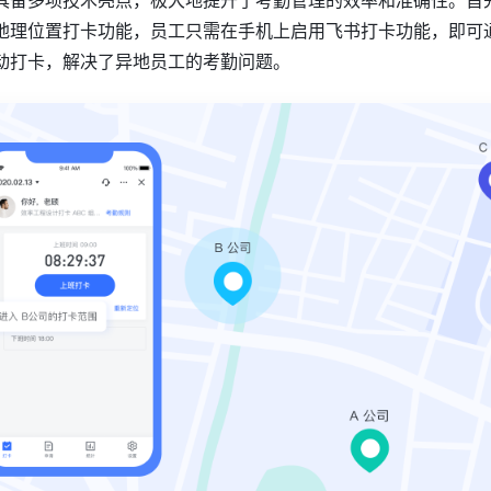
具备多项技术亮点，极大地提升了考勤管理的效率和准确性。首
地理位置打卡功能，员工只需在手机上启用飞书打卡功能，即可通
自动打卡，解决了异地员工的考勤问题。