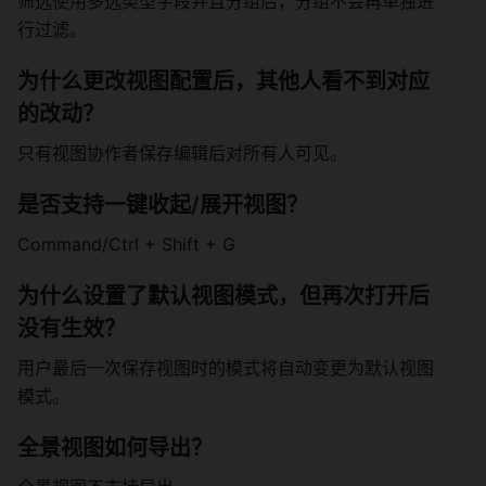
筛选使用多选类型字段并且分组后，分组不会再单独进
行过滤。 
为什么更改视图配置后，其他人看不到对应
的改动？ 
只有视图协作者保存编辑后对所有人可见。 
是否支持一键收起/展开视图？ 
Command/Ctrl + Shift + G 
为什么设置了默认视图模式，但再次打开后
没有生效？ 
用户最后一次保存视图时的模式将自动变更为默认视图
模式。 
全景视图如何导出？ 