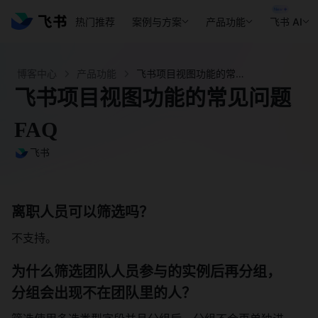
热门推荐
案例与方案
产品功能
飞书 AI
博客中心
产品功能
飞书项目视图功能的常见问题FAQ - 飞书官网
飞书项目视图功能的常见问题
FAQ
飞书
离职人员可以筛选吗？ 
不支持。 
为什么筛选团队人员参与的实例后再分组，
分组会出现不在团队里的人？ 