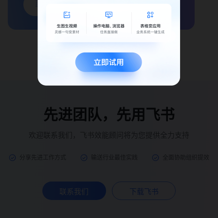
联系我们
立即试用
先进团队，先用飞书
欢迎联系我们，飞书效能顾问将为您提供全力支持
分享先进工作方式
输送行业最佳实践
全面协助组织提效
联系我们
下载飞书