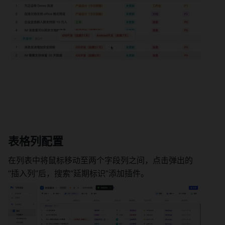
表格列配置 
在列表中将鼠标移动至两个字段列之间，点击弹出的
“插入列”后，搜索“延期标识”添加插件。 