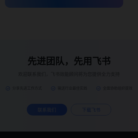
先进团队，先用飞书
欢迎联系我们，飞书效能顾问将为您提供全力支持
分享先进工作方式
输送行业最佳实践
全面协助组织提效
联系我们
下载飞书