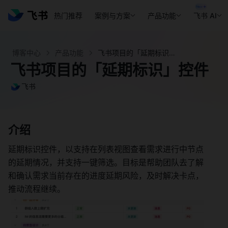
热门推荐
案例与方案
产品功能
飞书 AI
博客中心
产品功能
飞书项目的「延期标识」控件 - 飞书官网
飞书项目的「延期标识」控件
飞书
介绍 
延期标识控件，以支持在列表视图查看需求进行中节点
的延期情况，并支持一键筛选。目标是帮助团队去了解
和确认需求当前存在的进度延期风险，及时解决卡点，
推动流程继续。 