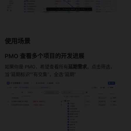
使用场景 
PMO 查看多个项目的开发进展 
如果你是 PMO，希望查看所有
延期需求
，点击筛选，
当“延期标识”“有交集”，全选“延期” 