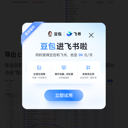
导出 CSV 
导出目前只支持管理员导出，勾选需求后，在弹出部分
点击“导出”。导出后可以根据实际需要做更多分析。 