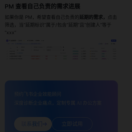
PM 查看自己负责的需求进展 
如果你是 PM，希望查看自己负责的
延期的需求，
点击
筛选，当“延期标识”属于/包含“延期”且“创建人”等于
“xxx” 
预约飞书企业效能顾问

深度诊断企业痛点，定制专属 AI 办公方案
联系我们
立即试用