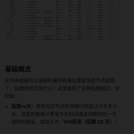
基础概念 
在列表视图可以清晰的看到有哪些需求当前节点延期
了，延期的状态是什么？这里提供了五种延期展示，分
别是： 
延期xx天：
表明当前节点的排期已经超过今天多少
天，这里的数值计算是今天时间减去排期的后一天
得到的数值，如显示为「
iOS研发（延期 20 天）
」 