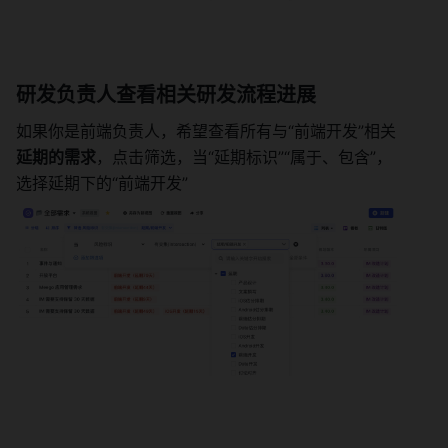
研发负责人查看相关研发流程进展 
如果你是前端负责人，希望查看所有与“前端开发”相关
延期的需求
，点击筛选，当“延期标识”“属于、包含”，
选择延期下的“前端开发” 