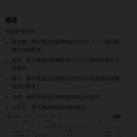
筛选 
筛选条件说明： 
有交集：用于筛选出延期标识
包含至少一个
目标延
期节点的需求； 
包含：⁣用于筛选出延期标识
包含全部
目标延期节点
的需求； 
等于：用于筛选出延期标识
完全等于
全部目标延期
节点的需求； 
为空：用于筛选出已经完成和终止的需求； 
不为空：用于筛选出进行中的需求。 