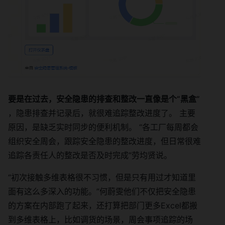
要是在过去，安全隐患的排查和整改一直像是个“黑盒”
，隐患排查并记录后，就很难追踪整改进度了。 主要
原因，是缺乏实时同步的便利机制。 “各工厂每周都会
组织安全周会，跟踪安全隐患的整改进度，但日常很难
追踪各责任人的整改是否及时完成”劳均贤说。
“初次接触多维表格很不习惯，但是只有用过才知道里
面有这么多深入的功能。”何蔚雯他们不仅把安全隐患
的方案在内部跑了起来，还打算把部门更多Excel都搬
到多维表格上，比如调货的场景，周会事项追踪的场