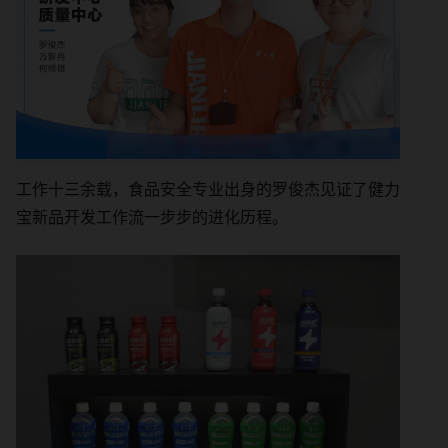
工作十三余载，食品安全专业出身的罗俊杰见证了健力
宝新品开发工作流一步步的进化历程。