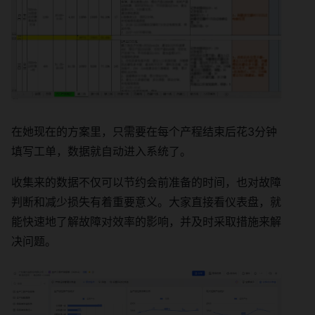
在她现在的方案里，只需要在每个产程结束后花3分钟
填写工单，数据就自动进入系统了。
收集来的数据不仅可以节约会前准备的时间，也对故障
判断和减少损失有着重要意义。大家直接看仪表盘，就
能快速地了解故障对效率的影响，并及时采取措施来解
决问题。