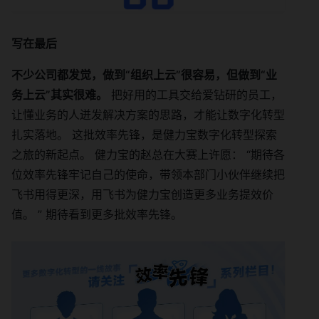
写在最后
不少公司都发觉，做到“组织上云”很容易，但做到“业
务上云”其实很难。
把好用的工具交给爱钻研的员工，
让懂业务的人迸发解决方案的思路，才能让数字化转型
扎实落地。 这批效率先锋，是健力宝数字化转型探索
之旅的新起点。 健力宝的赵总在大赛上许愿： “期待各
位效率先锋牢记自己的使命，带领本部门小伙伴继续把
飞书用得更深，用飞书为健力宝创造更多业务提效价
值。 ” 期待看到更多批效率先锋。