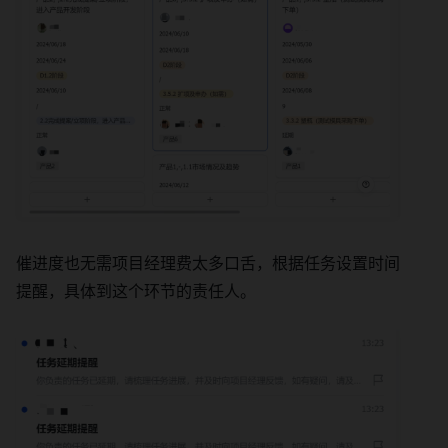
催进度也无需项目经理费太多口舌，根据任务设置时间
提醒，具体到这个环节的责任人。