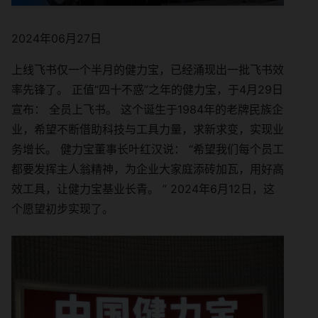
2024年06月27日
上线飞书仅一个半月的健力宝，已经涌现出一批飞书效
率先锋了。 正值“四十不惑”之年的健力宝，于4月29日
宣布： 全员上飞书。 这个诞生于1984年的老牌民族企
业，希望不断借助科技与工具力量，求新求变，实现业
务增长。 健力宝董事长叶红汉说： “希望我们每个员工
都要发挥主人翁精神，为企业大家庭添砖加瓦，用好高
效工具，让健力宝基业长青。 ” 2024年6月12日，这
个愿望初步实现了。