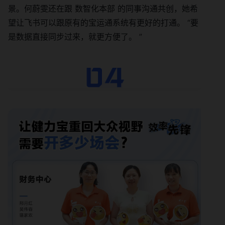
景。何蔚雯还在跟 数智化本部 的同事沟通共创，她希
望让飞书可以跟原有的宝运通系统有更好的打通。 “要
是数据直接同步过来，就更方便了。 ”