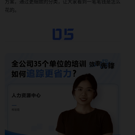
方案，通过更细致的分类，让大家看到一笔笔钱是怎么
花的。