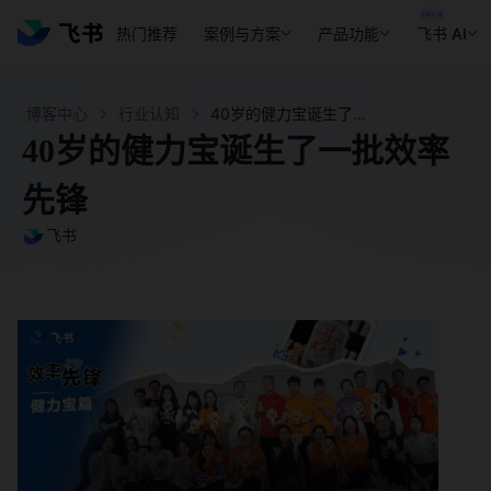
热门推荐
案例与方案
产品功能
飞书 AI
博客中心
行业认知
40岁的健力宝诞生了一批效率先锋 - 飞书官网
40岁的健力宝诞生了一批效率
先锋
飞书