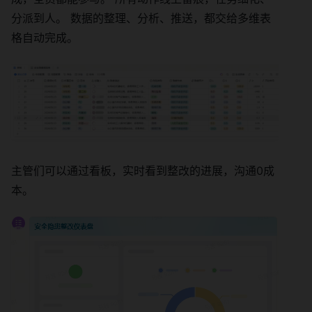
分派到人。 数据的整理、分析、推送，都交给多维表
格自动完成。
主管们可以通过看板，实时看到整改的进展，沟通0成
本。