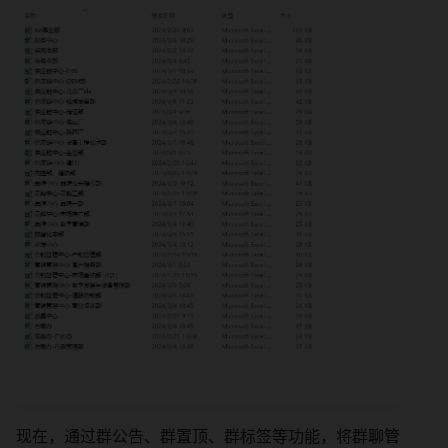
现在，通过群公告、群置顶、群标签等功能，将群聊管