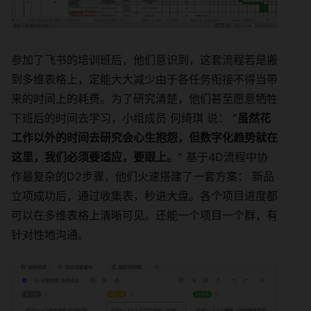
参加了飞书的培训班后，他们意识到，这套流程若是搬
到多维表格上，定能大大减少由于各任务衔接不得当带
来的时间上的耗费。为了研究清楚，他们甚至愿意牺牲
下班后的时间去学习，小组成员 何绮琪 说：
“虽然花
工作以外的时间去研究会心生抱怨，但数字化趋势就在
这里，我们必须要适应，要跟上。”
基于4D流程中协
作最复杂的D2步骤，他们火速搭建了一套方案： 新品
立项成功后，通过收集表，秒进大盘。各个项目进度都
可以在多维表格上清晰可见。还能一个项目一个群，有
针对性地沟通。