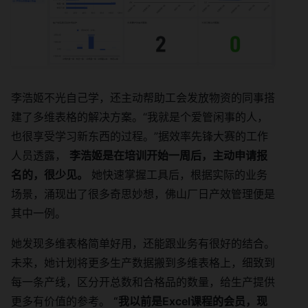
李浩姬不光自己学，还主动帮助工会发放物资的同事搭
建了多维表格的解决方案。“我就是个爱管闲事的人，
也很享受学习新东西的过程。”据效率先锋大赛的工作
人员透露，
李浩姬是在培训开始一周后，主动申请报
名的，很少见。
她快速掌握工具后，根据实际的业务
场景，涌现出了很多奇思妙想，佛山厂日产效管理便是
其中一例。
她发现多维表格简单好用，还能跟业务有很好的结合。
未来，她计划将更多生产数据搬到多维表格上，细致到
每一条产线，区分开总数和合格品的数量，给生产提供
更多有价值的参考。
“我以前是Excel课程的会员，现