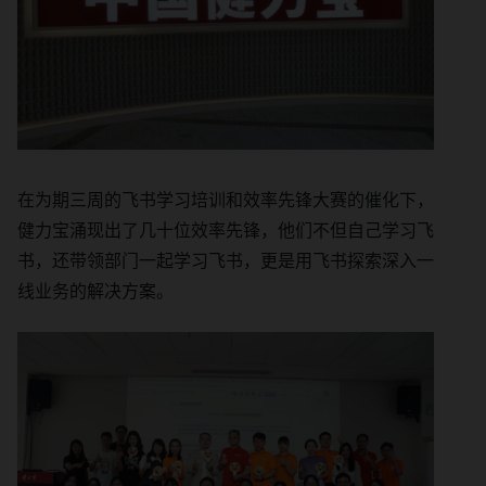
在为期三周的飞书学习培训和效率先锋大赛的催化下，
健力宝涌现出了几十位效率先锋，他们不但自己学习飞
书，还带领部门一起学习飞书，更是用飞书探索深入一
线业务的解决方案。