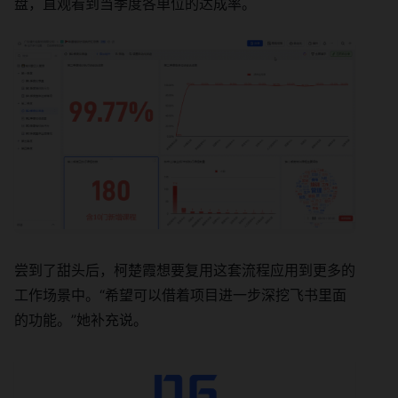
盘，直观看到当季度各单位的达成率。
尝到了甜头后，柯楚霞想要复用这套流程应用到更多的
工作场景中。“希望可以借着项目进一步深挖飞书里面
的功能。”她补充说。