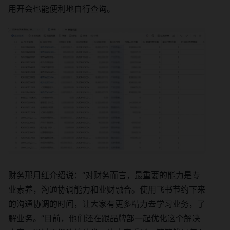
用开会也能便利地自行查询。
财务邢月红介绍说：“对财务而言，最重要的能力是专
业素养，沟通协调能力和业财融合。使用飞书节约下来
的沟通协调的时间，让大家有更多精力去学习业务，了
解业务。”目前，他们还在跟品牌部一起优化这个解决