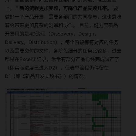
上。 ”
新的流程更加完整，可降低产品失败几率。
要
做好一个产品开发，需要各部门的共同参与，这也意味
着会带来更加复杂的沟通和协作。 目前，健力宝新品
开发用的是4D流程（Discovery，Design，
Delivery，Distribution），每个阶段都有对应的任务
以及需要交付的文件，各阶段细分的任务比较多，过去
都是在Excel里记录，常常有部分产品已经完成试产了
（即实际进度已进入D2），但表单流程仍停留在
D1（即《新品开发立项书》）的情况。