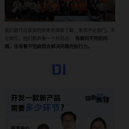
我们跟几位获奖的效率先锋聊了聊，发现不论部门，不
论岗位，他们都具备一个共同点：
有着问不完的问
题，也有着不怕麻烦去解决问题的执行力。