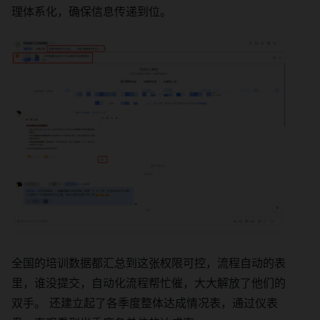
理体系化，确保信息传递到位。
全国的培训数据都汇总到这张权限可控，流程自动的表
里，谁没提交，自动化流程帮忙催，大大解放了他们的
双手。 还建立起了各季度整体达成情况表，通过仪表