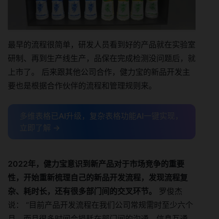
最早的流程很简单，研发人员看到好的产品就在实验室
研制、再到生产线生产，品保在完成检测没问题后，就
上市了。 后来跟其他公司合作，健力宝的新品开发主
要也是根据合作伙伴的流程和管理规则来。
多维表格已AI升级，复杂表格功能AI一键实现，
立即了解 →
2022年，健力宝意识到新产品对于市场竞争的重要
性，开始重新梳理自己的新品开发流程，发现流程复
杂、耗时长，还有很多部门间的交叉环节。
罗俊杰
说： “目前产品开发流程在我们公司常规需时至少六个
月，而且很多时间会损耗在部门间的沟通、信息互通