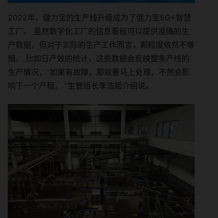
2022年，健力宝的生产线升级成为了健力宝5G+智慧
工厂。 虽然数字化工厂的信息看板可以提供准确的生
产数据，但对于实际的生产工作而言，颗粒度依然不够
细。 比如日产效的统计，这些数据会反映整条产线的
生产情况，“如果有故障，那就要马上处理，不然会影
响下一个产程。 ”生管组长李浩姬介绍说。