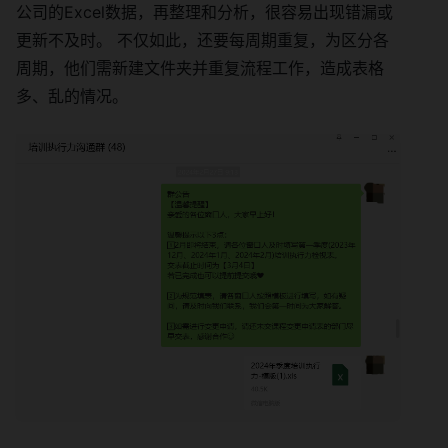
公司的Excel数据，再整理和分析，很容易出现错漏或
更新不及时。 不仅如此，还要每周期重复，为区分各
周期，他们需新建文件夹并重复流程工作，造成表格
多、乱的情况。