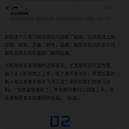
目前这个方案已经在团队内部跑了起来，后续会拉上供
应链，研发，质量，财务，品牌，销售等在内的全公司
跟新品有关的职能部门都用起来。
万新冉说未来想做的还有很多，尤其是知识沉淀方面，
自己从入职到真正上手，花了差不多半年，希望后面的
新人可以有更多基于飞书沉淀下来的前辈们的学习资
料。 “信息留痕做好了，不仅新同事可以快速上手，也
会避免研发失败案例的出现。 ”她说。