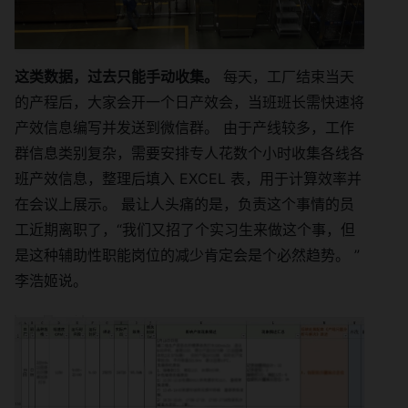
这类数据，过去只能手动收集。
每天，工厂结束当天
的产程后，大家会开一个日产效会，当班班长需快速将
产效信息编写并发送到微信群。 由于产线较多，工作
群信息类别复杂，需要安排专人花数个小时收集各线各
班产效信息，整理后填入 EXCEL 表，用于计算效率并
在会议上展示。 最让人头痛的是，负责这个事情的员
工近期离职了，“我们又招了个实习生来做这个事，但
是这种辅助性职能岗位的减少肯定会是个必然趋势。 ”
李浩姬说。