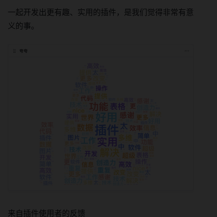
一起开发出更有趣、实用的插件，是我们觉得非常有意
义的事。
来自插件使用者的反馈