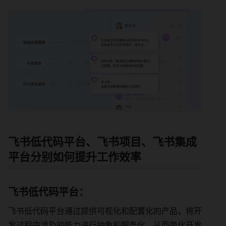
飞书低代码平台、飞书项目、飞书集成
平台分别如何提升工作效率
飞书低代码平台：
飞书低代码平台通过提供可视化和配置化的产品，将开
发过程中涉及的能力进行抽象和服务化，从而简化开发