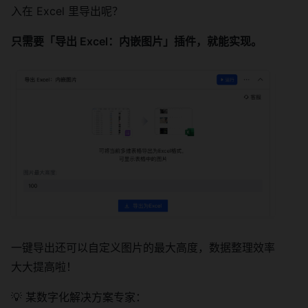
入在 Excel 里导出呢？
只需要「导出 Excel：内嵌图片」插件，就能实现。
一键导出还可以自定义图片的最大高度，数据整理效率
大大提高啦！
💡 某数字化解决方案专家：