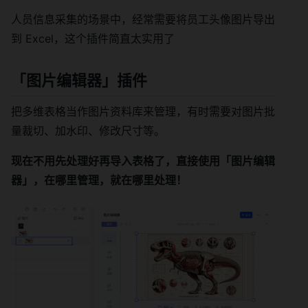
人员信息采集的场景中，经常需要将员工头像图片导出
到 Excel，这个插件简直太实用了
「
图片编辑器
」插件
把多维表格当作图片资料库来管理，有时需要对图片批
量裁切、加水印、修改尺寸等。
现在不用先处理好再导入表格了，直接使用「图片编辑
器」，在哪里管理，就在哪里处理！