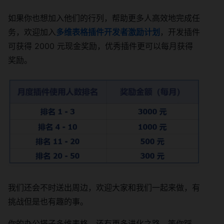
如果你也想加入他们的行列，帮助更多人高效地完成任
务，欢迎加入
多维表格插件开发者激励计划
，开发插件
可获得 2000 元现金奖励，优秀插件更可以每月获得
奖励。
我们还会不时送出周边，欢迎大家和我们一起来做，有
挑战但是也有趣的事。
你的办公搭子多维表格，还有更多进化之路，等你踩