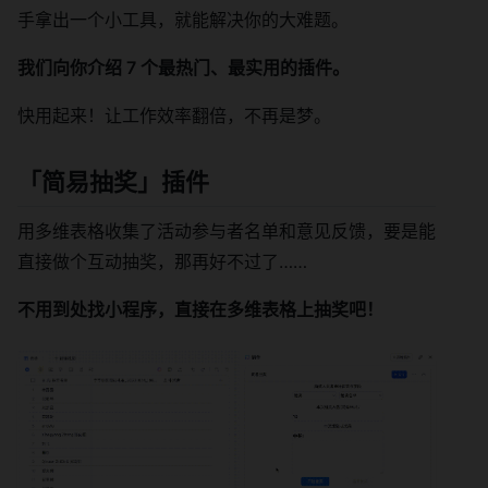
手拿出一个小工具，就能解决你的大难题。
我们向你介绍 7 个最热门、最实用的插件。
快用起来！让工作效率翻倍，不再是梦。
「
简易抽奖
」插件
用多维表格收集了活动参与者名单和意见反馈，要是能
直接做个互动抽奖，那再好不过了……
不用到处找小程序，直接在多维表格上抽奖吧！