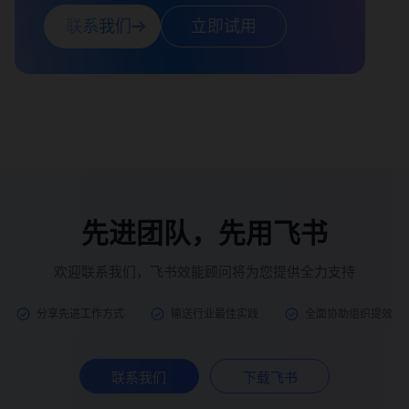
联系我们
立即试用
先进团队，先用飞书
欢迎联系我们，飞书效能顾问将为您提供全力支持
分享先进工作方式
输送行业最佳实践
全面协助组织提效
联系我们
下载飞书