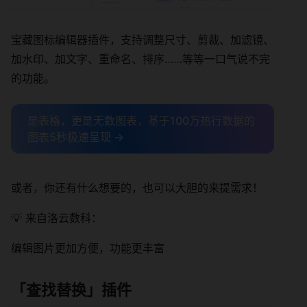
宝藏图标编辑器插件，支持调整尺寸、剪裁、加滤镜、
加水印、加文字、重命名、排序……等等一口气说不完
的功能。
是表格，更是无数图表，基于100万热行数据的
图表5秒极速呈现 →
或者，你还有什么想要的，也可以大胆的来提需求！
💡 来自洛云数科：
编辑图片更加方便，功能更丰富
「
查找替换
」插件