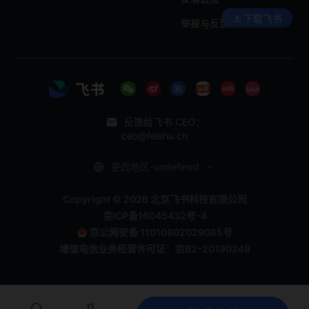
下载飞书
举报与反馈
反馈给飞书 CEO：
ceo@feishu.cn
更改地区-undefined
Copyright © 2026 北京飞书科技有限公司
京ICP备16045432号-4
京公网安备 11010802029085号
增值电信业务经营许可证：京B2-20190249