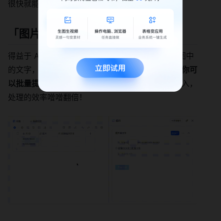
很快就能清理，非常不错，值得夸夸夸
「
图片转文字
」插件
得益于 AI 能力的增强，现在很多产品都支持识别图中
的文字，
在多维表格上使用「图片转文字」插件，你可
以批量提取大量图片中的内容
，再把数据自动化写入，
处理的效率噌噌翻倍！