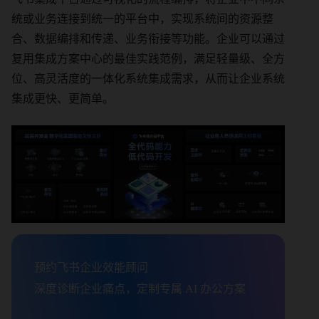
统或业务连接到统一的平台中，实现系统间的资源整
合、数据编排和传递、业务衔接等功能。企业可以通过
复用集成方案中心的最佳实践范例，满足轻量级、全方
位、高灵活度的一体化系统集成需求，从而让企业系统
集成更快、更简单。
预约飞书企业效能顾问

深度诊断企业痛点，定制专属 AI 办公方案