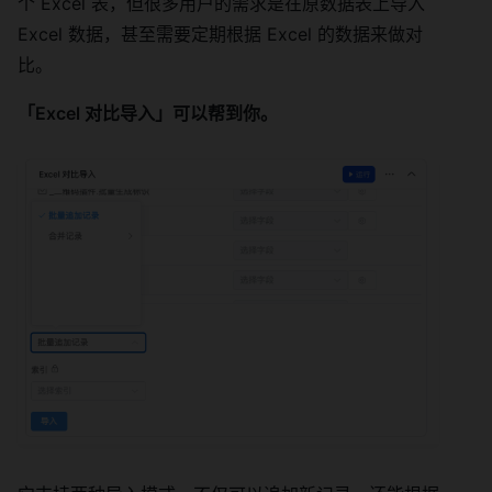
个 Excel 表，但很多用户的需求是在原数据表上导入
Excel 数据，甚至需要定期根据 Excel 的数据来做对
比。
「Excel 对比导入」可以帮到你。