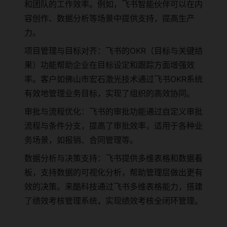
和团队的工作效率。例如，飞书智能伙伴可以在内
容创作、数据分析等场景中提供支持，提高生产
力。
项目管理与目标对齐：飞书的OKR（目标与关键结
果）功能帮助企业在目标设定和跟踪方面增强效
率。客户如佛山市宏石激光技术通过飞书OKR系统
有效地管理业务目标，实现了组织的高效协同。
审批与流程优化：飞书的审批功能通过自定义审批
流程与条件分支，提高了审批效率，适用于各种业
务场景，如报销、合同管理等。
数据分析与决策支持：飞书提供多维表格和数据看
板，支持数据的可视化分析，帮助管理层做出更有
效的决策。来酷科技通过飞书多维表格能力，搭建
了绩效考核管理系统，实现绩效考核全闭环管理。