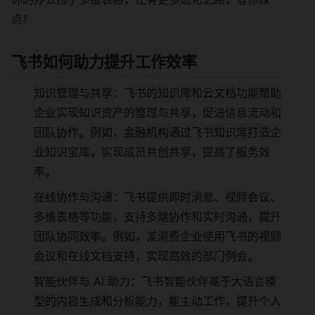
点！
飞书如何助力提升工作效率
知识管理与共享：飞书的知识库和云文档功能帮助
企业实现知识资产的整理与共享，促进信息流动和
团队协作。例如，金融机构通过飞书知识库打造企
业知识宝库，实现成员共创共享，提高了服务效
率。
在线协作与沟通：飞书提供即时消息、视频会议、
多维表格等功能，支持多端协作和实时沟通，提升
团队协同效率。例如，某消费企业使用飞书的视频
会议和在线文档支持，实现高效的部门例会。
智能伙伴与 AI 助力：飞书智能伙伴基于大语言模
型的内容生成和分析能力，能主动工作，提升个人