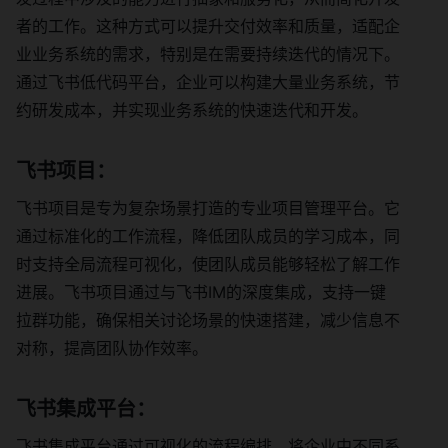
者的工作。这种方式可以提升交付效率和质量，适配企
业业务系统的需求，特别是在需要持续迭代的情况下。
通过飞书低代码平台，企业可以构建大量业务系统，节
约研发成本，并实现业务系统的快速迭代和开发。
飞书项目：
飞书项目是专为复杂场景打造的专业项目管理平台。它
通过标准化的工作流程，降低团队成员的学习成本，同
时支持全局流程可视化，使团队成员能够轻松了解工作
进展。飞书项目通过与飞书IM的深度集成，支持一键
拉群功能，确保相关讨论场景的快速搭建，减少信息不
对称，提高团队协作效率。
飞书集成平台：
飞书集成平台通过可视化的流程编排，将企业中不同系