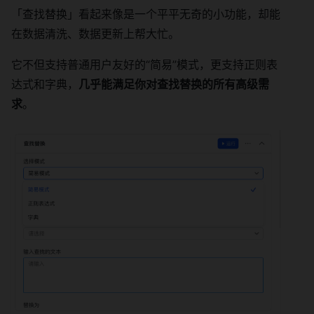
「查找替换」看起来像是一个平平无奇的小功能，却能
在数据清洗、数据更新上帮大忙。
它不但支持普通用户友好的“简易”模式，更支持正则表
达式和字典，
几乎能满足你对查找替换的所有高级需
求
。