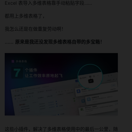
Excel 表导入多维表格靠手动粘贴字段……
都用上多维表格了，
我怎么还是在做重复劳动啊！
......
原来是我还没发现多维表格自带的多宝箱！
这些小插件，解决了多维表格使用中的最后一公里，随