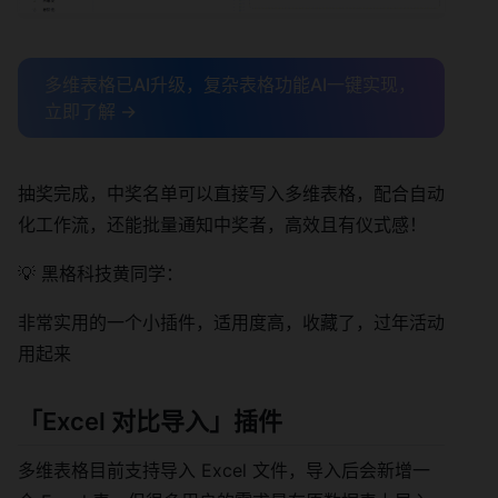
多维表格已AI升级，复杂表格功能AI一键实现，
立即了解 →
抽奖完成，中奖名单可以直接写入多维表格，配合自动
化工作流，还能批量通知中奖者，高效且有仪式感！
💡 黑格科技黄同学：
非常实用的一个小插件，适用度高，收藏了，过年活动
用起来
「
Excel 对比导入
」插件
多维表格目前支持导入 Excel 文件，导入后会新增一