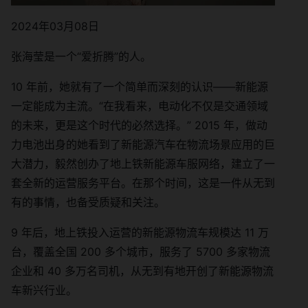
2024年03月08日
张海莹是一个“爱折腾”的人。
10 年前，她就有了一个简单而深刻的认识——新能源
一定能成为主流。“在我看来，电动化不仅是交通领域
的未来，更是这个时代的必然选择。” 2015 年，做动
力电池出身的她看到了新能源汽车在物流场景应用的巨
大潜力，毅然创办了地上铁新能源车服网络，建立了一
套全新的运营服务平台。在那个时间，这是一件从无到
有的事情，也备受质疑和关注。
9 年后，地上铁投入运营的新能源物流车规模达 11 万
台，覆盖全国 200 多个城市，服务了 5700 多家物流
企业和 40 多万名司机，从无到有地开创了新能源物流
车新兴行业。