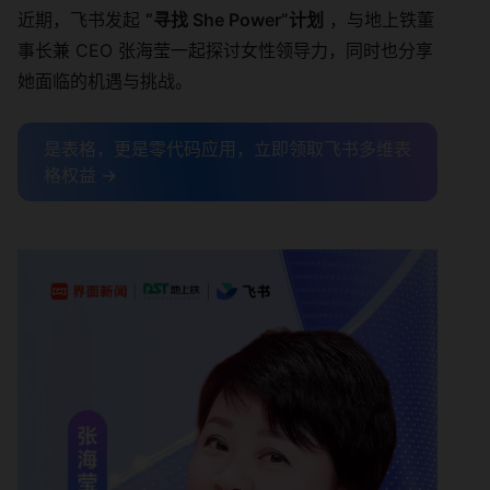
近期，飞书发起
“寻找 She Power”计划
，与地上铁董
事长兼 CEO 张海莹一起探讨女性领导力，同时也分享
她面临的机遇与挑战。
是表格，更是零代码应用，立即领取飞书多维表
格权益 →