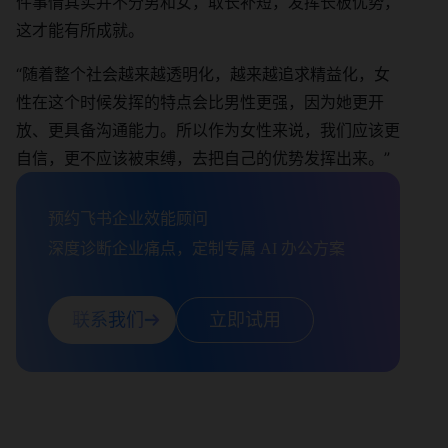
件事情其实并不分男和女，取长补短，发挥长板优势，
这才能有所成就。
“随着整个社会越来越透明化，越来越追求精益化，女
性在这个时候发挥的特点会比男性更强，因为她更开
放、更具备沟通能力。所以作为女性来说，我们应该更
自信，更不应该被束缚，去把自己的优势发挥出来。”
预约飞书企业效能顾问

深度诊断企业痛点，定制专属 AI 办公方案
联系我们
立即试用