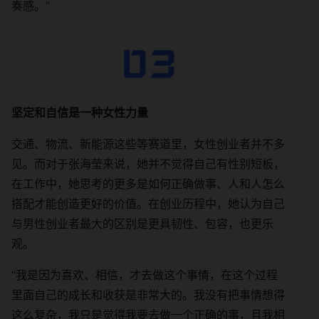
奏感。”
坚定和自信是一种女性力量
交通、物流、新能源这些等赛道里，女性创业者并不多
见。而对于张海莹来说，她并不觉得自己有性别短板，
在工作中，她思考的更多是如何正确做事、人和人怎么
搭配才能创造更好的价值。在创业历程中，她认为自己
与男性创业者最大的区别是更具韧性、包容，也更乐
观。
“我是因为喜欢、相信，才去做这个事情，在这个过程
里面自己的成长和收获是非常大的。我没有把事情想得
这么复杂，我只是觉得我要去做一个正确的事，且我相