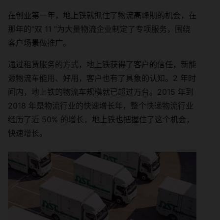
在创业第一年，地上铁就抓住了物流高峰期的机会，在
那年的“双 11 ”为大量物流企业制定了专项服务，围绕
客户场景做推广。
通过租赁服务的方式，地上铁获得了客户的信任，新能
源物流车能用、好用，客户也有了具象的认知。2 年时
间内，地上铁的物流车规模就已超过万台。2015 年到
2018 年是物流行业的快速增长年，整个快递物流行业
经历了近 50% 的增长，地上铁也把握住了这个机会，
快速增长。