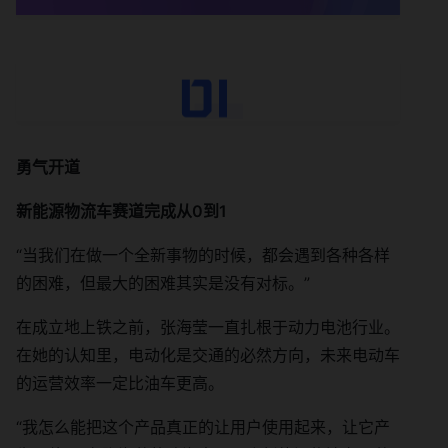
勇气开道
新能源物流车赛道完成从0到1
“当我们在做一个全新事物的时候，都会遇到各种各样
的困难，但最大的困难其实是没有对标。”
在成立地上铁之前，张海莹一直扎根于动力电池行业。
在她的认知里，电动化是交通的必然方向，未来电动车
的运营效率一定比油车更高。
“我怎么能把这个产品真正的让用户使用起来，让它产