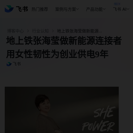
热门推荐
案例与方案
产品功能
飞书 AI
博客中心
行业认知
地上铁张海莹做新能源连接者用女性韧性为创业供电9年 - 飞书官网
地上铁张海莹做新能源连接者
用女性韧性为创业供电9年
飞书