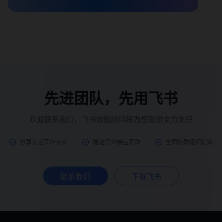
先进团队，先用飞书
欢迎联系我们，飞书效能顾问将为您提供全力支持
分享先进工作方式
输送行业最佳实践
全面协助组织提效
联系我们
下载飞书