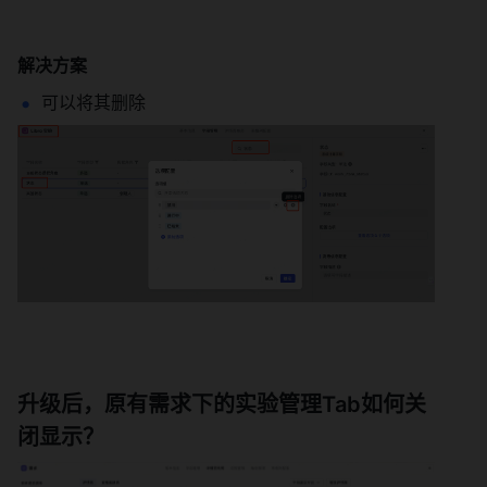
解决方案
可以将其删除 
升级后，原有需求下的实验管理Tab如何关
闭显示？ 