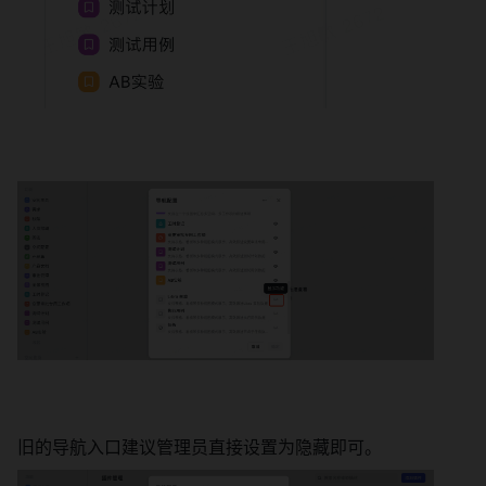
旧的导航入口建议管理员直接设置为隐藏即可。 