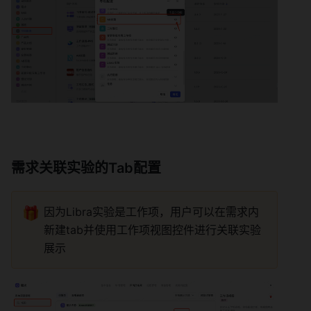
需求关联实验的Tab配置 
🎁
因为Libra实验是工作项，用户可以在需求内
新建tab并使用工作项视图控件进行关联实验
展示 