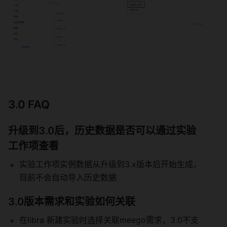
3.0 FAQ 
升级到3.0后，历史数据是否可以通过实验
工作项查看 
实验工作项实例数据从升级到3.x版本后开始生成，
目前不会自动导入历史数据 
3.0版本需求和实验如何关联 
在libra 新建实验时选择关联meego需求，3.0不支