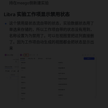
持在meego侧新建实验 
Libra 实验工作项显示禁用状态 
这个禁用是状态流自带的状态，实验数据状态用了
单选来存储的，所以工作项自带的状态没有用到，
名称设置为为禁用了。可以在视图里把这列直接删
了。因为工作项自动生成的视图都会把状态显示出
来 