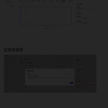
配置数据源 