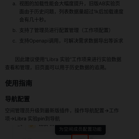
视图的加载性能会大幅度提升，旧版AB实验页
面由于历史问题，列表数据量超过1k后加载速度
会有几十秒。 
支持了管理员进行配置管理（工作项配置） 
支持Openapi调用，可解决需求数据导出等诉求 
因此建议使用“Libra 实验”工作项来进行实验数据
查看和管理，旧页面可以用于历史数据的追溯。 
使用指南 
导航配置 
空间管理员升级到最新版插件，操作导航配置->工作
项->Libra 实验pin到导航 