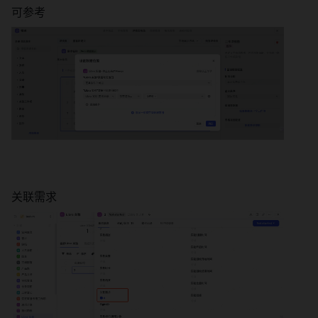
可参考 
关联需求 