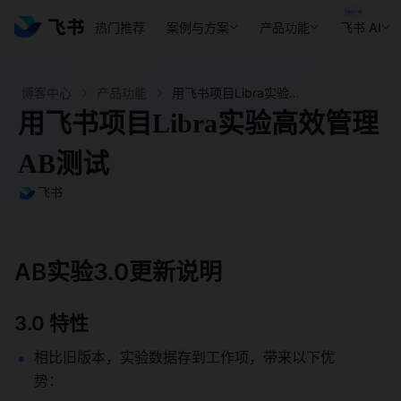
热门推荐
案例与方案
产品功能
飞书 AI
博客中心
产品功能
用飞书项目Libra实验高效管理AB测试 - 飞书官网
用飞书项目Libra实验高效管理
AB测试
飞书
AB实验3.0更新说明 
3.0 特性 
相比旧版本，实验数据存到工作项，带来以下优
势： 