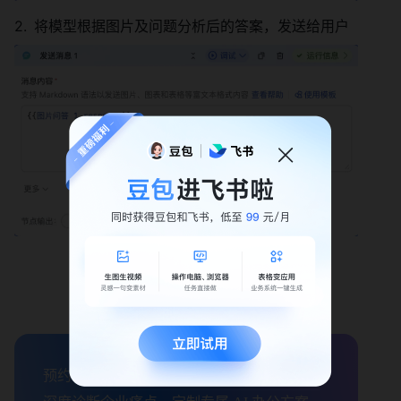
将模型根据图片及问题分析后的答案，发送给用户
预约飞书企业效能顾问
