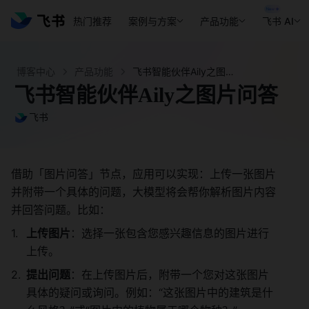
热门推荐
案例与方案
产品功能
飞书 AI
博客中心
产品功能
飞书智能伙伴Aily之图片问答 - 飞书官网
飞书智能伙伴Aily之图片问答
飞书
借助「图片问答」节点，应用可以实现：上传一张图片
并附带一个具体的问题，大模型将会帮你解析图片内容
并回答问题。比如： 
上传图片
：选择一张包含您感兴趣信息的图片进行
上传。 
提出问题
：在上传图片后，附带一个您对这张图片
具体的疑问或询问。例如：“这张图片中的建筑是什