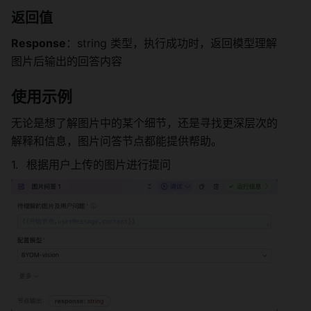
返回值 
Response
：string 类型，执行成功时，返回模型理解
图片后输出的回答内容 
使用示例 
无论是想了解图片中的某个细节，还是寻找更深层次的
解释和信息，图片问答节点都能提供帮助。
根据用户上传的图片进行提问