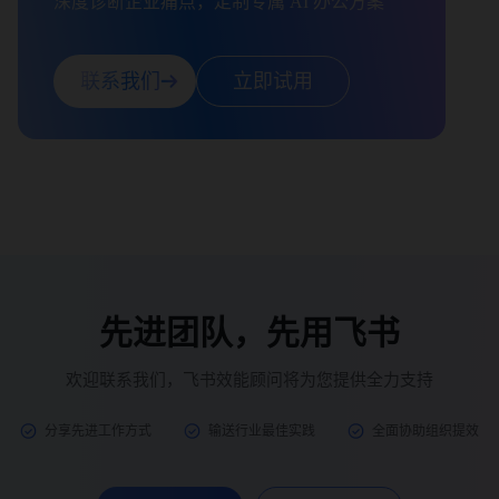
深度诊断企业痛点，定制专属 AI 办公方案
联系我们
立即试用
先进团队，先用飞书
欢迎联系我们，飞书效能顾问将为您提供全力支持
分享先进工作方式
输送行业最佳实践
全面协助组织提效