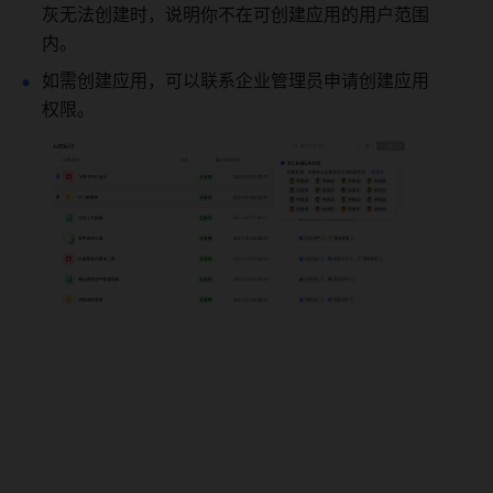
灰无法创建时，说明你不在可创建应用的用户范围
内。 
如需创建应用，可以联系企业管理员申请创建应用
权限。 