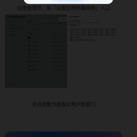
应用管理页，有「设置应用创建规则」入口
支持调整为选指定用户和部门