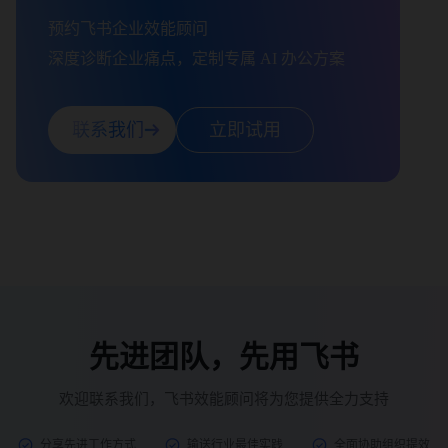
预约飞书企业效能顾问

深度诊断企业痛点，定制专属 AI 办公方案
联系我们
立即试用
先进团队，先用飞书
欢迎联系我们，飞书效能顾问将为您提供全力支持
分享先进工作方式
输送行业最佳实践
全面协助组织提效