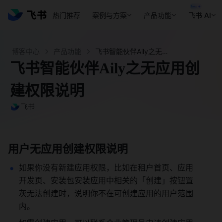
热门推荐
案例与方案
产品功能
飞书 AI
博客中心
产品功能
飞书智能伙伴Aily之无应用创建权限说明 - 飞书官网
飞书智能伙伴Aily之无应用创
建权限说明
飞书
用户无应用创建权限说明
如果你没有新建应用权限，比如在租户首页、应用
开发页、安装包安装应用中相关的「创建」按钮置
灰无法创建时，说明你不在可创建应用的用户范围
内。 