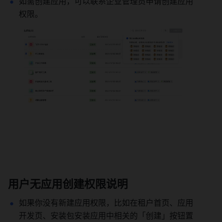
如需创建应用，可以联系企业管理员申请创建应用
权限。
用户无应用创建权限说明
如果你没有新建应用权限，比如在租户首页、应用
开发页、安装包安装应用中相关的「创建」按钮置