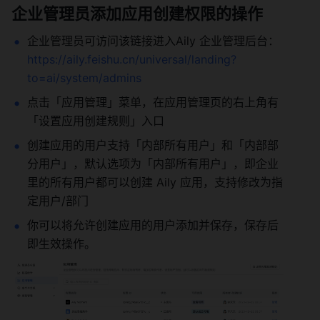
企业管理员添加应用创建权限的操作 
企业管理员可访问该链接进入Aily 企业管理后台： 
https://aily.feishu.cn
/universal/landing?
to=ai/system/admins
点击「应用管理」菜单，在应用管理页的右上角有
「设置应用创建规则」入口 
创建应用的用户支持「内部所有用户」和「内部部
分用户」，默认选项为「内部所有用户」，即企业
里的所有用户都可以创建 Aily 应用，支持修改为指
定用户/部门 
你可以将允许创建应用的用户添加并保存，保存后
即生效操作。