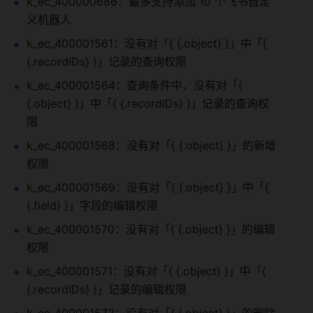
k_ec_400000686：最多支持添加 10 个飞书自定
义机器人
k_ec_400001561：没有对「{ {.object} }」中「{ 
{.recordIDs} }」记录的查询权限
k_ec_400001564：查询条件中，没有对「{ 
{.object} }」中「{ {.recordIDs} }」记录的查询权
限
k_ec_400001568：没有对「{ {.object} }」的新增
权限
k_ec_400001569：没有对「{ {.object} }」中「{ 
{.field} }」字段的编辑权限
k_ec_400001570：没有对「{ {.object} }」的编辑
权限
k_ec_400001571：没有对「{ {.object} }」中「{ 
{.recordIDs} }」记录的编辑权限