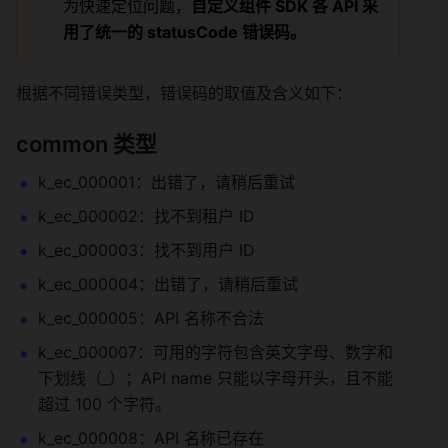
为快速定位问题，
自定义组件 SDK 各 API 采
用了统一的 statusCode 错误码。
根据不同错误类型，错误码的取值及含义如下：
common 类型
k_ec_000001：出错了，请稍后重试
k_ec_000002：找不到租户 ID
k_ec_000003：找不到用户 ID
k_ec_000004：出错了，请稍后重试
k_ec_000005：API 名称不合法
k_ec_000007：可用的字符包含英文字母、数字和
下划线（_）；API name 只能以字母开头，且不能
超过 100 个字符。
k_ec_000008：API 名称已存在