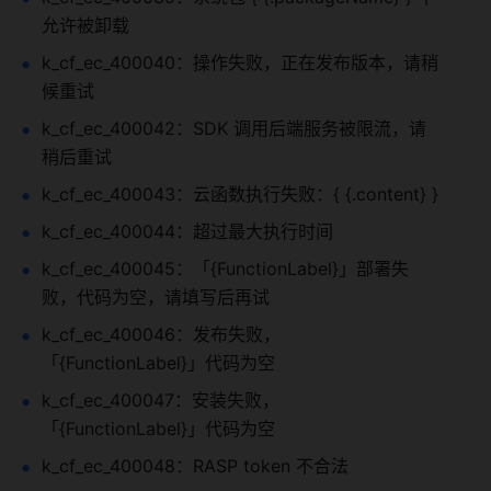
允许被卸载
k_cf_ec_400040：操作失败，正在发布版本，请稍
候重试
k_cf_ec_400042：SDK 调用后端服务被限流，请
稍后重试
k_cf_ec_400043：云函数执行失败：{ {.content} }
k_cf_ec_400044：超过最大执行时间
k_cf_ec_400045：「{FunctionLabel}」部署失
败，代码为空，请填写后再试
k_cf_ec_400046：发布失败，
「{FunctionLabel}」代码为空
k_cf_ec_400047：安装失败，
「{FunctionLabel}」代码为空
k_cf_ec_400048：RASP token 不合法