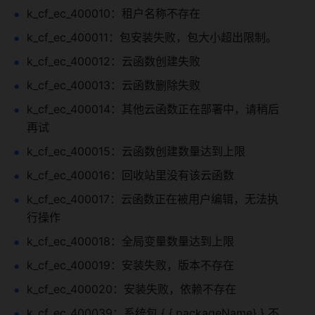
k_cf_ec_400010：租户名称不存在
k_cf_ec_400011：包安装失败，包大小超出限制。
k_cf_ec_400012：云函数创建失败
k_cf_ec_400013：云函数删除失败
k_cf_ec_400014：其他云函数正在部署中，请稍后
再试
k_cf_ec_400015：云函数创建数量达到上限
k_cf_ec_400016：回收站里没有该云函数
k_cf_ec_400017：云函数正在被用户编辑，无法执
行操作
k_cf_ec_400018：全局变量数量达到上限
k_cf_ec_400019：安装失败，版本不存在
k_cf_ec_400020：安装失败，依赖不存在
k_cf_ec_400039：系统包 { {.packageName} } 不