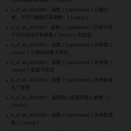
k_cf_ec_400060：函数 { {.apiName} } 已被引
用，不可以删除已有参数：{ {.keys} }
k_cf_ec_400061：函数 { {.apiName} } 已被引用，
不可以修改已有参数 { {.keys} } 的类型
k_cf_ec_400062：函数 { {.apiName} } 的参数 { 
{.keys} } 引用的对象不存在
k_cf_ec_400063：函数 { {.apiName} } 的参数 { 
{.keys} } 类型不合法
k_cf_ec_400064：函数 { {.apiName} } 的参数发
生了变更
k_cf_ec_400065：函数缺少必需的输入参数：{ 
{.keys} }
k_cf_ec_400066：函数 { {.apiName} } 的参数重
复 { {.keys} }