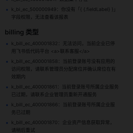
k_bi_ec_500000949：你没有「{ {.fieldLabel} }」
字段权限，无法查看该报表
billing 类型
k_bill_ec_400001832：无法访问，当前企业已停
用飞书低代码平台 <a>联系客服</a>
k_bill_ec_400001858：当前登录账号没有应用的
访问权限，请联系管理员分配席位并确认席位在有
效期内
k_bill_ec_400001861：当前登录账号所属企业服务
已过期，请联系企业管理员重新开通服务
k_bill_ec_400001866：当前登录账号所属企业服
务已过期
k_bill_ec_400001870：企业资产信息获取异常，
请稍后重试