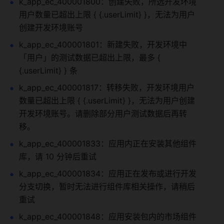
k_app_ec_400001800：创建失败，所选开发环境
用户数量已超出上限 { {.userLimit} }，无法为用户
创建开发环境账号
k_app_ec_400001801：新建失败，开发环境中
「用户」的测试数据已超出上限，最多 { 
{.userLimit} } 条
k_app_ec_400001817：转移失败，开发环境用户
数量已超出上限 { {.userLimit} }，无法为用户创建
开发环境账号。请删除部分用户测试数据后再转
移。
k_app_ec_400001833：应用内正在安装其他组件
库，请 10 分钟后重试
k_app_ec_400001834：应用正在发布或进行开发
分支切换，暂时无法进行组件库相关操作，请稍后
重试
k_app_ec_400001848：应用安装包内的市场组件