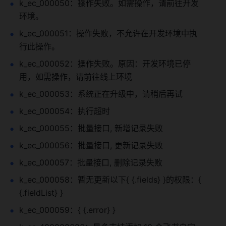
k_ec_000050：操作失败。如需操作，请前往开发
环境。
k_ec_000051：操作失败，不允许在开发环境中执
行此操作。
k_ec_000052：操作失败。原因：开发环境已停
用，如需操作，请前往线上环境
k_ec_000053：系统正在升级中，请稍后再试
k_ec_000054：执行超时
k_ec_000055：批量接口, 新增记录失败
k_ec_000056：批量接口, 更新记录失败
k_ec_000057：批量接口, 删除记录失败
k_ec_000058：暂无更新以下{ {.fields} }的权限：{ 
{.fieldList} }
k_ec_000059：{ {.error} }