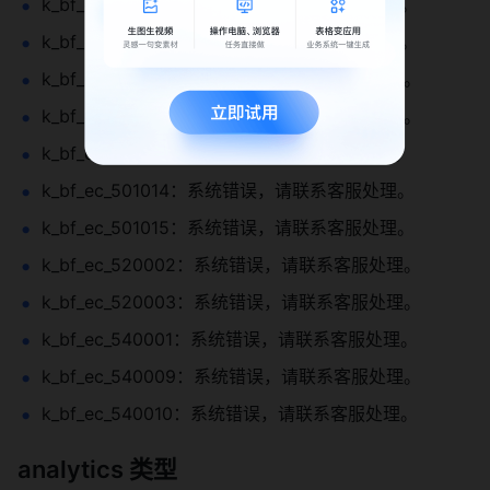
k_bf_ec_500012：系统错误，请联系客服处理。
k_bf_ec_500015：系统错误，请联系客服处理。
k_bf_ec_500020：系统错误，请联系客服处理。
k_bf_ec_500025：系统错误，请联系客服处理。
k_bf_ec_501011：系统错误，请联系客服处理。
k_bf_ec_501014：系统错误，请联系客服处理。
k_bf_ec_501015：系统错误，请联系客服处理。
k_bf_ec_520002：系统错误，请联系客服处理。
k_bf_ec_520003：系统错误，请联系客服处理。
k_bf_ec_540001：系统错误，请联系客服处理。
k_bf_ec_540009：系统错误，请联系客服处理。
k_bf_ec_540010：系统错误，请联系客服处理。
analytics 类型