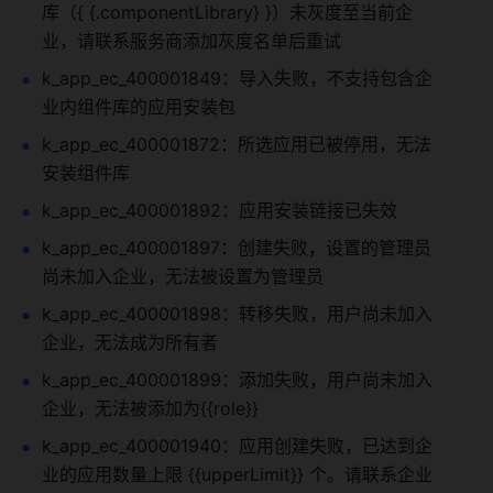
库（{ {.componentLibrary} }）未灰度至当前企
业，请联系服务商添加灰度名单后重试
k_app_ec_400001849：导入失败，不支持包含企
业内组件库的应用安装包
k_app_ec_400001872：所选应用已被停用，无法
安装组件库
k_app_ec_400001892：应用安装链接已失效
k_app_ec_400001897：创建失败，设置的管理员
尚未加入企业，无法被设置为管理员
k_app_ec_400001898：转移失败，用户尚未加入
企业，无法成为所有者
k_app_ec_400001899：添加失败，用户尚未加入
企业，无法被添加为{{role}}
k_app_ec_400001940：应用创建失败，已达到企
业的应用数量上限 {{upperLimit}} 个。请联系企业