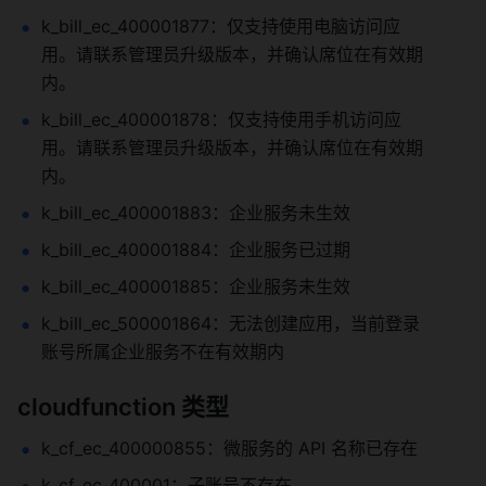
k_bill_ec_400001877：仅支持使用电脑访问应
用。请联系管理员升级版本，并确认席位在有效期
内。
k_bill_ec_400001878：仅支持使用手机访问应
用。请联系管理员升级版本，并确认席位在有效期
内。
k_bill_ec_400001883：企业服务未生效
k_bill_ec_400001884：企业服务已过期
k_bill_ec_400001885：企业服务未生效
k_bill_ec_500001864：无法创建应用，当前登录
账号所属企业服务不在有效期内
cloudfunction 类型
k_cf_ec_400000855：微服务的 API 名称已存在
k_cf_ec_400001：子账号不存在