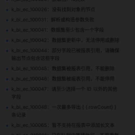
k_bi_ec_100026：没有找到对象的节点
k_bi_ec_100031：解析或构造参数失败
k_bi_ec_100041：数据集至少包含一个字段
k_bi_ec_100042：数据集更新中，无法停用或删除
k_bi_ec_100044：部分字段已被报表引用，请确保
输出节点包含这些字段
k_bi_ec_100045：数据集被报表引用，不能删除
k_bi_ec_100046：数据集被报表引用，不能停用
k_bi_ec_100047：请至少选择一个 ID 以外的其他
字段
k_bi_ec_100048：一次最多导出 { {.rowCount} } 
条记录
k_bi_ec_100065：暂不支持在报表中添加长文本