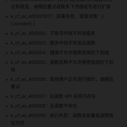
达到限流，请稍后重试或联系飞书值班号进行扩容
k_cf_ec_400001971：部署失败，错误详情：{ 
{.content} }
k_cf_ec_400002：子账号中找不到该服务
k_cf_ec_400003：服务中找不到该云函数
k_cf_ec_400004：键值不允许使用连续的下划线
k_cf_ec_400005：函数名称不允许使用连续的下划
线
k_cf_ec_400006：其他用户正在进行操作，请稍后
重试
k_cf_ec_400007：云函数 API 名称已存在
k_cf_ec_400008：云函数不存在
k_cf_ec_400009：执行失败：函数未部署或调用地
址为空