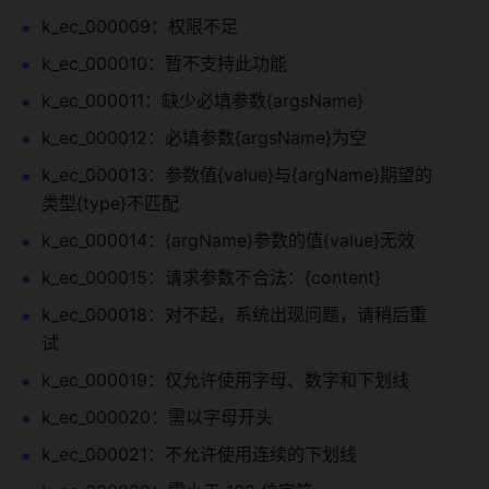
k_ec_000009：权限不足
k_ec_000010：暂不支持此功能
k_ec_000011：缺少必填参数{argsName}
k_ec_000012：必填参数{argsName}为空
k_ec_000013：参数值{value}与{argName}期望的
类型{type}不匹配
k_ec_000014：{argName}参数的值{value}无效
k_ec_000015：请求参数不合法：{content}
k_ec_000018：对不起，系统出现问题，请稍后重
试
k_ec_000019：仅允许使用字母、数字和下划线
k_ec_000020：需以字母开头
k_ec_000021：不允许使用连续的下划线