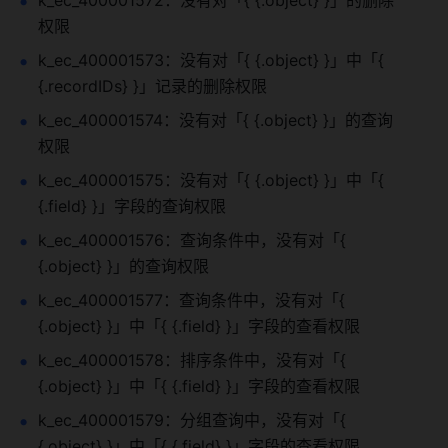
k_ec_400001572：没有对「{ {.object} }」的删除
权限
k_ec_400001573：没有对「{ {.object} }」中「{ 
{.recordIDs} }」记录的删除权限
k_ec_400001574：没有对「{ {.object} }」的查询
权限
k_ec_400001575：没有对「{ {.object} }」中「{ 
{.field} }」字段的查询权限
k_ec_400001576：查询条件中，没有对「{ 
{.object} }」的查询权限
k_ec_400001577：查询条件中，没有对「{ 
{.object} }」中「{ {.field} }」字段的查看权限
k_ec_400001578：排序条件中，没有对「{ 
{.object} }」中「{ {.field} }」字段的查看权限
k_ec_400001579：分组查询中，没有对「{ 
{.object} }」中「{ {.field} }」字段的查看权限