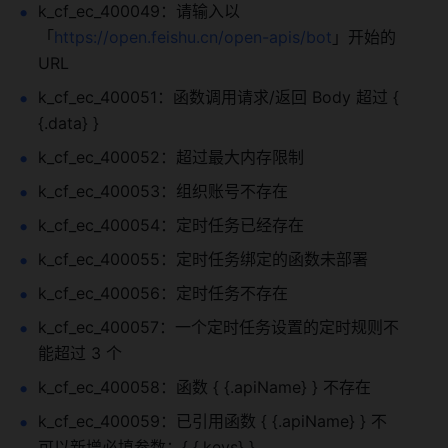
k_cf_ec_400049：请输入以
「
https://open.feishu.cn/open-apis/bot
」开始的 
URL
k_cf_ec_400051：函数调用请求/返回 Body 超过 { 
{.data} }
k_cf_ec_400052：超过最大内存限制
k_cf_ec_400053：组织账号不存在
k_cf_ec_400054：定时任务已经存在
k_cf_ec_400055：定时任务绑定的函数未部署
k_cf_ec_400056：定时任务不存在
k_cf_ec_400057：一个定时任务设置的定时规则不
能超过 3 个
k_cf_ec_400058：函数 { {.apiName} } 不存在
k_cf_ec_400059：已引用函数 { {.apiName} } 不
可以新增必填参数：{ {.keys} }