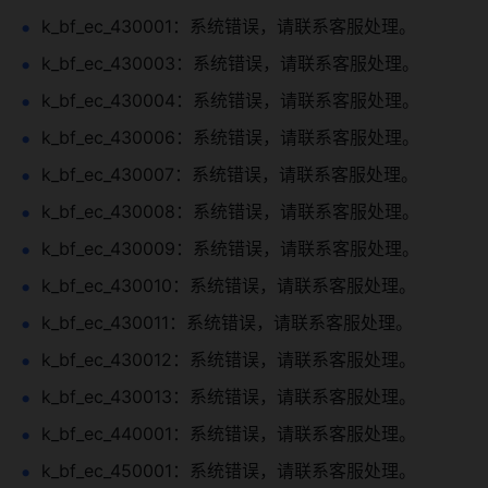
k_bf_ec_430001：系统错误，请联系客服处理。
k_bf_ec_430003：系统错误，请联系客服处理。
k_bf_ec_430004：系统错误，请联系客服处理。
k_bf_ec_430006：系统错误，请联系客服处理。
k_bf_ec_430007：系统错误，请联系客服处理。
k_bf_ec_430008：系统错误，请联系客服处理。
k_bf_ec_430009：系统错误，请联系客服处理。
k_bf_ec_430010：系统错误，请联系客服处理。
k_bf_ec_430011：系统错误，请联系客服处理。
k_bf_ec_430012：系统错误，请联系客服处理。
k_bf_ec_430013：系统错误，请联系客服处理。
k_bf_ec_440001：系统错误，请联系客服处理。
k_bf_ec_450001：系统错误，请联系客服处理。