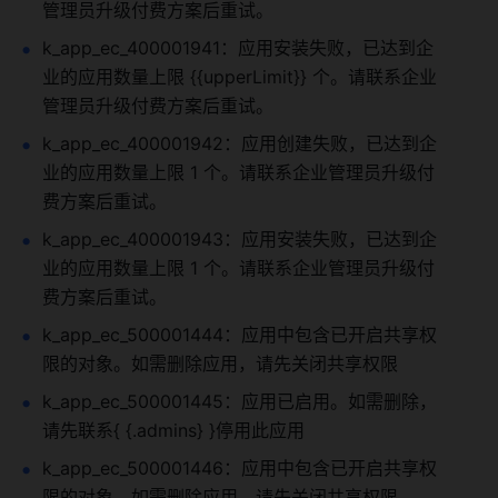
管理员升级付费方案后重试。
k_app_ec_400001941：应用安装失败，已达到企
业的应用数量上限 {{upperLimit}} 个。请联系企业
管理员升级付费方案后重试。
k_app_ec_400001942：应用创建失败，已达到企
业的应用数量上限 1 个。请联系企业管理员升级付
费方案后重试。
k_app_ec_400001943：应用安装失败，已达到企
业的应用数量上限 1 个。请联系企业管理员升级付
费方案后重试。
k_app_ec_500001444：应用中包含已开启共享权
限的对象。如需删除应用，请先关闭共享权限
k_app_ec_500001445：应用已启用。如需删除，
请先联系{ {.admins} }停用此应用
k_app_ec_500001446：应用中包含已开启共享权
限的对象。如需删除应用，请先关闭共享权限