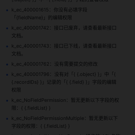
k_ec_400001615：你没有必填字段
「{fieldName}」的编辑权限
k_ec_400001742：接口已废弃，请查看最新接口
文档。
k_ec_400001743：接口已下线，请查看最新接口
文档。
k_ec_400001762：没有需要提交的修改
k_ec_400001796：没有对「{ {.object} }」中「{ 
{.recordIDs} }」记录的「{ {.field} }」字段的编辑
权限
k_ec_NoFieldPermission：暂无更新以下字段的权
限：{ {.fieldList} }
k_ec_NoFieldPermissionMultiple：暂无更新以下
字段的权限：{ {.fieldList} }