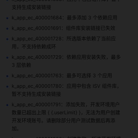
支持生成安装链接
k_app_ec_400001684：最多添加 3 个依赖应用
k_app_ec_400001691：组件库安装链接已失效
k_app_ec_400001728：所选版本依赖了当前应
用，不支持依赖成环
k_app_ec_400001729：依赖应用安装失败，最多 
3 层依赖
k_app_ec_400001763：最多可选择 3 个应用
k_app_ec_400001780：应用中包含 ISV 组件库，
暂不支持生成安装链接
k_app_ec_400001791：添加失败，开发环境用户
数量已超出上限 { {.userLimit} }，无法为用户创建
开发环境账号。请删除部分用户测试数据后再添
加。