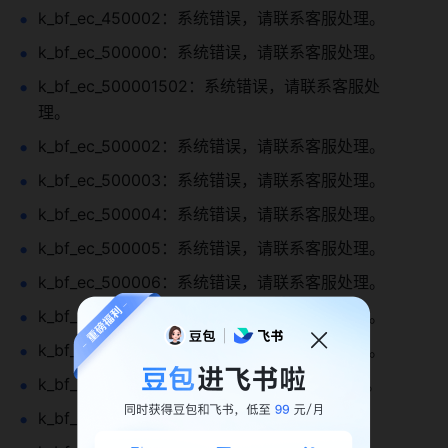
k_bf_ec_450002：系统错误，请联系客服处理。
k_bf_ec_500000：系统错误，请联系客服处理。
k_bf_ec_500001502：系统错误，请联系客服处
理。
k_bf_ec_500002：系统错误，请联系客服处理。
k_bf_ec_500003：系统错误，请联系客服处理。
k_bf_ec_500004：系统错误，请联系客服处理。
k_bf_ec_500005：系统错误，请联系客服处理。
k_bf_ec_500006：系统错误，请联系客服处理。
k_bf_ec_500008：系统错误，请联系客服处理。
k_bf_ec_500009：系统错误，请联系客服处理。
k_bf_ec_500010：系统错误，请联系客服处理。
k_bf_ec_500011：系统错误，请联系客服处理。