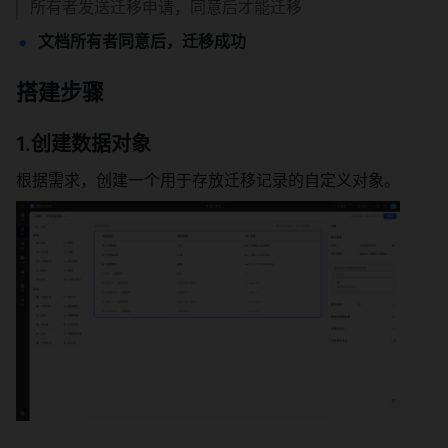
所有者发送迁移申请，同意后才能迁移
文档所有者同意后，迁移成功
搭建步骤
1.创建数据对象
根据需求，创建一个用于存放迁移记录的自定义对象。