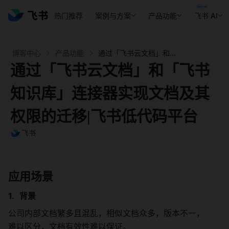
热门推荐
案例与方案
产品功能
飞书 AI
博客中心
产品功能
通过「飞书云文档」和「飞书知识库」连接器实现文档及其权限的迁移|飞书低代码平台 - 飞书官网
通过「飞书云文档」和「飞书
知识库」连接器实现文档及其
权限的迁移|飞书低代码平台
飞书
应用场景
背景
公司内部文档繁多且混乱，相似文档众多，版本不一，
难以区分，文档有效性难以保证。