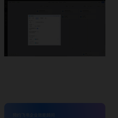
预约飞书企业效能顾问
