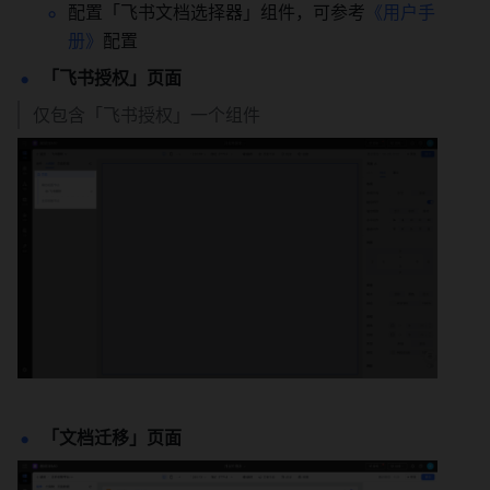
配置「飞书文档选择器」组件，可参考
《用户手
册》
配置
「飞书授权」页面
仅包含「飞书授权」一个组件
「文档迁移」页面