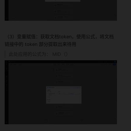
（3）变量赋值：获取文档token，使用公式，将文档
链接中的 token 部分提取出来待用
此处应用的公式为： MID（）