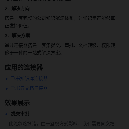
解决方向
搭建一套完整的公司知识沉淀体系，让知识资产能够真
正发挥价值。
解决方案
通过连接器搭建一套集提交、审批、文档转移、权限转
移于一体的一站式解决方案。
应用的连接器
飞书知识库连接器
飞书云文档连接器
效果展示
提交审批
此处忽略报错，由于鉴权方式影响，我们需要向文档