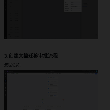
3.创建文档迁移审批流程
流程总览：