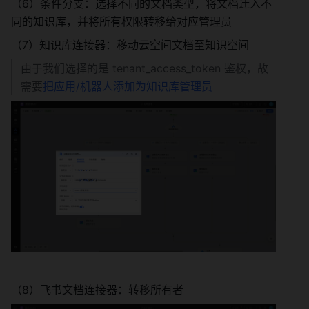
（6）条件分支：选择不同的文档类型，将文档迁入不
同的知识库，并将所有权限转移给对应管理员
（7）知识库连接器：移动云空间文档至知识空间
由于我们选择的是 tenant_access_token 鉴权，故
需要
把应用/机器人添加为知识库管理员
（8）飞书文档连接器：转移所有者