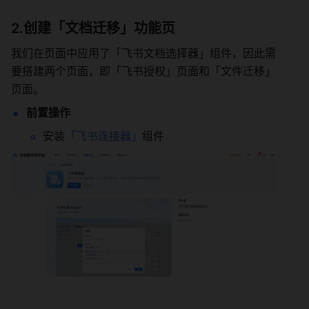
2.创建「文档迁移」功能页
我们在页面中应用了「飞书文档选择器」组件，因此需
要搭建两个页面，即「飞书授权」页面和「文件迁移」
页面。
前置操作
安装
「飞书连接器」
组件