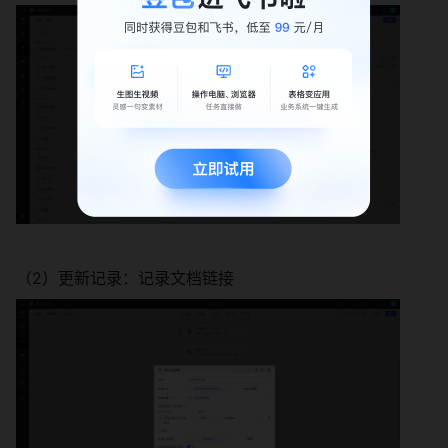
（2）更新记录：记录文档链接