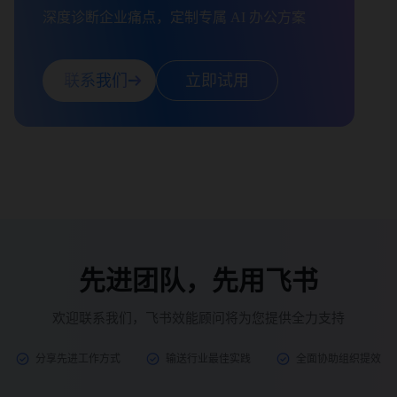
深度诊断企业痛点，定制专属 AI 办公方案
联系我们
立即试用
先进团队，先用飞书
欢迎联系我们，飞书效能顾问将为您提供全力支持
分享先进工作方式
输送行业最佳实践
全面协助组织提效