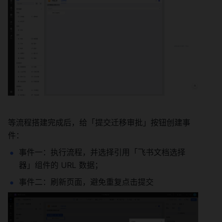
等流程搭建完成后，给「提交迁移审批」按钮创建事
件：
事件一：执行流程，并选择引用「飞书文档选择
器」组件的 URL 数据；
事件二：刷新页面，避免重复点击提交