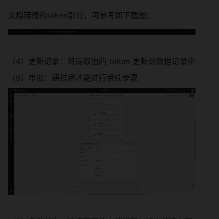
文档链接的token部分，可参考如下截图：
（4）更新记录：将提取出的 token 更新到数据记录中
（5）审批：通过后才能进行后续步骤