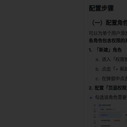
配置步骤
（一）配置角
可以为单个用户添
各角色包含权限的
「新建」角色
进入「权限
点击「+ 
在弹窗中点
配置「页面权限
勾选该角色需要