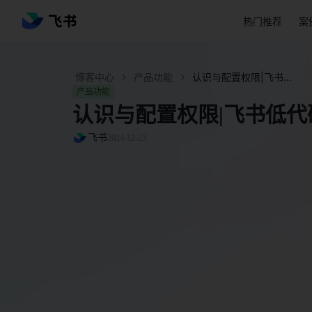
热门推荐
案
博客中心
产品功能
认识与配置权限|飞书低代码平台 - 飞书官网
产品功能
认识与配置权限|飞书低代
飞书
2024-12-23