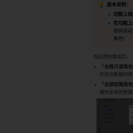
💡
版本说明：
功能上线
在功能上
统将自动
角色）
当应用创建成功，
「全局只读角色
作任何数据的权
「全部权限角色
操作全部的数据