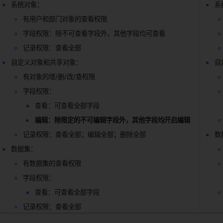
系统对象：
系
有用户和部门对象的查看权限
字段权限：除不可查看字段外，其他字段均可查看
记录权限：查看全部
自定义对象和共享对象：
自
有对象的增/删/改/查权限
字段权限：
查看：可查看全部字段
编辑：除限定的不可编辑字段外，其他字段均开启编辑
记录权限：查看全部；编辑全部；删除全部
数
数据集：
有数据集的查看权限
字段权限：
查看：可查看全部字段
记录权限：查看全部