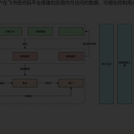
户在飞书低代码平台搭建的应用内可访问的数据，可细化控制用