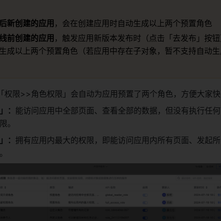
后新创建的应用
，会在创建应用时自动生成以上两个预置角色
线前创建的应用
，触发应用新版本发布时（点击「去发布」按钮
生成以上两个预置角色（若应用中存在子对象，暂不支持自动生
「权限>>角色权限」会自动为应用预置了两个角色，方便大家快
」：
能访问应用中全部页面、查看全部的数据，但没有执行任何
限。
」：
拥有应用内最大的权限，即能访问应用内所有页面、发起所
。