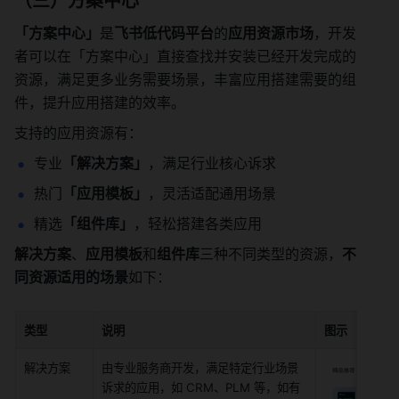
（三）方案中心
「方案中心」
是
飞书低代码平台
的
应用资源市场
，开发
者可以在「方案中心」直接查找并安装已经开发完成的
资源，满足更多业务需要场景，丰富应用搭建需要的组
件，提升应用搭建的效率。
支持的应用资源有：
专业
「解决方案」
，满足行业核心诉求
热门
「应用模板」
，灵活适配通用场景
精选
「组件库」
，轻松搭建各类应用
解决方案
、
应用模板
和
组件库
三种不同类型的资源，
不
同资源适用的场景
如下：
类型
说明
图示
解决方案
由专业服务商开发，满足特定行业场景
诉求的应用，如 CRM、PLM 等，如有