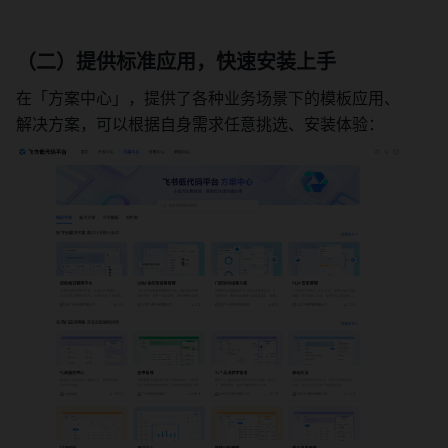
（二）提供标准应用，快速安装上手
在「方案中心」，提供了各种业务场景下的模板应用、
解决方案，可以根据自身需求任意挑选、安装体验：