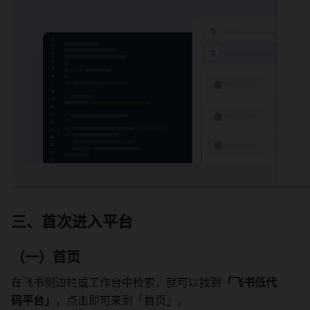
三、首次进入平台
（一）首页
在飞书侧边栏或工作台中检索，就可以找到
「飞书低代
码平台」
，点击即可来到「首页」。