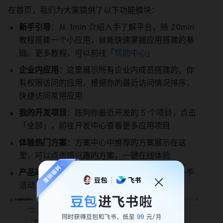
在首页，我们为大家提供了以下功能模块：
新手引导
：从 1min 介绍入手了解平台，随 20min 
教程搭建一个小应用，就能快速掌握应用搭建的基
础。更多教程，可以前往「
帮助中心
」
企业内应用
：这里展示所有企业内成员搭建的、你
有权限访问的应用，根据你的最近访问情况排序，
快捷访问常用应用
我的开发项目
：陈列你最近开发的 5 个项目，点击
「全部」，前往开发中心查看更多应用项目
体验热门方案
：方案中心中推荐的方案展示在这
里，可以点击感兴趣的方案，一键在线体验
产品动态
：平台功能更新、直播课、工作坊等一手
活动，在这里都可以掌握