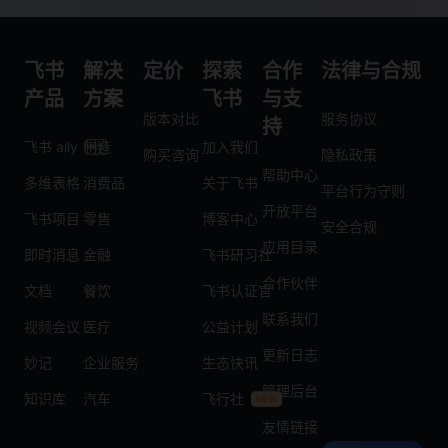
飞书
解决
定价
探索
合作
法律与合规
产品
方案
飞书
与支
版本对比
服务协议
持
飞书 aily
制造
加入我们
购买咨询
隐私政策
帮助中心
多维表格
消费品
关于飞书
平台行为守则
开放平台
飞书项目
零售
博客中心
安全合规
应用目录
即时消息
金融
飞书研习社
合作伙伴
文档
餐饮
飞书认证官
联系我们
视频会议
医疗
公益计划
更新日志
妙记
企业服务
生态快讯
管理后台
知识库
汽车
飞行社
友情链接