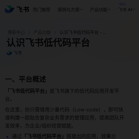
热门推荐
案例与方案
产品功能
飞书 AI
博客中心
产品功能
认识飞书低代码平台 - 飞书官网
认识飞书低代码平台
飞书
一、
平台概述
「飞书低代码平台」
是飞书旗下的低代码应用开发平
台。
在这里，你只需借用少量代码（Low-code），即可快
速构建一款贴合复杂业务需求的管理应用，提高团队开
发效率，为企业/组织经营赋能。
通过
「飞书低代码平台」
搭建出的应用，效果示