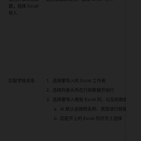
建
，
选择 Excel 
导入 
匹配字段关系 
选择要导入的 Excel 工作表 
选择列表头所在行和数据开始行 
选择要导入哪些 Excel 列，以及和数据表字
AI 默认会按照名称、类型进行智能匹配 
匹配不上的 Excel 列可手工选择 