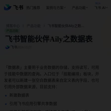
热门推荐
案例与方案
产品功能
飞书 AI
博客中心
产品功能
飞书智能伙伴Aily之数据表 - 飞书官网
产品功能
飞书智能伙伴Aily之数据表
飞书
2024-12-23
「数据表」主要用于业务数据的存储，支持读写，可用
于技能中数据的查询。入口位于「技能编排」板块，开
发者可以新建一张空白数据表来自定义表内字段，也可
引用外部数据来源，目前支持： 
新建数据表 
引用飞书应用引擎共享数据 