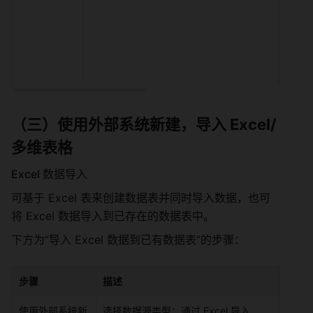
（三）
使用外部系统新建，导入 Excel/
多维表格
Excel 数据导入 
可基于 Excel 表来创建数据表并同时导入数据，也可
将 Excel 数据导入到已存在的数据表中。 
下方为“导入 Excel 数据到已有数据表”的步骤： 
步骤
描述
使用外部系统新
选择数据源类型：通过 Excel 导入 