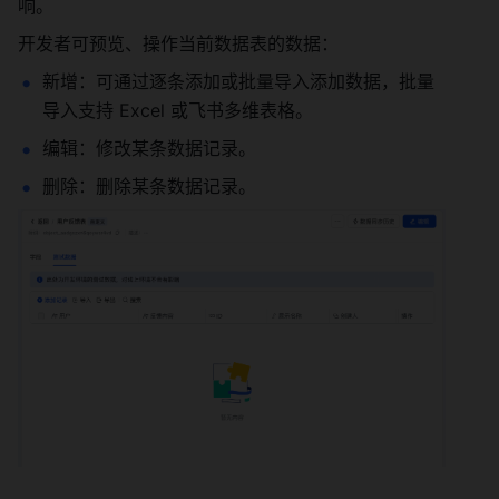
响。 
开发者可预览、操作当前数据表的数据： 
新增：可通过逐条添加或批量导入添加数据，批量
导入支持 Excel 或飞书多维表格。 
编辑：修改某条数据记录。 
删除：删除某条数据记录。 