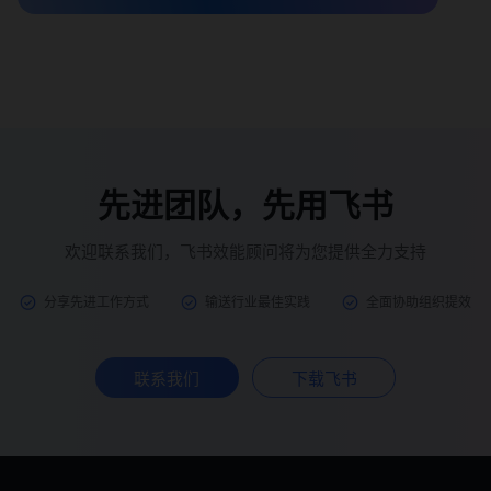
先进团队，先用飞书
欢迎联系我们，飞书效能顾问将为您提供全力支持
分享先进工作方式
输送行业最佳实践
全面协助组织提效
联系我们
下载飞书