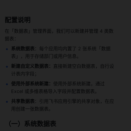
配置说明 
在「数据表」管理界面，我们可以新建并管理 4 类数
据表： 
系统数据表
：每个应用均内置了 2 张系统「数据
表」，用于存储部门或用户信息。 
新建自定义数据表：
直接新建空白数据表，自行设
计表内字段； 
使用外部系统新建：
使用外部系统新建，通过 
Excel 或多维表格导入字段并配置数据表。 
共享数据表
：引用飞书应用引擎的共享对象，在应
用创建一张数据表。 
（一）系统数据表 