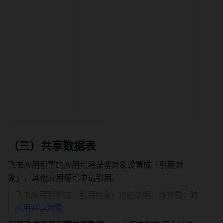
（三）共享数据表 
飞书应用引擎的应用可将某些对象设置成「引用对
象」，其他应用便可申请引用。 
飞书应用引擎的「引用对象」功能说明，可查看：
跨
应用共享对象