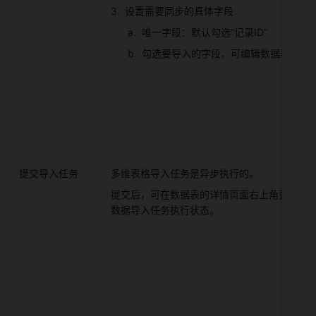
设置需要同步的具体字段 
唯一字段：默认勾选“记录ID” 
勾选要导入的字段，可编辑数据表的字段
提交导入任务 
多维表格导入任务是异步执行的。 
提交后，可在数据表的详情页面右上角更多操
数据导入任务执行状态。 