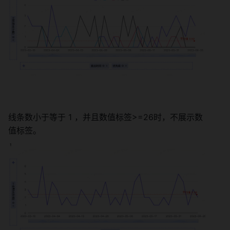
线条数小于等于 1 ，并且数值标签>=26时，不展示数
值标签。 