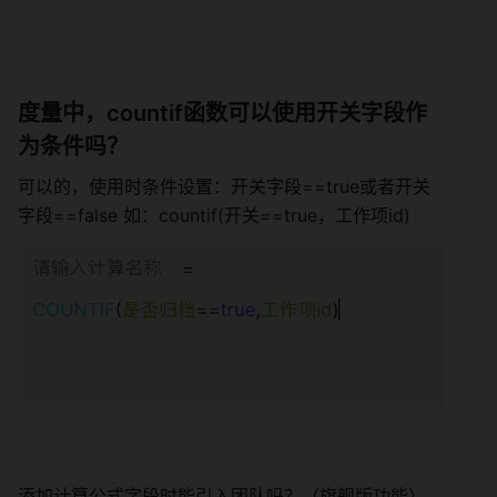
度量中，countif函数可以使用开关字段作
为条件吗？ 
可以的，使用时条件设置：开关字段==true或者开关
字段==false 如：countif(开关==true，工作项id) 
添加计算公式字段时能引入团队吗？（旗舰版功能） 