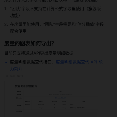
“团队”字段不支持在计算公式字段里使用（旗舰版
功能） 
在度量里能使用，“团队”字段需要和“估分插值”字段
配合使用 
度量的图表如何导出？ 
目前只支持通过API导出度量明细数据 
度量明细数据查询接口：
度量明细数据查询
API 能
力简介