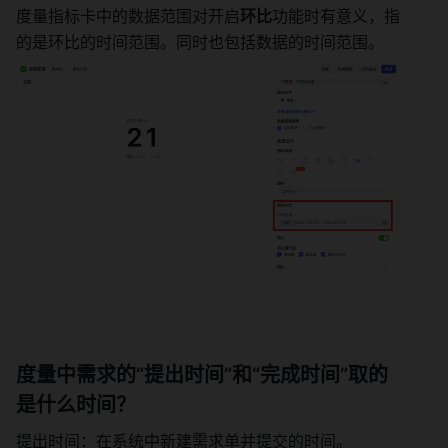
度量指标卡中的数据范围对开启
环比
功能时有意义，指
的是环比的时间范围。同时也包括数据的时间范围。 
度量中需求的“提出时间”和“完成时间”取的
是什么时间？ 
提出时间：在系统中新建需求单并提交的时间。 