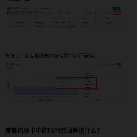
方法二：在度量图表的编辑页中进行筛选。 
度量指标卡中的时间范围是指什么？ 