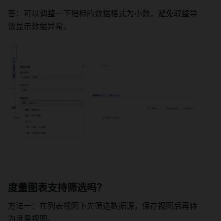
答：可以调整一下指标的数据格式为小数，避免取整导
致显示数据异常。 
度量图表支持筛选吗？ 
方法一：在列表视图下先筛选数据源，保存视图后再转
为度量视图。 