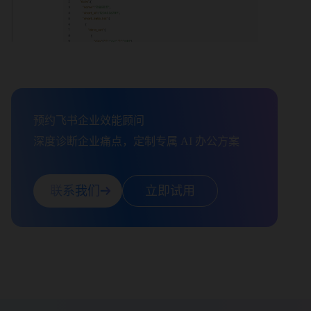
预约飞书企业效能顾问

深度诊断企业痛点，定制专属 AI 办公方案
联系我们
立即试用