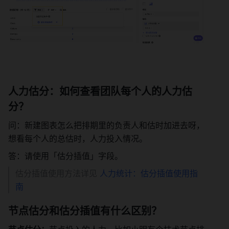
人力估分：如何查看团队每个人的人力估
分？ 
问：新建图表怎么把排期里的负责人和估时加进去呀，
想看每个人的总估时，人力投入情况。 
答：请使用「估分插值」字段。 
估分插值使用方法详见 
人力统计：估分插值使用指
南
节点估分和估分插值有什么区别？ 