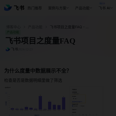
热门推荐
案例与方案
产品功能
飞书 AI
博客中心
产品功能
飞书项目之度量FAQ - 飞书官网
产品功能
飞书项目之度量FAQ
飞书
2024-12-23
为什么度量中数据展示不全？ 
检查是否是数据明细里做了筛选 