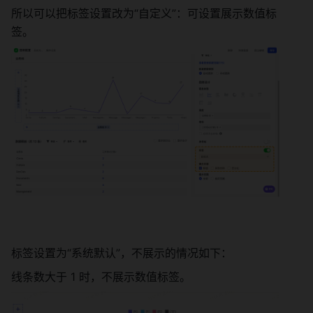
所以可以把标签设置改为“自定义”：可设置展示数值标
签。 
标签设置为“系统默认”，不展示的情况如下： 
线条数大于 1 时，不展示数值标签。 