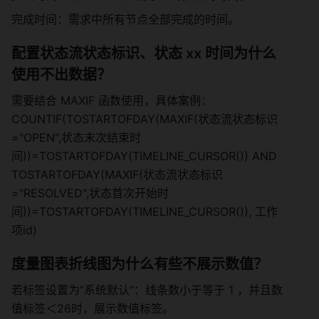
完成时间：需求中所有节点全部完成的时间。 
配置状态流状态标识、状态 xx 时间为什么
使用不出数据？ 
需要结合 MAXIF 函数使用，具体案例：
COUNTIF(TOSTARTOFDAY(MAXIF(状态流状态标识
="OPEN",状态末次结束时
间))=TOSTARTOFDAY(TIMELINE_CURSOR()) AND 
TOSTARTOFDAY(MAXIF(状态流状态标识
="RESOLVED",状态首次开始时
间))=TOSTARTOFDAY(TIMELINE_CURSOR()), 工作
项id) 
度量图表折线图为什么有些不展示数值？ 
若标签设置为“系统默认”：线条数小于等于 1 ，并且数
值标签＜26时，展示数值标签。 