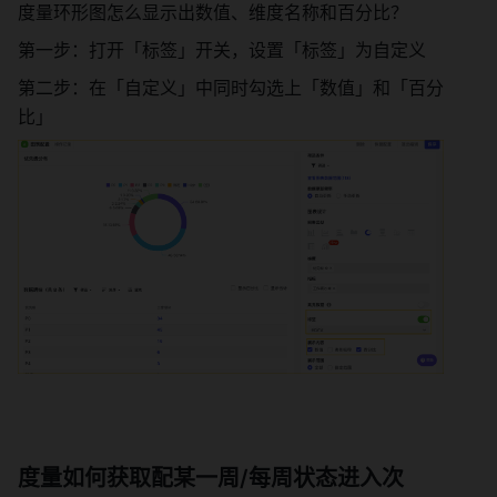
度量环形图怎么显示出数值、维度名称和百分比？ 
第一步：打开「标签」开关，设置「标签」为自定义 
第二步：在「自定义」中同时勾选上「数值」和「百分
比」 
度量如何获取配某一周/每周状态进入次