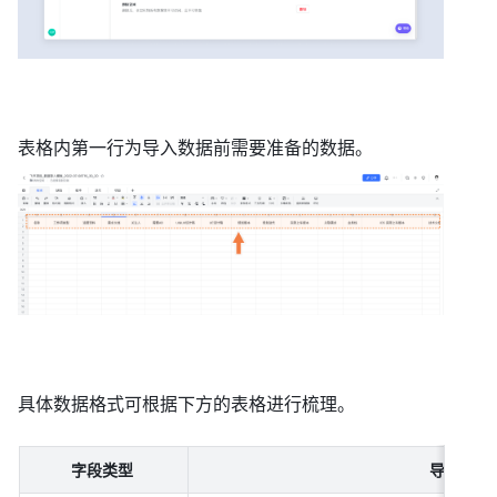
表格内第一行为导入数据前需要准备的数据。 
具体数据格式可根据下方的表格进行梳理。 
字段类型
导入格式