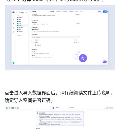
点击进入导入数据界面后，请仔细阅读文件上传说明，
确定导入空间是否正确。 