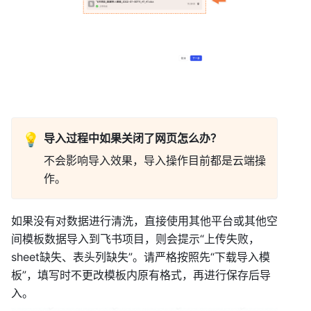
💡
导入过程中如果关闭了网页怎么办？
不会影响导入效果，导入操作目前都是云端操
作。 
如果没有对数据进行清洗，直接使用其他平台或其他空
间模板数据导入到飞书项目，则会提示“上传失败，
sheet缺失、表头列缺失”。请严格按照先“下载导入模
板”，填写时不更改模板内原有格式，再进行保存后导
入。 