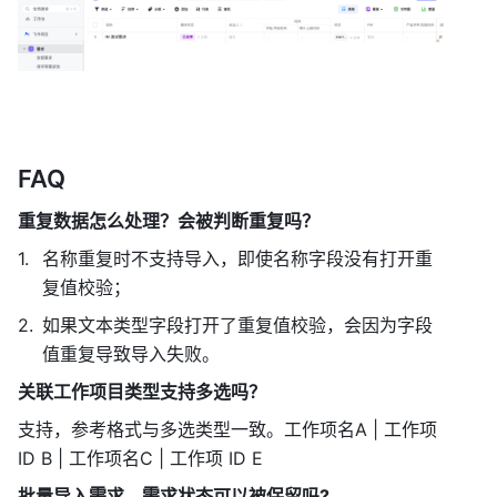
FAQ 
重复数据怎么处理？会被判断重复吗？
名称重复时不支持导入，即使名称字段没有打开重
复值校验； 
如果文本类型字段打开了重复值校验，会因为字段
值重复导致导入失败。 
关联工作项目类型支持多选吗？
支持，参考格式与多选类型一致。工作项名A | 工作项 
ID B | 工作项名C | 工作项 ID E 
批量导入需求，需求状态可以被保留吗?