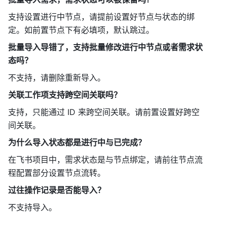
支持设置进行中节点，请提前设置好节点与状态的绑
定。如前置节点下有必填项，默认跳过。 
批量导入导错了，支持批量修改进行中节点或者需求状
态吗？
不支持，请删除重新导入。 
关联工作项支持跨空间关联吗？
支持，只能通过 ID 来跨空间关联。请前置设置好跨空
间关联。 
为什么导入状态都是进行中与已完成？
在飞书项目中，需求状态是与节点绑定，请前往节点流
程配置部分设置节点流转。 
过往操作记录是否能导入？
不支持导入。 