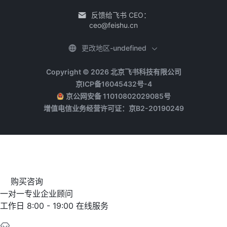
反馈给飞书 CEO：
ceo@feishu.cn
更改地区-undefined
Copyright © 2026 北京飞书科技有限公司
京ICP备16045432号-4
京公网安备 11010802029085号
增值电信业务经营许可证：京B2-20190249
购买咨询
一对一专业企业顾问
工作日 8:00 - 19:00 在线服务