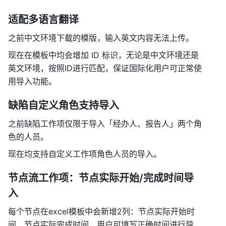
适配多语言翻译 
之前中文环境下载的模版，输入英文内容无法上传。 
现在在模板中均会增加 ID 标识，无论是中文环境还是
英文环境，按照ID进行匹配，保证国际化用户可正常使
用导入功能。 
缺陷自定义角色支持导入 
之前缺陷工作项仅限于导入「经办人、报告人」两个角
色的人员。 
现在均支持自定义工作项角色人员的导入。 
节点流工作项：节点实际开始/完成时间导
入 
每个节点在excel模板中会新增2列：节点实际开始时
间、节点实际完成时间，用户可填写正确时间进行导