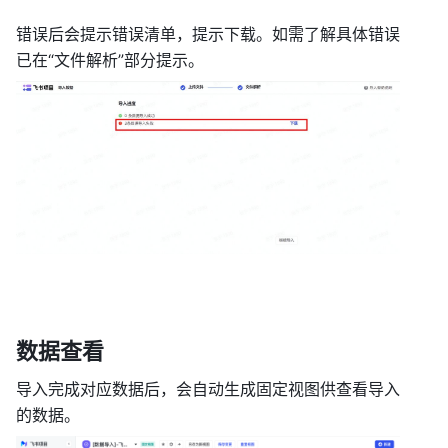
错误后会提示错误清单，提示下载。如需了解具体错误
已在“文件解析”部分提示。 
数据查看 
导入完成对应数据后，会自动生成固定视图供查看导入
的数据。 