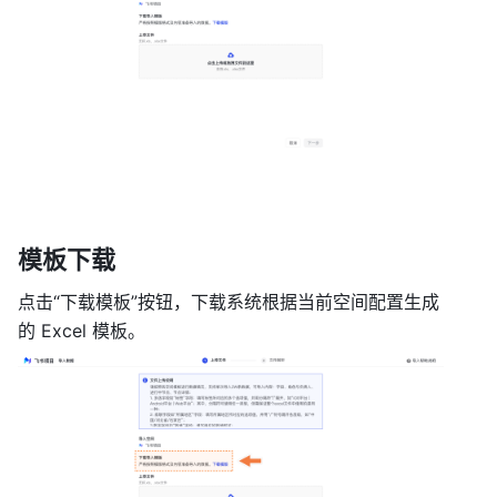
模板下载 
点击“下载模板”按钮，下载系统根据当前空间配置生成
的 Excel 模板。 