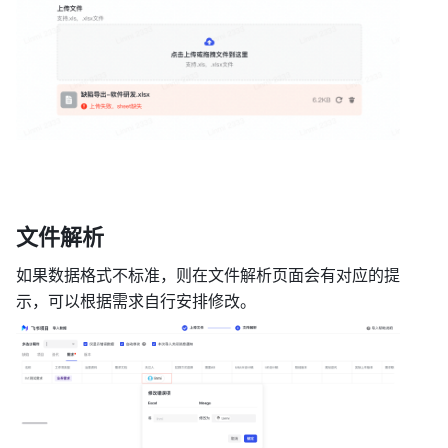
文件解析 
如果数据格式不标准，则在文件解析页面会有对应的提
示，可以根据需求自行安排修改。 