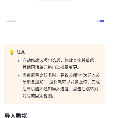
💡
注意 
自动修改选项勾选后，修改某字段值后，
其他同值单元格自动批量变更。 
当数据量比较多时，建议关闭“本次导入关
闭消息通知”，这样就可以异步上传，完成
后有机器人通知导入进度，点击后跳转到
对应的固定视图。 
导入数据 