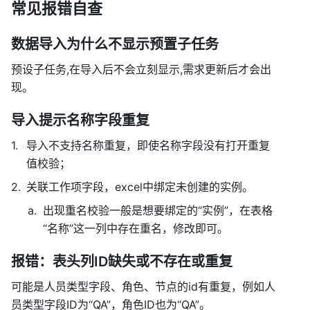
常见报错自查 
数据导入为什么不显示预置子任务
预设子任务,在导入后不会立刻显示,需求更新后才会出
现。 
导入提示名称字段重复
导入不支持名称重复，即使名称字段没有打开重复
值校验； 
关联工作项字段，excel中绑定未创建的实例。 
出现重名校验一般是想要绑定的“实例”，在表格
“名称”这一列中存在重名，修改即可。 
报错：表头列ID缺失或不存在或重复 
可能是人员类型字段、角色、节点的id有重复，例如人
员类型字段ID为“QA”，角色ID也为“QA”。 