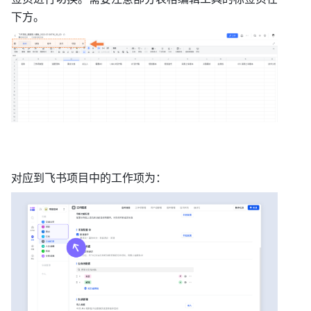
下方。 
对应到飞书项目中的工作项为： 