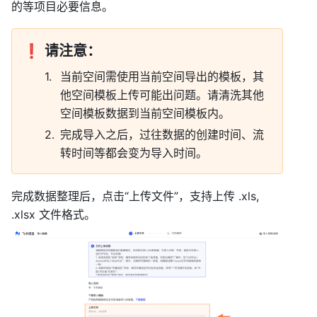
的等项目必要信息。 
❗
请注意：
当前空间需使用当前空间导出的模板，其
他空间模板上传可能出问题。请清洗其他
空间模板数据到当前空间模板内。 
完成导入之后，过往数据的创建时间、流
转时间等都会变为导入时间。 
完成数据整理后，点击“上传文件”，支持上传 .xls, 
.xlsx 文件格式。 