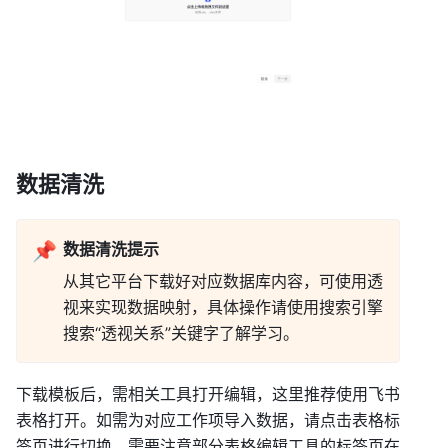
数据清洗 
📌
数据清洗提示
从其它平台下载好对应数据库内容，可使用透
视来实现数据映射，具体操作请使用搜索引擎
搜索“透视关系”关键字了解学习。 
下载模板后，需相关工具打开编辑，这里推荐使用飞书
表格打开。如需为对应工作项导入数据，请点击表格标
签页进行切换。需要注意部分表格编辑工具的标签页在