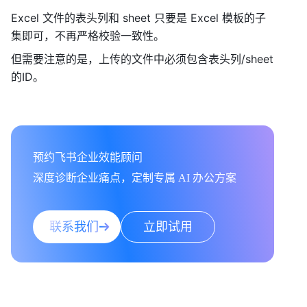
Excel 文件的表头列和 sheet 只要是 Excel 模板的子
集即可，不再严格校验一致性。 
但需要注意的是，上传的文件中必须包含表头列/sheet
的ID。 
预约飞书企业效能顾问

深度诊断企业痛点，定制专属 AI 办公方案
联系我们
立即试用