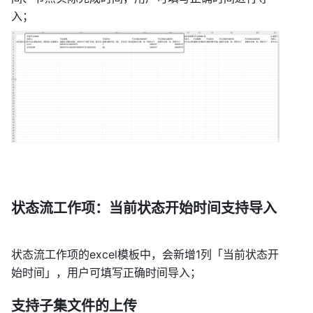
入； 
状态流工作项：当前状态开始时间支持导入 
状态流工作项的excel模板中，会新增1列「当前状态开
始时间」，用户可填写正确时间导入； 
支持子集文件的上传 