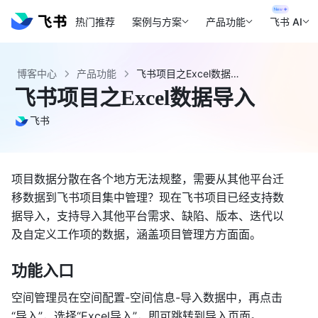
热门推荐
案例与方案
产品功能
飞书 AI
博客中心
产品功能
飞书项目之Excel数据导入 - 飞书官网
飞书项目之Excel数据导入
飞书
项目数据分散在各个地方无法规整，需要从其他平台迁
移数据到飞书项目集中管理？现在飞书项目已经支持数
据导入，支持导入其他平台需求、缺陷、版本、迭代以
及自定义工作项的数据，涵盖项目管理方方面面。 
功能入口 
空间管理员在空间配置-空间信息-导入数据中，再点击
“导入”，选择“Excel导入”，即可跳转到导入页面。 