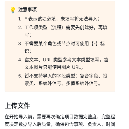
💡
注意事项
* 
表示该项必填，未填写将无法导入； 
工作项类型（流程）需要先创建好，再填
写； 
不需要某个角色或节点时可使用【-】标
识； 
富文本、URL 类型参考文本类型填写，富
文本图片只能使用图片 URL； 
暂不支持导入的字段类型：复合字段、投
票类、系统外信号、多值系统外信号。 
上传文件 
在开始导入前，需要再次确定项目数据完整度，完整程
度决定数据导入后质量，确保包含事项、负责人、时间