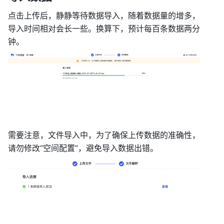
点击上传后，静静等待数据导入，随着数据量的增多，
导入时间相对会长一些。换算下，预计每百条数据两分
钟。 
需要注意，文件导入中，为了确保上传数据的准确性，
请勿修改“空间配置”，避免导入数据出错。 