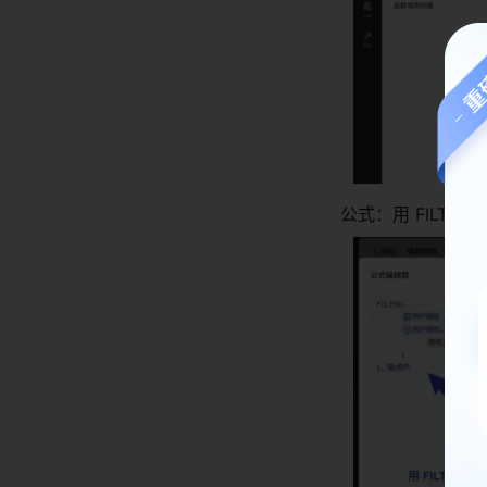
公式：用 FILT