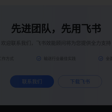
先进团队，先用飞书
欢迎联系我们，飞书效能顾问将为您提供全力支持
工作方式
输送行业最佳实践
全
联系我们
下载飞书