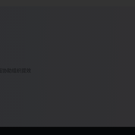
面协助组织提效