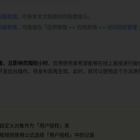
旧版权限
，可参考本文档提供的搭建技巧。
新版权限
，可直接在「应用管理 >> 应用权限 >> 
访问授权管理
繁，且影响范围较小时
，应用使用者希望能够在线上直接进行操
开发后台操作，待发布后再生效，此时，就可以使用这个方法进
自定义对象作为「用户授权」表
按规则使用公式选择「用户授权」中的记录