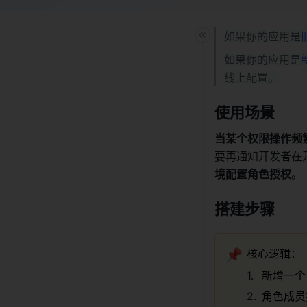
如果你的应用是
如果你的应用是
线上配置。
使用场景
当某个权限操作频
要再通知开发者在
境配置角色授权
。
搭建步骤
📌
核心逻辑：
新增一个
角色成员