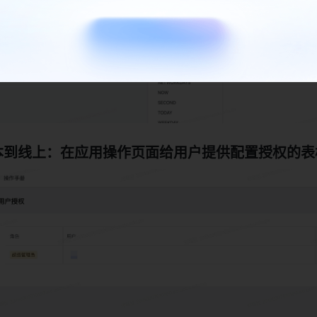
本到线上：在应用操作页面给用户提供配置授权的表