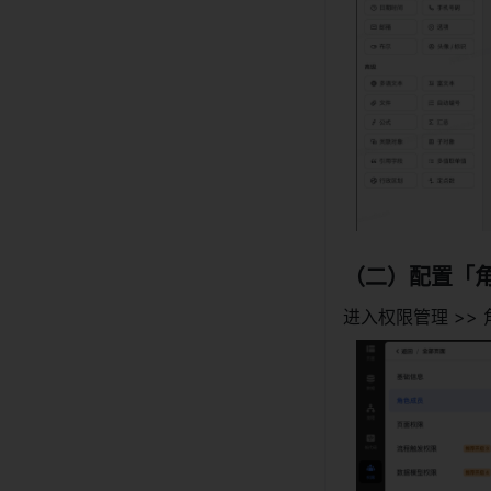
（二）配置「
进入权限管理 >> 