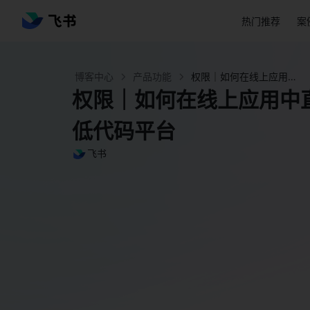
热门推荐
案
博客中心
产品功能
权限｜如何在线上应用中直接配置角色授权|飞书低代码平台 - 飞书官网
权限｜如何在线上应用中
低代码平台
飞书