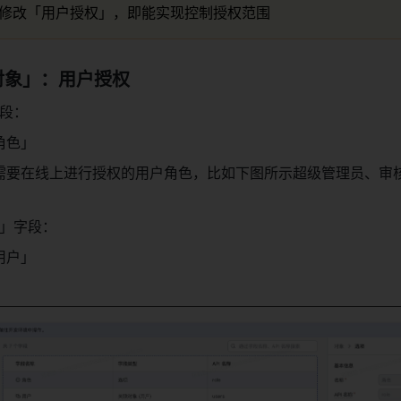
修改「用户授权」，即能实现控制授权范围
对象」：用户授权
段：
角色」
需要在线上进行授权的用户角色，比如下图所示超级管理员、审
」字段：
用户」