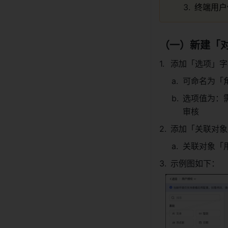
终端用户
（一）新建「
添加「选项」字
可命名为「
选项值为：
审核
添加「关联对象
关联对象「
示例图如下：