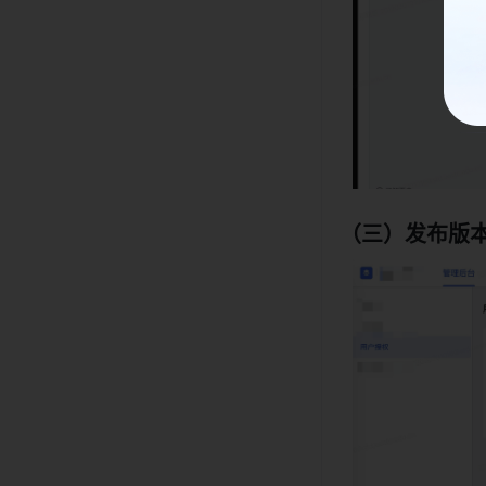
（三）发布版