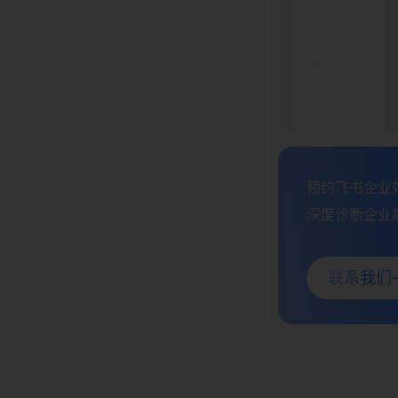
预约飞书企业效
深度诊断企业痛
联系我们