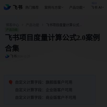
热门推荐
案例与方案
产品功能
飞书 AI
博客中心
产品功能
飞书项目度量计算公式2.0案例合集 - 飞书官网
产品功能
飞书项目度量计算公式2.0案例
合集
飞书
2024-12-23
🎈
自定义计算字段：旗舰版客户可用 
自定义计算字段：企业版客户可用 
自定义计算字段：商业版客户不可用 