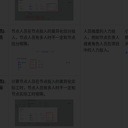
}.
节点人员在节点投入的差异化估分投
人员维度的人力投
员
入，节点人员有多人时不一定和节点
入，例如节点负责人
期
估分相等。 
或者角色人员在项目
中的人力投入。 
}.
计算节点人员在节点投入的差异化实
际
际工时，节点人员有多人时不一定和
节点实际工时相等。 