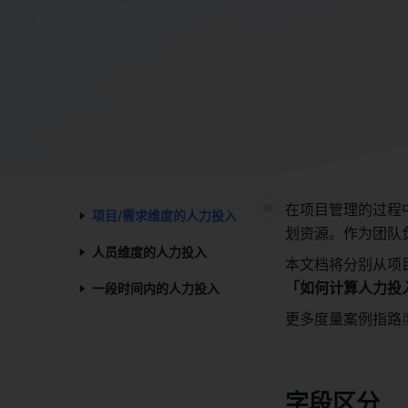
在项目管理的过程
项目/需求维度的人力投入​
划资源。作为团队
人员维度的人力投入​
本文档将分别从项
「如何计算人力投
一段时间内的人力投入​
更多度量案例指路
字段区分