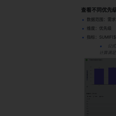
查看不同优先级
数据范围：需求
维度：优先级 
指标：SUMIF($
公式
计算满足