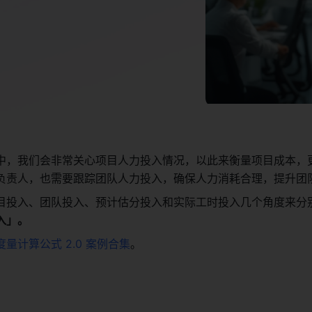
中，我们会非常关心项目人力投入情况，以此来衡量项目成本，
负责人，也需要跟踪团队人力投入，确保人力消耗合理，提升团队
目投入、团队投入、预计估分投入和实际工时投入几个角度来分
入」。
度量计算公式 2.0 案例合集
。