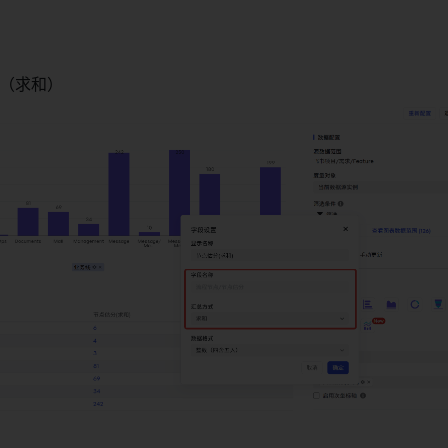
 
（求和） 