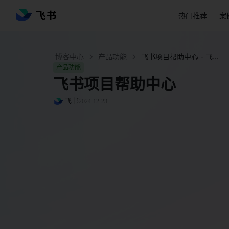
热门推荐
案
博客中心
产品功能
飞书项目帮助中心 - 飞书官网
产品功能
飞书项目帮助中心
飞书
2024-12-23