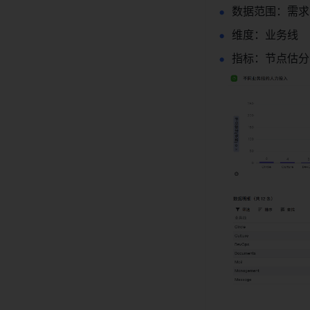
数据范围：需求
维度：业务线 
指标：节点估分