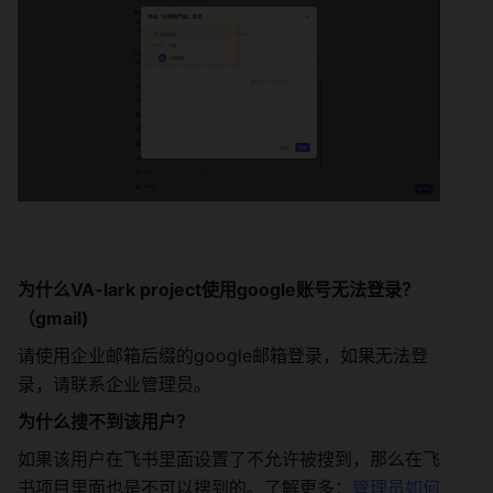
为什么VA-lark project使用google账号无法登录？
（gmail) 
请使用企业邮箱后缀的google邮箱登录，如果无法登
录，请联系企业管理员。 
为什么搜不到该用户？ 
如果该用户在飞书里面设置了不允许被搜到，那么在飞
书项目里面也是不可以搜到的。了解更多：
管理员如何