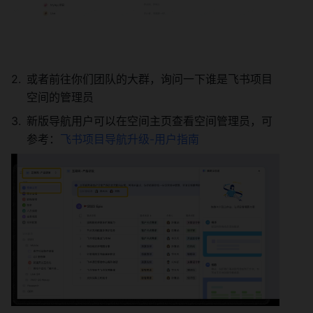
或者前往你们团队的大群，询问一下谁是飞书项目
空间的管理员 
新版导航用户可以在空间主页查看空间管理员，可
参考：
飞书项目导航升级-用户指南