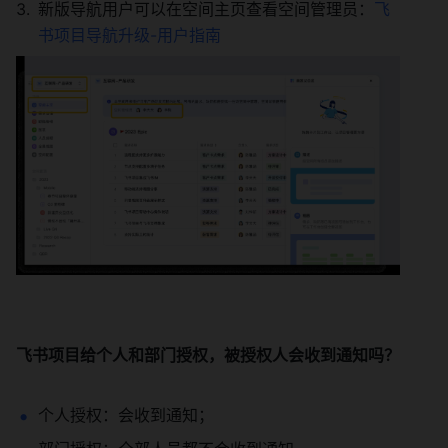
新版导航用户可以在空间主页查看空间管理员：
飞
书项目导航升级-用户指南
飞书项目给个人和部门授权，被授权人会收到通知吗？ 
个人授权：会收到通知； 