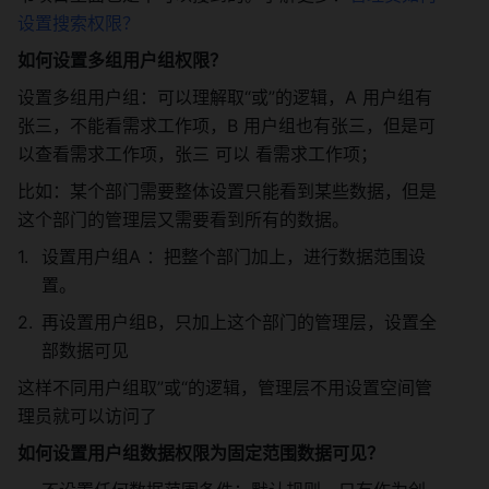
设置搜索权限？
如何设置多组用户组权限？
设置多组用户组：可以理解取“或”的逻辑，A 用户组有
张三，不能看需求工作项，B 用户组也有张三，但是可
以查看需求工作项，张三 可以 看需求工作项；
比如：某个部门需要整体设置只能看到某些数据，但是
这个部门的管理层又需要看到所有的数据。 
设置用户组A ：把整个部门加上，进行数据范围设
置。 
再设置用户组B，只加上这个部门的管理层，设置全
部数据可见 
这样不同用户组取”或“的逻辑，管理层不用设置空间管
理员就可以访问了 
如何设置用户组数据权限为固定范围数据可见？ 