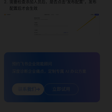
需要检查添加人员后，是否点击“发布配置”，发布
配置后才会生效 
预约飞书企业效能顾问

深度诊断企业痛点，定制专属 AI 办公方案
联系我们
立即试用