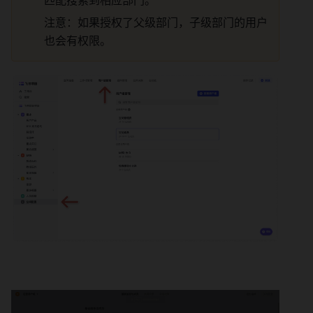
注意：如果授权了父级部门，子级部门的用户
也会有权限。 