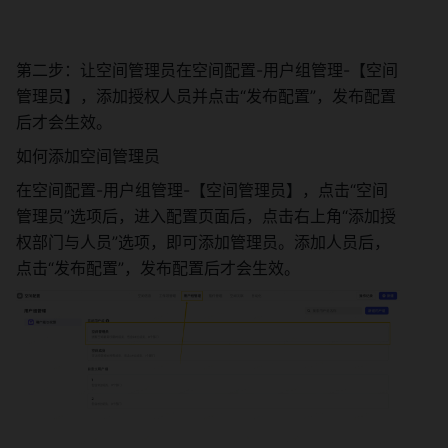
第二步：让空间管理员在空间配置-用户组管理-【空间
管理员】，添加授权人员并点击“发布配置”，发布配置
后才会生效。 
如何添加空间管理员 
在空间配置-用户组管理-【空间管理员】，点击“空间
管理员”选项后，进入配置页面后，点击右上角“添加授
权部门与人员”选项，即可添加管理员。添加人员后，
点击“发布配置”，发布配置后才会生效。 