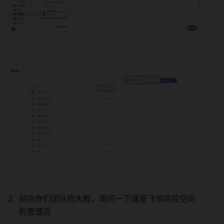
前往你们团队的大群，询问一下谁是飞书项目空间
的管理员 