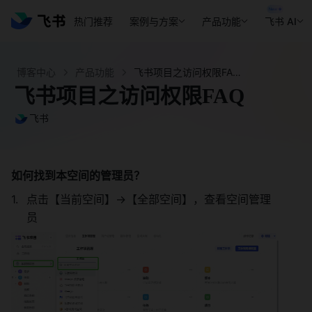
热门推荐
案例与方案
产品功能
飞书 AI
博客中心
产品功能
飞书项目之访问权限FAQ - 飞书官网
飞书项目之访问权限FAQ
飞书
如何找到本空间的管理员？ 
点击【当前空间】->【全部空间】，查看空间管理
员 