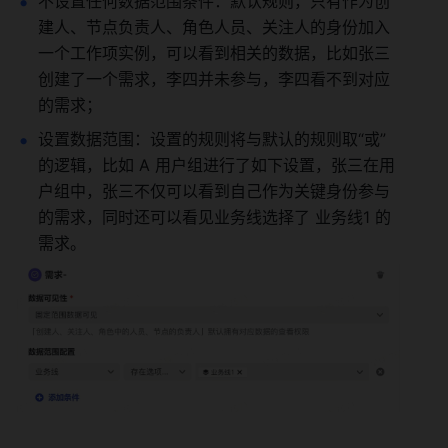
不设置任何数据范围条件：默认规则，只有作为创
建人、节点负责人、角色人员、关注人的身份加入
一个工作项实例，可以看到相关的数据，比如张三
创建了一个需求，李四并未参与，李四看不到对应
的需求； 
设置数据范围：设置的规则将与默认的规则取“或”
的逻辑，比如 A 用户组进行了如下设置，张三在用
户组中，张三不仅可以看到自己作为关键身份参与
的需求，同时还可以看见业务线选择了 业务线1 的
需求。 