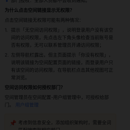
部门授权：全部人员都不会收到通知。 
为什么点击空间链接显示无权限？
点击空间链接无权限可能有两种情况： 
提示「无空间访问权限」，说明登录用户没有该空
间的访问权限，先点击左下角头像检查当前账号是
否有权限，无可以联系管理员开通访问权限； 
左侧导航栏露出，但主页面提示「你没有权限」，
说明该链接为空间配置页面的链接，而登录用户只
有该空间的访问权限，在导航栏点击其他视图可正
常浏览。 
空间访问权限如何授权部门？ 
空间管理员在空间配置-用户组管理中，可授权给部
门。 
用户组管理
📌
考虑到信息安全，添加组织架构时，需要全词
匹配搜索到相应部门。 