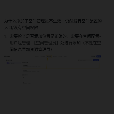
为什么添加了空间管理员不生效，仍然没有空间配置的
入口/没有空间权限 
需要检查是否添加位置是正确的，需要在空间配置-
用户组管理-【空间管理员】处进行添加（不是在空
间信息里加资源管理员） 