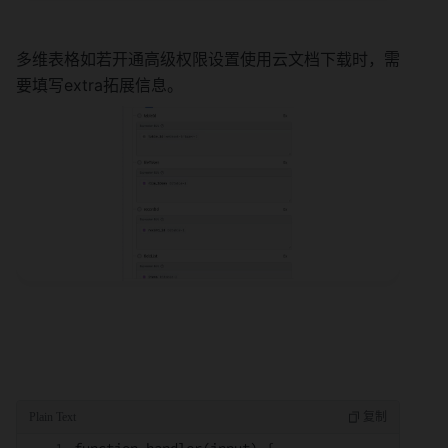
多维表格如若开通高级权限设置使用云文档下载时，需
要填写extra拓展信息。