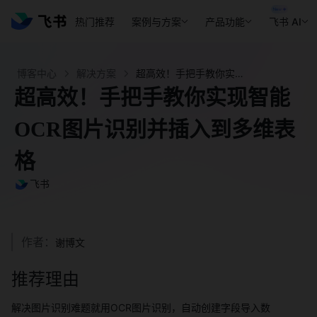
热门推荐
案例与方案
产品功能
飞书 AI
博客中心
解决方案
超高效！手把手教你实现智能 OCR 图片识别并插入到多维表格 - 飞书官网
超高效！手把手教你实现智能
OCR图片识别并插入到多维表
格
飞书
作者：
谢博文
推荐理由
解决图片识别难题就用OCR图片识别，自动创建字段导入数