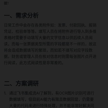
据！
一、需求分析
日常工作中会存在各类附件如：发票、付款回执、报销
凭证、检验单等等。填写人员在将附件进行导入到多维
表格时需要手动填写大量的文字信息以供后续人员阅
读，而每一张票据类型所需的字段都是不一样的，故这
将会造成数据填写的繁琐，而如若不填写对应字段数
据，财务或管理人员在核对信息时则需每张图片点开进
行阅读，此方式阅读性是非常差的。
二、方案调研
通过飞书集成流AI了解到，有OCR图片识别可进行
数据填写，但目前AI能力有限且数据回显，仍需要
大量的代码来进行特殊处理，并不能非常好解决问