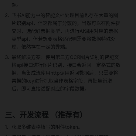
题。
飞书AI能力中的智能文档处理目前也存在大量的图
片识别api，但这都属于分散的，当然可以在附件提
交时，选配好票据类型，再进行AI调用对应的票据
类型api，但若想要表格适配则需要将数据特殊处
理，依然存在一定的弊端。
最终解决方案：使用第三方OCR图片识别的智能文
档api接口进行图片识别，接口会返回一定格式的数
据，当集成流使用http调用返回数据后，只需要将
票据的key进行抓取当作表格字段，再批量新增
后，即可直接适配对应的字段数据。
三、开发流程 （推荐有）
获取多维表格填写的附件token。