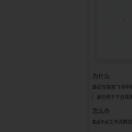
为什么
最近在探索飞书中
请勿用于不合规
怎么办
工作流概
集成平台