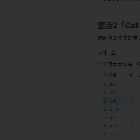
整活2「Call 
这部分是本文的重
是什么
首先来看看效果（