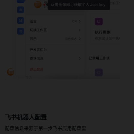
飞书机器人配置
配置信息来源于第一步飞书应用配置里 