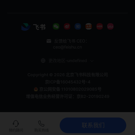
反馈给飞书 CEO：
ceo@feishu.cn
更改地区-undefined
Copyright © 2026 北京飞书科技有限公司
京ICP备16045432号-4
京公网安备 11010802029085号
增值电信业务经营许可证：京B2-20190249
联系我们
联系我们
立即试用
预约顾问
购买热线