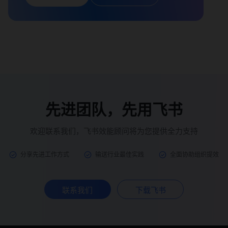
先进团队，先用飞书
欢迎联系我们，飞书效能顾问将为您提供全力支持
分享先进工作方式
输送行业最佳实践
全面协助组织提效
联系我们
下载飞书