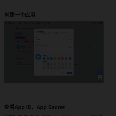
创建一个应用 
查看App ID、App Secret 