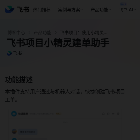
热门推荐
案例与方案
产品功能
飞书 AI
博客中心
产品功能
飞书项目：使用小精灵建单助手快速创建工单 - 飞书官网
飞书项目小精灵建单助手
飞书
功能描述 
本插件支持用户通过与机器人对话，快捷创建飞书项目
工单。 