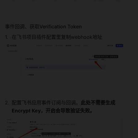
事件回调、获取Verification Token 
在飞书项目插件配置里复制webhook地址 
配置飞书应用事件订阅与回调。
此处不需要生成
Encrypt Key，开启会导致验证失败。