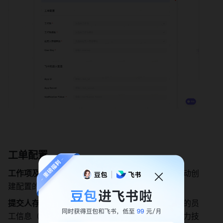
工单配置
工作项及模板配置：
当用户与机器人对话时，将自动创
建配置的工作项实例 
提交人存储字段：
用于存储与机器人对话的机器人的员
工信息（仅可选单行文本类型字段），由于开放能力技