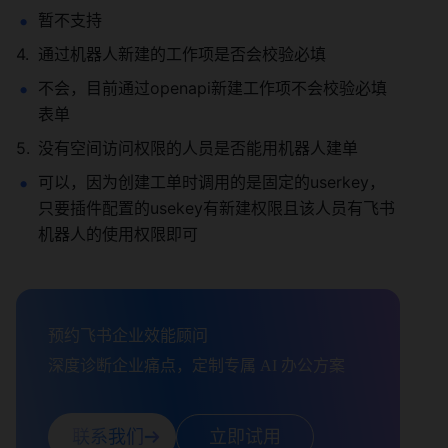
暂不支持 
通过机器人新建的工作项是否会校验必填 
不会，目前通过openapi新建工作项不会校验必填
表单 
没有空间访问权限的人员是否能用机器人建单 
可以，因为创建工单时调用的是固定的userkey，
只要插件配置的usekey有新建权限且该人员有飞书
机器人的使用权限即可 
预约飞书企业效能顾问

深度诊断企业痛点，定制专属 AI 办公方案
联系我们
立即试用