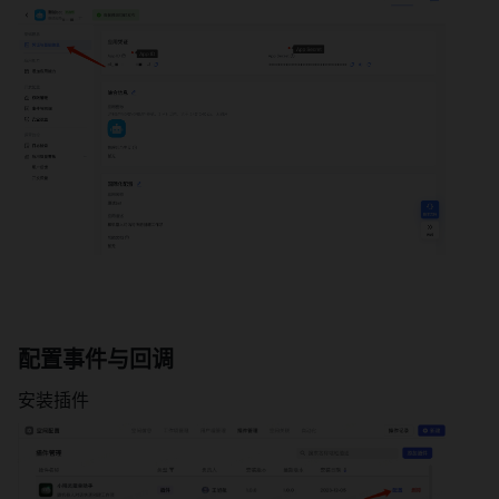
配置
事件与回调
安装插件 