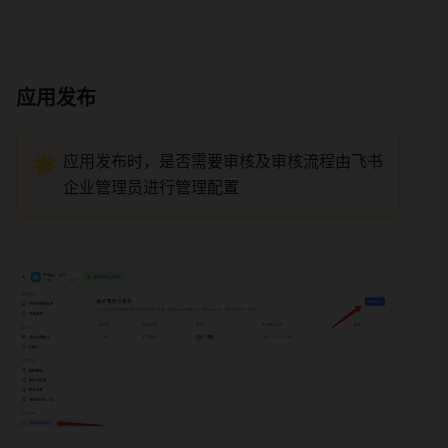
应用发布 
🌟
应用发布时，是否需要审核及审核流程由飞书
企业管理员进行管理配置 