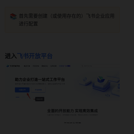
📚
首先需要创建（或使用存在的）飞书企业应用
进行配置 
进入
飞书开放平台