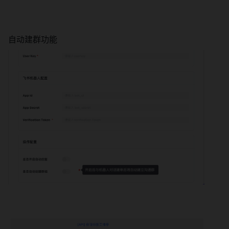
自动建群功能 