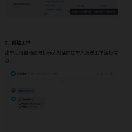
创建工单 
建单后将自动给与机器人对话的提单人发送工单链接信
息。 