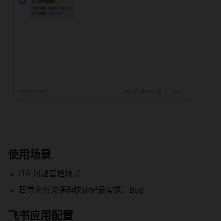
使用场景 
ITR 问题管理场景 
日常业务沟通群快速记录需求、Bug 
飞书应用配置 