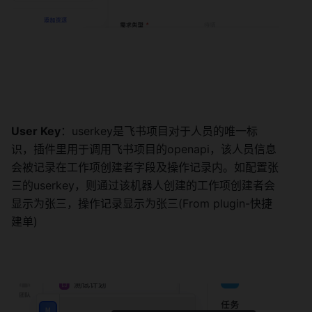
User Key
：userkey是飞书项目对于人员的唯一标
识，插件里用于调用飞书项目的openapi，该人员信息
会被记录在工作项创建者字段及操作记录内。如配置张
三的userkey，则通过该机器人创建的工作项创建者会
显示为张三，操作记录显示为张三(From plugin-快捷
建单) 