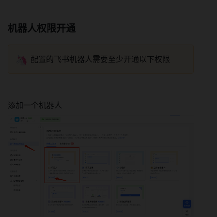
机器人权限开通
🦄
配置的飞书机器人需要至少开通以下权限 
添加一个机器人 