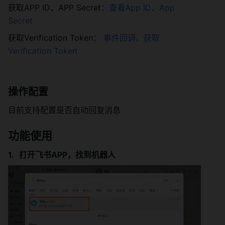
获取APP ID、APP Secret：
查看App ID、App 
Secret 
获取Verification Token： 
事件回调、获取
Verification Token
操作配置 
目前支持配置是否自动回复消息 
功能使用 
打开飞书APP，找到机器人 