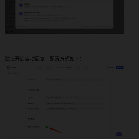
建议开启自动回复，配置方式如下： 