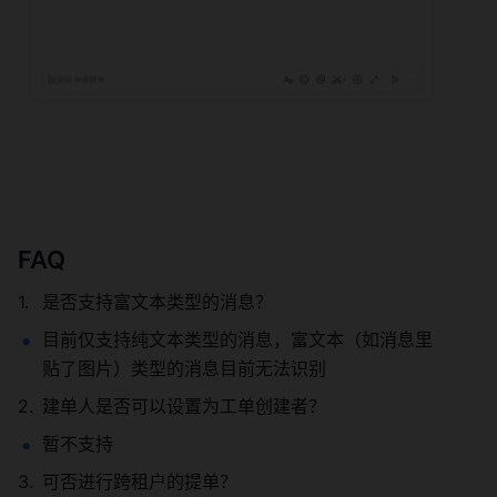
FAQ 
是否支持富文本类型的消息？ 
目前仅支持纯文本类型的消息，富文本（如消息里
贴了图片）类型的消息目前无法识别 
建单人是否可以设置为工单创建者？ 
暂不支持 
可否进行跨租户的提单？ 