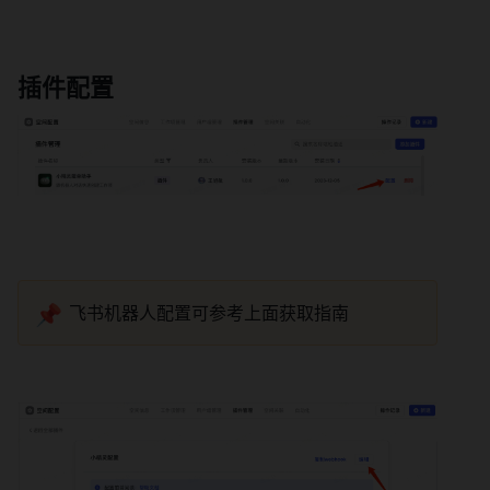
插件配置 
📌
飞书机器人配置可参考上面获取指南 