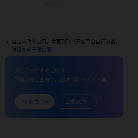
自定义飞书应用，需要到飞书开放平台自行申请，
详见
如何开通权限
预约飞书企业效能顾问

深度诊断企业痛点，定制专属 AI 办公方案
联系我们
立即试用