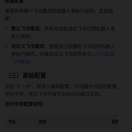
连接配置
使用具体哪个飞书集成的机器人来执行操作，支持选
择： 
默认飞书集成：
系统自动生成的飞书应用机器人来
执行操作。 
自定义飞书集成：
使用自己创建的飞书应用机器人
来执行操作，创建自定义飞书应用参见
认识与配置
飞书集成
。
（三）基础配置
点击“下一步”，即进入基础配置，不同操作对应的配置
项也不同。详见飞书开放平台的对应接口文档。
部分字段配置说明：
字段
说明
获取方式