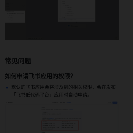
常见问题
如何申请飞书应用的权限？
默认的飞书应用会将涉及到的相关权限，会在发布
「飞书低代码平台」应用时自动申请。 