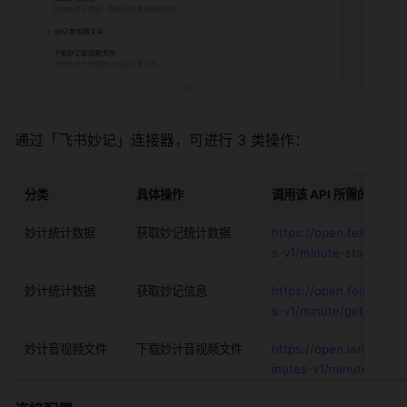
通过「飞书妙记」连接器，可进行 3 类操作：
分类
具体操作
调用该 API 所需的权
妙计统计数据
获取妙记统计数据
https://open.feishu.
s-v1/minute-statistics/
妙计统计数据
获取妙记信息
https://open.feishu.
s-v1/minute/get
妙计音视频文件
下载妙计音视频文件
https://open.larkoff
inutes-v1/minute-med