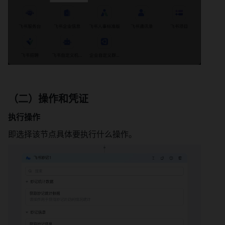
（二）操作和凭证
执行操作
即选择该节点具体要执行什么操作。