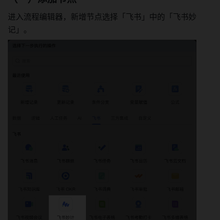
进入流程编辑器，新增节点选择「飞书」中的「飞书妙
记」。