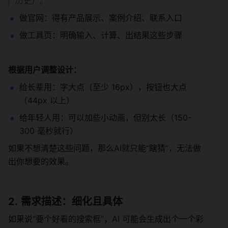
历史）。”
做官网：得有产品展示、案例介绍、联系入口
做工具页：明确输入、计算、出结果这些步骤
根据用户调整设计：
给长辈用：字大点（至少 16px），按钮也大点
（44px 以上）
给年轻人用：可以加些小动画，但别太长（150-
300 毫秒就行）
如果不想清楚这些问题，那么AI就只能“瞎猜”，无法做
出你想要的效果。
需求描述：细化且具体
如果说“要个好看的搜索框”，AI 可能会生成出个一个彩