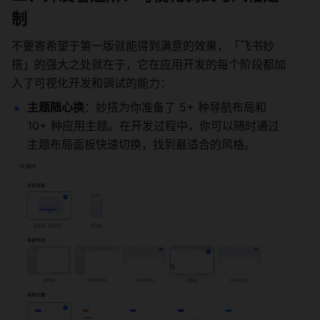
制
不要寄希望于第一版就能得到满意的效果，「飞书妙
搭」的强大之处就在于，它在应用开发的每个阶段都加
入了可视化开发和调试的能力：
主题随心换
：妙搭为你准备了 5+ 种导航布局和 
10+ 种应用主题。在开发过程中，你可以随时通过
主题布局面板快速切换，找到最适合的风格。