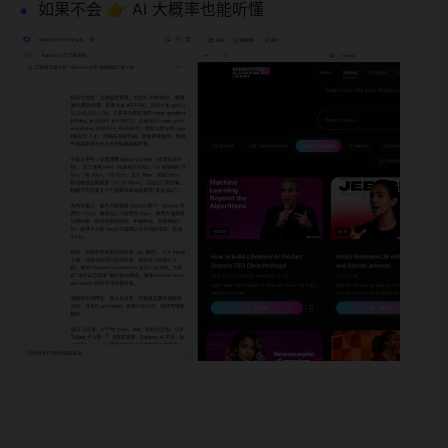
如果不会 👉 AI 大概率也能听懂