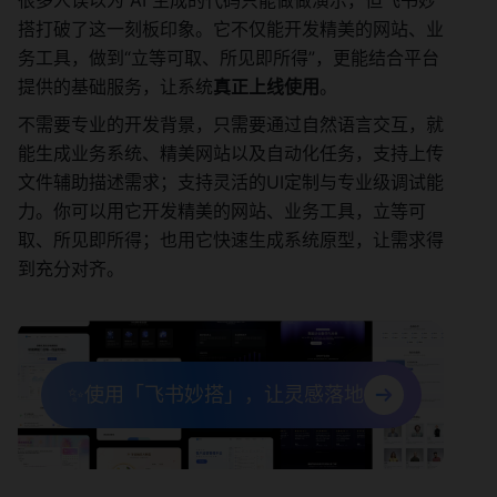
很多人误以为 AI 生成的代码只能做做演示，但飞书妙
搭打破了这一刻板印象。它不仅能开发精美的网站、业
务工具，做到“立等可取、所见即所得”，更能结合平台
提供的基础服务，让系统
真正上线使用
。
不需要专业的开发背景，只需要通过自然语言交互，就
能生成业务系统、精美网站以及自动化任务，支持上传
文件辅助描述需求；支持灵活的UI定制与专业级调试能
力。你可以用它开发精美的网站、业务工具，立等可
取、所见即所得；也用它快速生成系统原型，让需求得
到充分对齐。
✨使用「飞书妙搭」，让灵感落地