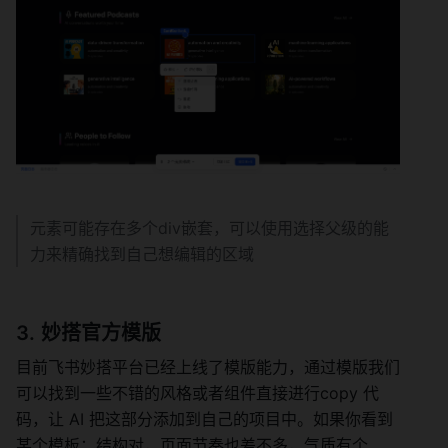
元素可能存在多个div嵌套，可以使用选择父级的能
力来精确找到自己想编辑的区域
妙搭官方模版
目前飞书妙搭平台已经上线了模版能力，通过模版我们
可以找到一些不错的风格或者组件直接进行copy 代
码，让 AI 把这部分添加到自己的项目中。如果你看到
某个模板：结构对，页面节奏也差不多，气质有个 