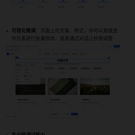
可视化微调
：页面上的文案、样式，你可以直接选
中元素进行批量修改，或者通过对话让妙搭调整
专业级调试能力