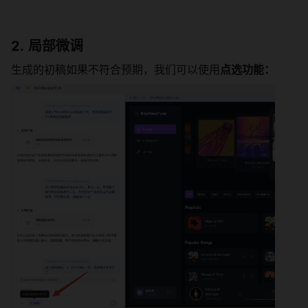
局部微调
生成的初稿如果不符合预期，我们可以使用
点选功能：