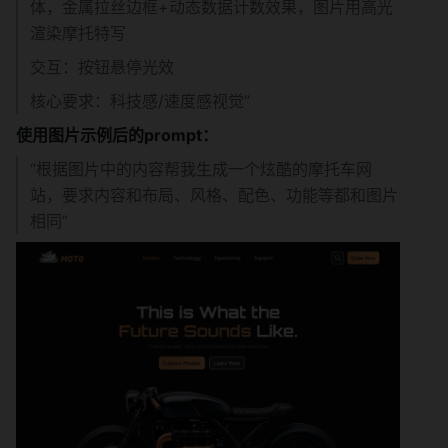
体，金属拉丝边框+动态数据计数效果，图片用高光
渲染摩托特写
交互：按钮悬停光效
核心要求：科技感/速度感视觉”
使用图片示例后的prompt：
“根据图片中的内容帮我生成一个炫酷的摩托车网
站，要求内容和布局、风格、配色、功能等都和图片
相同”