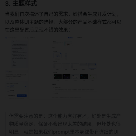
主题样式
当我们首次描述了自己的需求，妙搭会生成开发计划，
以及整体UI主题的选择，大部分的产品基础样式都可以
在这里配置后呈现不错的效果：
但需要注意的是：这个能力有好有坏，好处是生成产
物质量稳定，保证不会出现太差的结果，但坏处也很
明显，就是如果我们prompt里本身都带有详细的UI