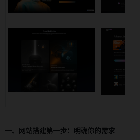
一、网站搭建第一步：明确你的需求