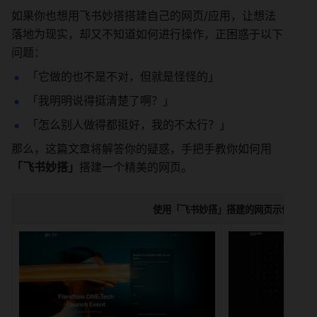
如果你也想用飞书妙搭搭建自己的网页/应用，让想法
落地为现实，却又不知道如何进行操作，正困惑于以下
问题：
「它做的也不是不对，但就是怪怪的」
「我明明说得挺清楚了啊？」
「怎么别人做得都挺好，我的不太行？」
那么，这篇文章将解答你的疑惑，手把手教你如何用
「飞书妙搭」
搭建一个精美的网页。
使用「飞书妙搭」搭建的网页示例