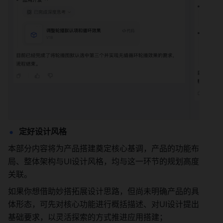
定好设计风格
本部分内容将为产品搭建奠定核心基调，产品的功能布
局、整体架构与UI设计风格，均与这一环节的规划高度
关联。
如果你想借助妙搭拓展设计思路，但尚未明确产品的具
体形态，可先对核心功能进行概括描述、对UI设计提出
基础要求，以灵活探索的方式推进应用搭建；