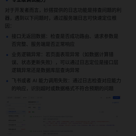
对于开发者而言，妙搭提供的日志功能是排查问题的利
器，遇到以下问题时，通过服务端日志可快速定位根
因：
接口无返回数据：检查是否成功路由、请求参数是
否完整、服务端是否正常响应
业务逻辑异常：若页面表现异常（如数据计算错
误、状态更新失败），可以通过日志定位是接口层
逻辑异常还是数据库层查询异常
飞书或者 AI 能力调用失败：通过日志检查对应能力
的响应，识别超时或数据格式不符合预期的问题