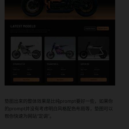
垫图出来的整体效果是比纯prompt要好一些，如果你
的prompt并没有考虑明白风格配色布局等，垫图可以
帮你快速为网站“定调”。