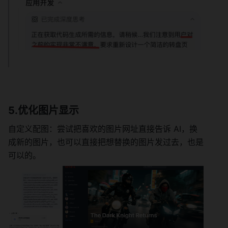
5.优化图片显示
自定义配图：尝试把喜欢的图片网址直接告诉 AI，换
成新的图片，也可以直接把想替换的图片发过去，也是
可以的。