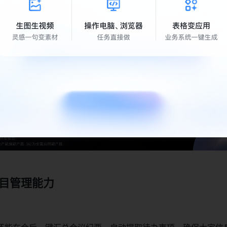
点击试用飞书，开启高效企业管理协作时代
目管理
能力