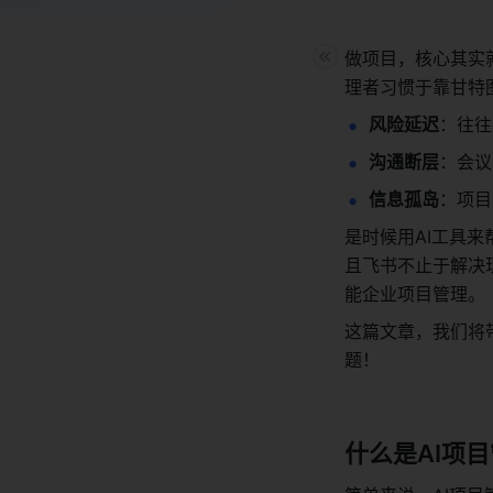
做项目，核心其实
理者习惯于靠甘特
风险延迟
：往往
沟通断层
：会议
信息孤岛
：项目
是时候用AI工具
且飞书不止于解决
能企业项目管理。
这篇文章，我们将
题！
什么是AI项目