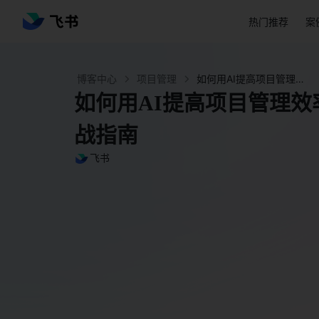
热门推荐
案
博客中心
项目管理
如何用AI提高项目管理效率：飞书AI项目管理实战指南 - 飞书官网
如何用AI提高项目管理效
战指南
飞书