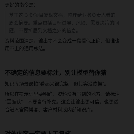
更好的指令是：
基于这 3 份项目复盘文档，整理给业务负责人看的
周会摘要。重点包括目标进展、风险、需要决策的问
题。不要扩展到文档之外的信息。
资料范围清楚，输出才不会变成一段看似正确、但谁也
用不上的通用总结。
不确定的信息要标注，别让模型替你猜
知识库场景最怕“看起来很完整，但其实没依据”。
所以在提示词里要明确：资料没有写到的地方，请标注
“需确认”，不要自行补充。这会让输出更可信，也更适
合进入官网博客、客户材料或内部知识库。