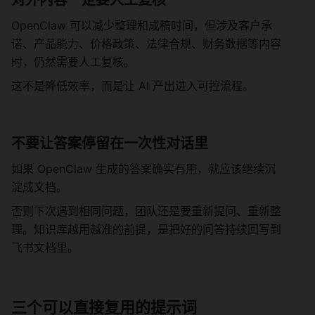
对外内容一定要人工复核
OpenClaw 可以减少整理和成稿时间，但涉及客户承
诺、产品能力、价格政策、法律合规、财务数据等内容
时，仍然需要人工复核。
这不是降低效率，而是让 AI 产出进入可控流程。
不要让答案停留在一次性对话里
如果 OpenClaw 生成的答案确实有用，就应该继续沉
淀成文档。
否则下次遇到相同问题，团队还是要重新提问、重新整
理。知识库越用越准的前提，是把好的问答持续回写到
飞书文档里。
三个可以直接复用的提示词