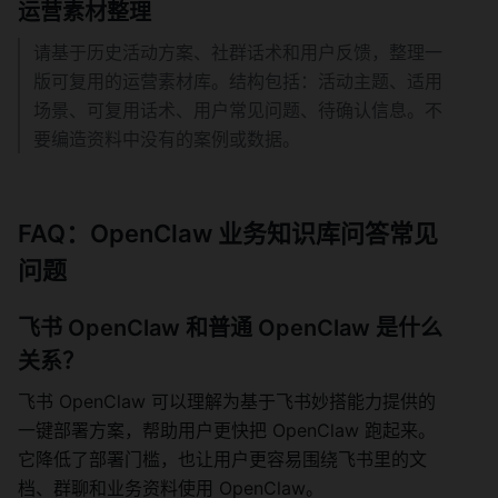
运营素材整理
请基于历史活动方案、社群话术和用户反馈，整理一
版可复用的运营素材库。结构包括：活动主题、适用
场景、可复用话术、用户常见问题、待确认信息。不
要编造资料中没有的案例或数据。
FAQ：OpenClaw 业务知识库问答常见
问题
飞书 OpenClaw 和普通 OpenClaw 是什么
关系？
飞书 OpenClaw 可以理解为基于飞书妙搭能力提供的
一键部署方案，帮助用户更快把 OpenClaw 跑起来。
它降低了部署门槛，也让用户更容易围绕飞书里的文
档、群聊和业务资料使用 OpenClaw。