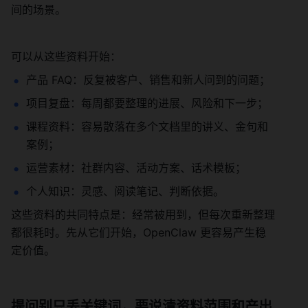
间的场景。
可以从这些资料开始：
产品 FAQ：反复被客户、销售和新人问到的问题；
项目复盘：每周都要整理的进展、风险和下一步；
课程资料：容易散落在多个文档里的讲义、金句和
案例；
运营素材：社群内容、活动方案、话术模板；
个人知识：灵感、阅读笔记、判断依据。
这些资料的共同特点是：经常被用到，但每次重新整理
都很耗时。先从它们开始，OpenClaw 更容易产生稳
定价值。
提问别只丢关键词，要说清资料范围和产出