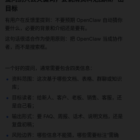
目标
有用户在反馈里提到：不要预期 OpenClaw 自动猜你
要什么，必要的背景和介绍还是要有。
这句话很适合作为使用原则：把 OpenClaw 当成协作
者，而不是搜索框。
一个好的提问，通常需要包含四类信息：
资料范围：这次基于哪些文档、表格、群聊或知识
库；
目标读者：给新人、客户、老板、销售、客服，还
是自己看；
输出形式：要 FAQ、周报、话术、说明文档，还是
复盘初稿；
风险边界：哪些信息不能猜，哪些需要标注“需确