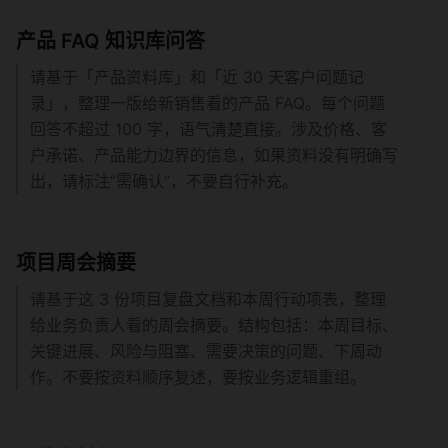
产品 FAQ 知识库问答
请基于「产品资料库」和「近 30 天客户问题记
录」，整理一版给新销售看的产品 FAQ。每个问题
回答不超过 100 字，语气清楚直接。涉及价格、客
户承诺、产品能力边界的信息，如果资料没有明确写
出，请标注“需确认”，不要自行补充。
项目周会摘要
请基于这 3 份项目复盘文档和本周行动项表，整理
给业务负责人看的周会摘要。结构包括：本周目标、
关键进展、风险与阻塞、需要决策的问题、下周动
作。不要按资料顺序复述，要按业务逻辑重组。