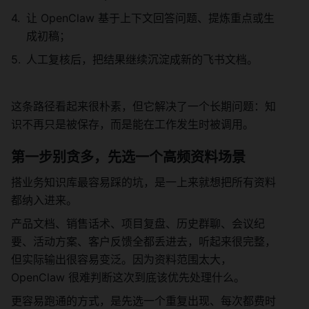
让 OpenClaw 基于上下文回答问题、提炼重点或生
成初稿；
人工复核后，把结果继续沉淀成新的飞书文档。
这条路径看起来很朴素，但它解决了一个长期问题：知
识不再只是被保存，而是能在工作发生时被调用。
第一步别贪多，先选一个高频资料场景
搭业务知识库最容易踩的坑，是一上来就想把所有资料
都纳入进来。
产品文档、销售话术、项目复盘、历史群聊、会议纪
要、活动方案、客户反馈全都丢进去，听起来很完整，
但实际输出很容易变泛。因为资料范围太大，
OpenClaw 很难判断这次到底该优先处理什么。
更容易跑通的方式，是先选一个重复出现、每次都费时