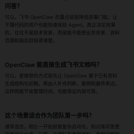
问答？
可以。飞书 OpenClaw 的重点就是降低部署门槛，让
不懂代码的用户也能快速体验 Agent。真正决定效果
的，往往不是技术背景，而是能不能把业务背景、资料
范围和输出目标讲清楚。
OpenClaw 能直接生成飞书文档吗？
可以。更推荐的方式是先让 OpenClaw 基于已有资料
生成结构化初稿，再由人补充判断、案例和最终表达。
这样既能节省整理时间，也能保证内容可靠。
这个场景适合作为团队第一步吗？
通常适合。相比一开始就做复杂自动化，知识库问答更