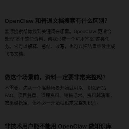
OpenClaw 和普通文档搜索有什么区别？
普通搜索帮你找到关键词在哪里。OpenClaw 更适合
处理“基于这些资料，帮我形成一个可用答案”这类任
务。它可以解释、总结、改写，也可以把结果继续生成
飞书文档。
做这个场景前，资料一定要非常完整吗？
不需要。先从一个高频场景开始就可以，例如产品 
FAQ、项目复盘、课程资料、销售话术。资料越清晰，
效果越稳定，但不必一开始就追求完整知识库。
非技术用户能不能用 OpenClaw 做知识库