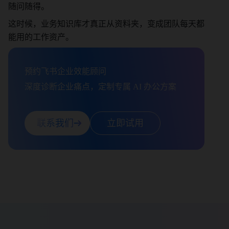
随问随得。
这时候，业务知识库才真正从资料夹，变成团队每天都
能用的工作资产。
预约飞书企业效能顾问

深度诊断企业痛点，定制专属 AI 办公方案
联系我们
立即试用