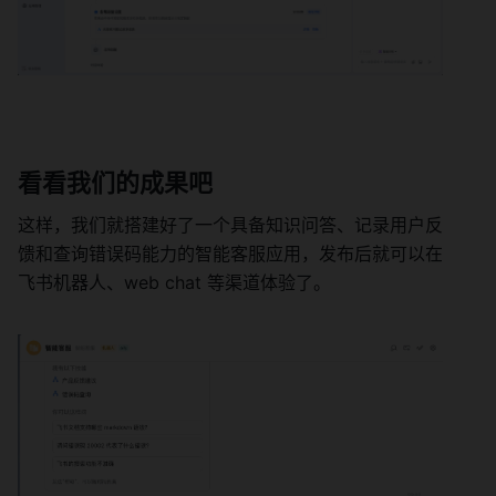
看看我们的成果吧 
这样，我们就搭建好了一个具备知识问答、记录用户反
馈和查询错误码能力的智能客服应用，发布后就可以在
飞书机器人、web chat 等渠道体验了。 