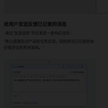
给用户发送反馈已记录的消息 
 通过“发送消息”节点发送一条响应消息： 
“衷心感谢您对产品的宝贵反馈。您的建议已记录并会
仔细评估和考虑采纳。”