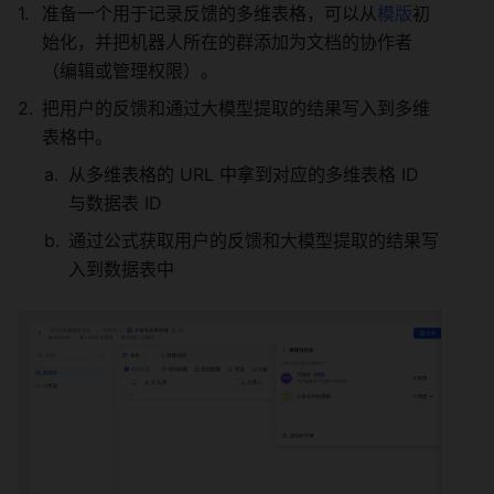
准备一个用于记录反馈的多维表格，可以从
模版
初
始化，并把机器人所在的群添加为文档的协作者
（编辑或管理权限）。 
把用户的反馈和通过大模型提取的结果写入到多维
表格中。 
从多维表格的 URL 中拿到对应的多维表格 ID 
与数据表 ID 
通过公式获取用户的反馈和大模型提取的结果写
入到数据表中