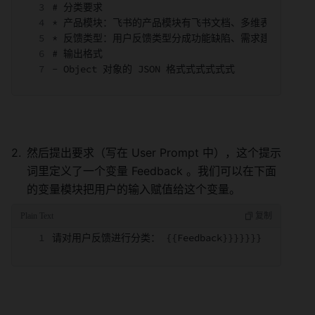
# 分类要求
* 产品模块：飞书的产品模块有飞书文档、多维表格、搜索
* 反馈类型：用户反馈类型分成功能缺陷、需求建议、产品
# 输出格式
- Object 对象的 JSON 格式式式式式式
然后提出要求（写在 User Prompt 中），这个提示
词里定义了一个变量 Feedback 。我们可以在下面
的变量模块把用户的输入赋值给这个变量。 
请对用户反馈进行分类： {{Feedback}}}}}}}