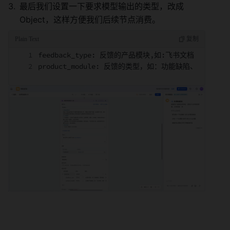
最后我们设置一下要求模型输出的类型，改成 
Object，这样方便我们后续节点消费。 
feedback_type: 反馈的产品模块,如:飞书文档、多维
product_module: 反馈的类型，如：功能缺陷、需求