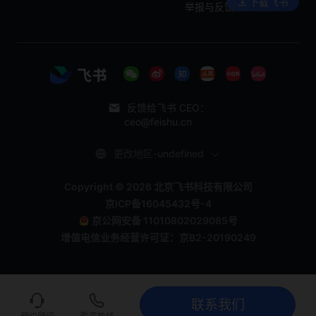
下载飞书
举报与反馈
反馈给飞书 CEO：
ceo@feishu.cn
更改地区-undefined
Copyright © 2026 北京飞书科技有限公司
京ICP备16045432号-4
京公网安备 11010802029085号
增值电信业务经营许可证：京B2-20190249
联系我们
联系我们
立即试用