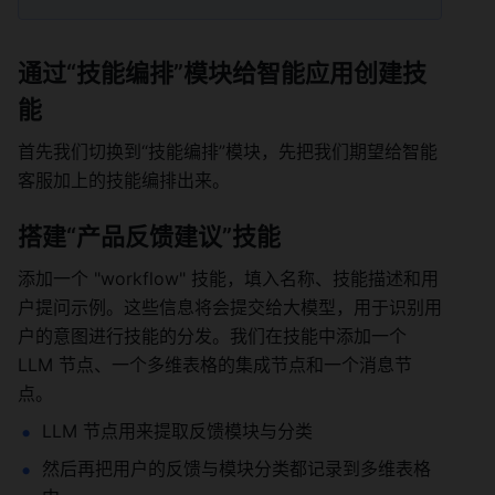
通过“技能编排”模块给智能应用创建技
能 
首先我们切换到“技能编排”模块，先把我们期望给智能
客服加上的技能编排出来。 
搭建“产品反馈建议”技能 
添加一个 "workflow" 技能，填入名称、技能描述和用
户提问示例。这些信息将会提交给大模型，用于识别用
户的意图进行技能的分发。我们在技能中添加一个 
LLM 节点、一个多维表格的集成节点和一个消息节
点。 
LLM 节点用来提取反馈模块与分类 
然后再把用户的反馈与模块分类都记录到多维表格