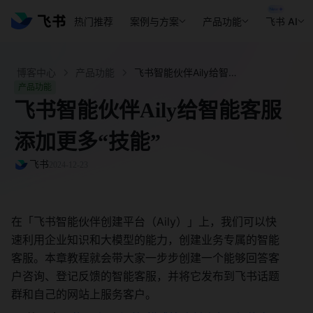
热门推荐
案例与方案
产品功能
飞书 AI
博客中心
产品功能
飞书智能伙伴Aily给智能客服添加更多“技能” - 飞书官网
产品功能
飞书智能伙伴Aily给智能客服
添加更多“技能”
飞书
2024-12-23
在「飞书智能伙伴创建平台（Aily）」上，我们可以快
速利用企业知识和大模型的能力，创建业务专属的智能
客服。本章教程就会带大家一步步创建一个能够回答客
户咨询、登记反馈的智能客服，并将它发布到飞书话题
群和自己的网站上服务客户。 