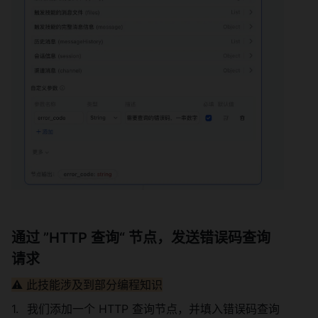
通过 ”HTTP 查询“ 节点，发送错误码查询
请求 
⚠️ 此技能涉及到部分编程知识
我们添加一个 HTTP 查询节点，并填入错误码查询