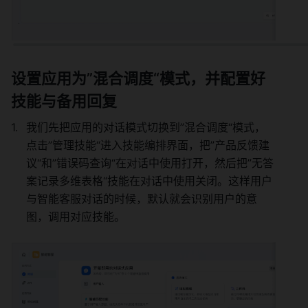
设置应用为”混合调度“模式，并配置好
技能与备用回复 
我们先把应用的对话模式切换到”混合调度“模式，
点击”管理技能“进入技能编排界面，把”产品反馈建
议“和”错误码查询“在对话中使用打开，然后把”无答
案记录多维表格“技能在对话中使用关闭。这样用户
与智能客服对话的时候，默认就会识别用户的意
图，调用对应技能。 