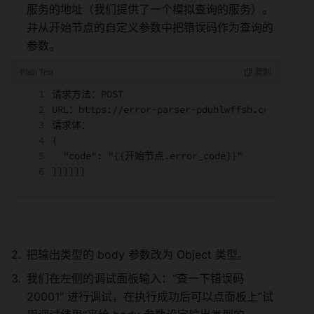
服务的地址（我们提供了一个模拟查询的服务）。
并从开始节点的自定义参数中把错误码作为查询的
参数。 
请求方法：POST
URL：https://error-parser-pduhlwffsh.cn-hangzho
请求体：
{
  "code": "{{开始节点.error_code}}"
}}}}}}
把输出类型的 body 参数改为 Object 类型。 
我们在左侧的调试面板输入：”查一下错误码 
20001“ 进行调试，在执行成功后可以点面板上”试