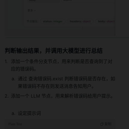
判断输出结果，并调用大模型进行总结 
添加一个条件分支节点，用来判断是否查询到了对
应的错误码。 
通过 查询错误码.exist 判断错误码是否存在，如
果错误码不存在则发送消息告知用户。 
添加一个 LLM 节点，用来解析错误码给用户提示。 
设定提示词