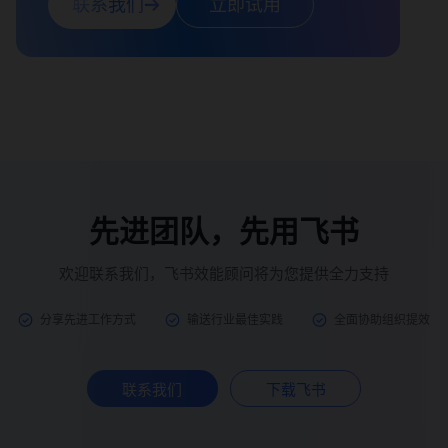
联系我们
立即试用
先进团队，先用飞书
欢迎联系我们，飞书效能顾问将为您提供全力支持
分享先进工作方式
输送行业最佳实践
全面协助组织提效
联系我们
下载飞书