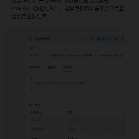
用调试结果“来给 body 参数设定输出类型的 
schema（数据结构），这样我们可以在下游节点直
接使用查询结果。