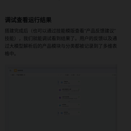
调试查看运行结果 
搭建完成后（也可以通过
技能模版
查看“产品反馈建议”
技能），我们就能调试看到结果了。用户的反馈以及通
过大模型解析后的产品模块与分类都被记录到了多维表
格中。 