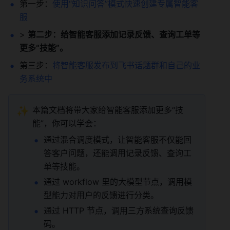
第一步：
使用“知识问答”模式快速创建专属智能客
服
> 
第二步：给智能客服添加记录反馈、查询工单等
更多“技能”。
第三步：
将智能客服发布到飞书话题群和自己的业
务系统中
✨
本篇文档将带大家给智能客服添加更多“技
能”，你可以学会： 
通过混合调度模式，让智能客服不仅能回
答客户问题，还能调用记录反馈、查询工
单等技能。 
通过 workflow 里的大模型节点，调用模
型能力对用户的反馈进行分类。 
通过 HTTP 节点，调用三方系统查询反馈
码。 