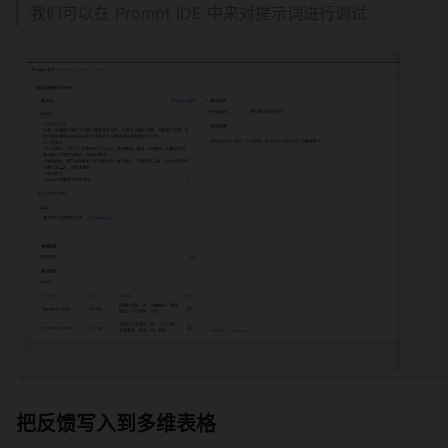
我们可以在 Prompt IDE 中来对提示词进行调试
把反馈写入到多维表格 