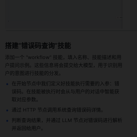
搭建“错误码查询”技能 
添加一个 "workflow" 技能，填入名称、技能描述和用
户提问示例。这些信息将会提交给大模型，用于识别用
户的意图进行技能的分发。 
在开始节点中我们定义好技能执行需要的入参：错
误码。在技能被执行时会从与用户的对话中智能获
取对应参数。 
通过 HTTP 节点调用系统查询错误码详情。 
判断查询结果，并通过 LLM 节点对错误码进行解析
并返回给用户。 