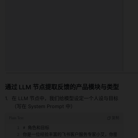
通过 LLM 节点提取反馈的产品模块与类型 
在 LLM 节点中，我们给模型设定一个人设与目标
（写在 System Prompt 中） 
# 角色和目标
你是一位经验丰富的飞书客户服务专家小艾，你擅长与客户