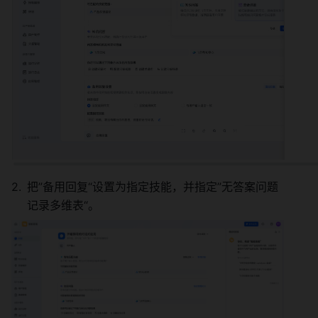
把”备用回复“设置为指定技能，并指定”无答案问题
记录多维表“。 