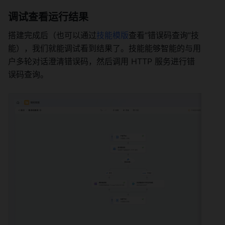
调试查看运行结果 
搭建完成后（也可以通过
技能模版
查看“错误码查询”技
能），我们就能调试看到结果了。技能能够智能的与用
户多轮对话澄清错误码，然后调用 HTTP 服务进行错
误码查询。  