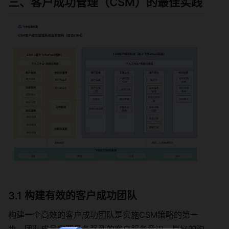
三、客户成功管理（CSM）的最佳实践
3.1 构建有效的客户成功团队
构建一个高效的客户成功团队是实施CSM策略的第一