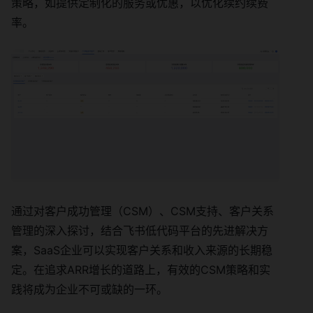
策略，如提供定制化的服务或优惠，以优化续约续费
率。
通过对客户成功管理（CSM）、CSM支持、客户关系
管理的深入探讨，结合飞书低代码平台的先进解决方
案，SaaS企业可以实现客户关系和收入来源的长期稳
定。在追求ARR增长的道路上，有效的CSM策略和实
践将成为企业不可或缺的一环。