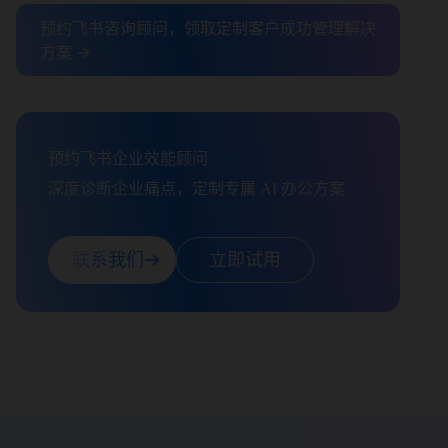
预约飞书咨询顾问，领取定制客户成功管理解决
方案 →
预约飞书企业效能顾问

深度诊断企业痛点，定制专属 AI 办公方案
联系我们
立即试用