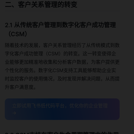
二、客户关系管理的转变
2.1 从传统客户管理到数字化客户成功管理
（CSM）
随着技术的发展，客户关系管理经历了从传统模式到数
字化客户成功管理（CSM）的转变。这一转变使得企
业能够更加精准地收集和分析客户数据，为客户提供更
个性化的服务。数字化CSM支持工具能够帮助企业实
时监控客户的使用情况，及时发现并解决问题，从而提
升客户满意度。
立即试用飞书低代码平台，优化你的企业管理
→