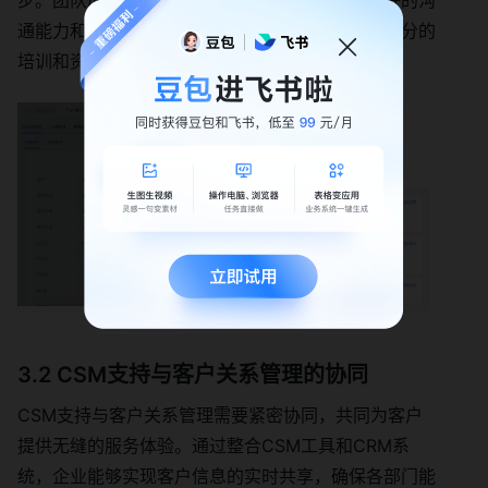
步。团队成员需要具备强烈的客户服务意识、良好的沟
通能力和问题解决能力。此外，企业还需要提供充分的
培训和资源，以支持团队的工作。
3.2 CSM支持与客户关系管理的协同
CSM支持与客户关系管理需要紧密协同，共同为客户
提供无缝的服务体验。通过整合CSM工具和CRM系
统，企业能够实现客户信息的实时共享，确保各部门能