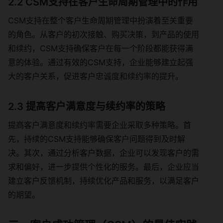
2.2 CSM支持在客户生命周期管理中的作用
CSM支持在整个客户生命周期管理中扮演着至关重要
的角色。从客户的初次接触、购买决策，到产品的使用
和续约，CSM支持确保客户在每一个阶段都能获得满
意的体验。通过有效的CSM支持，企业能够建立起强
大的客户关系，促进客户忠诚度和续约率的提升。
2.3 提高客户满意度与续约率的策略
提高客户满意度和续约率需要企业采取多种策略。首
先，持续的CSM支持能够确保客户问题得到及时解
决。其次，通过分析客户数据，企业可以发现客户的需
求和偏好，进一步提供个性化的服务。最后，企业应当
建立客户反馈机制，持续优化产品和服务，以满足客户
的期望。