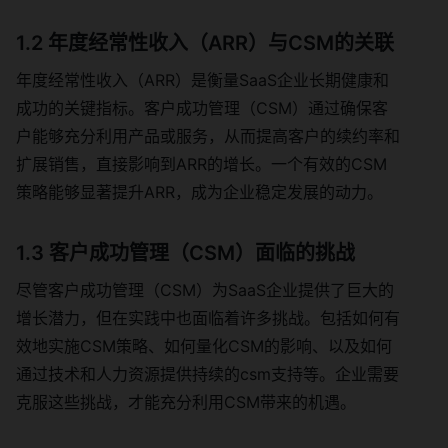
1.2 年度经常性收入（ARR）与CSM的关联
年度经常性收入（ARR）是衡量SaaS企业长期健康和
成功的关键指标。客户成功管理（CSM）通过确保客
户能够充分利用产品或服务，从而提高客户的续约率和
扩展销售，直接影响到ARR的增长。一个有效的CSM
策略能够显著提升ARR，成为企业稳定发展的动力。
1.3 客户成功管理（CSM）面临的挑战
尽管客户成功管理（CSM）为SaaS企业提供了巨大的
增长潜力，但在实践中也面临着许多挑战。包括如何有
效地实施CSM策略、如何量化CSM的影响、以及如何
通过技术和人力资源提供持续的csm支持等。企业需要
克服这些挑战，才能充分利用CSM带来的机遇。