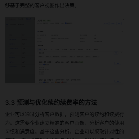
够基于完整的客户视图作出决策。
3.3 预测与优化续约续费率的方法
企业可以通过分析客户数据，预测客户的续约和续费行
为。这需要企业建立精准的客户画像，分析客户的使用
习惯和满意度。基于这些分析，企业可以采取针对性的