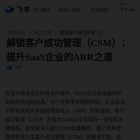
热门推荐
案例与方案
产品功能
飞书 AI
博客中心
解决方案
解锁客户成功管理（CSM）：提升SaaS企业ARR - 飞书官网
解锁客户成功管理（CSM）：
提升SaaS企业的ARR之道
飞书
在当今快速变化的商业环境中，SaaS企业面临着前所
未有的挑战和机遇。为了在竞争中脱颖而出，企业必须
不断寻找提升年度经常性收入（ARR）的新途径。客户
成功管理（CSM）正成为SaaS企业实现这一目标的关
键策略。本文将深入探讨CSM的重要性、客户关系管
理的转变以及客户成功管理（CSM）的最佳实践，旨