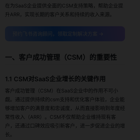
在为SaaS企业提供全面的CSM支持策略，帮助企业提
升ARR，实现长期的客户关系和持续的收入来源。
预约飞书咨询顾问，领取定制解决方案 →
一、客户成功管理（CSM）的重要性
1.1 CSM对SaaS企业增长的关键作用
客户成功管理（CSM）在SaaS企业中的作用不可小
觑。通过提供持续的csm支持和优化客户体验，企业能
够增加客户的满意度和忠诚度，从而直接影响到年度经
常性收入（ARR）。CSM不仅帮助企业维持现有客
户，还通过口碑效应吸引新客户，进一步促进企业的增
长。