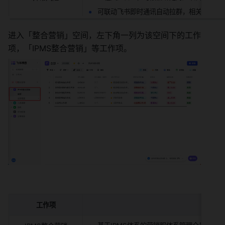
可联动飞书即时通讯自动拉群，相关协作角
进入「整合营销」空间，左下角一列为该空间下的工作
项，「IPMS整合营销」等工作项。
工作项