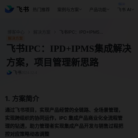
热门推荐
案例与方案
产品功能
飞书 AI
博客中心
解决方案
飞书IPC：IPD+IPMS集成解决方案，项目管理新思路 - 飞书官网
解决方案
飞书IPC：IPD+IPMS集成解决
方案，项目管理新思路
飞书
2024-12-4
方案简介️
通过飞书项目，实现产品经营的全链路、全场景管理，
实现跨组织的协同运作，IPC 集成产品商业化全流程管
理的钻透，助力管理者实现集成产品开发与销售过程把
控对应策略动态调整