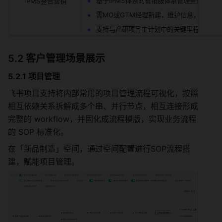
基于IPMS体系的营销服体系管理全景图（
IPMS整合营销
需MO或GTM经理新建，维护信息，覆盖
支持与产研项目主计划中的关键里程碑节点
5.2 客户管理场景展示
5.2.1 项目管理
飞书项目支持将内部常用的项目管理流程可视化，按照
相互依赖关系拆解成多个串、并行节点，相互连接形成
完整的 workflow，并固化成流程模版，实现业务流程
的 SOP 标准化。
在「新品制造」空间，通过空间配置进行SOP流程搭
建，赋能项目管理。