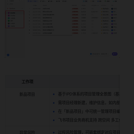
工作项
基于IPD体系的项目管理全景图（基本信息
新品项目
需项目经理新建，维护信息，如内部有其他
在「新品项目」中可统一管理项目编码、S
飞书项目业务商机支持 跨空间 多工作项汇
过程风险管理，可嵌套绑定对应项目，支持
异常风险