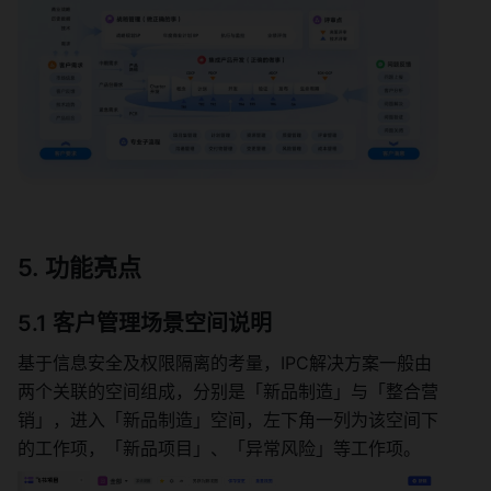
功能亮点
5.1 客户管理场景空间说明
基于信息安全及权限隔离的考量，IPC解决方案一般由
两个关联的空间组成，分别是「新品制造」与「整合营
销」，进入「新品制造」空间，左下角一列为该空间下
的工作项，「新品项目」、「异常风险」等工作项。