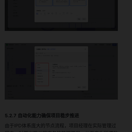
5.2.7 自动化能力确保项目稳步推进
由于IPD体系庞大的节点流程，项目经理在实际管理过