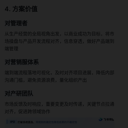
方案价值
对管理者
从生产经营的全局视角出发，以商业成功为目标，将市
场操盘与产品开发流程对齐，信息穿透，做好产品端到
端管理
对营销服体系
端到端流程落地可视化，及时对齐项目进展，降低内部
沟通门槛，避免资源浪费，量化组织产出
对产研团队
市场反馈及时响应，重要变更及时传递，关键节点拉通
对齐，促进跨领域协作