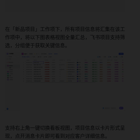
在「新品项目」工作项下，所有项目信息将汇集在该工
作项中，将以下图表格视图全量汇总，飞书项目支持筛
选，分组便于获取关键信息。
支持右上角一键切换看板视图，项目信息以卡片形式呈
现，点开消息卡片即可看到对应客户详细信息。