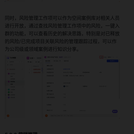
同时，风险管理工作项可以作为空间案例库对相关人员
进行开放，通过查找风险管理工作项中的风险，一键入
群的功能，可以查看历史的解决思路，特别是对已释放
的风险/已完成项目关联风险的管理跟踪过程，可以作
为公司级或领域案例进行知识分享。