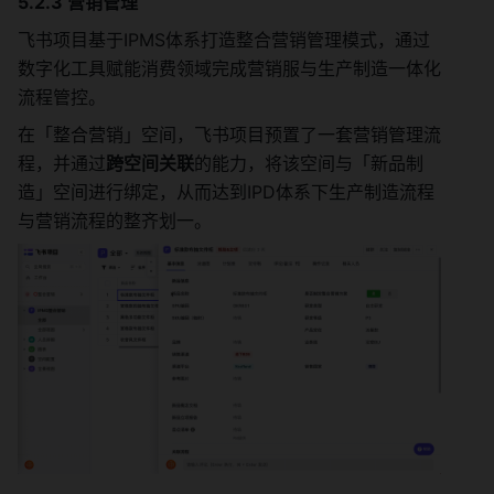
5.2.3 营销管理
飞书项目基于IPMS体系打造整合营销管理模式，通过
数字化工具赋能消费领域完成营销服与生产制造一体化
流程管控。
在「整合营销」空间，飞书项目预置了一套营销管理流
程，并通过
跨空间关联
的能力，将该空间与「新品制
造」空间进行绑定，从而达到IPD体系下生产制造流程
与营销流程的整齐划一。