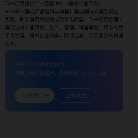
飞书项目提供了一整套 IPD（集成产品开发）
+IPMS（集成产品营销与销售）集成解决方案及最佳
实践，助力消费领域完成数字化转型。飞书项目管理工
具通过对产品研发、生产、营销、销售等各个环节的数
字化管理，提高企业效率，降低成本，实现业务的快速
增长。
预约飞书企业效能顾问

深度诊断企业痛点，定制专属 AI 办公方案
联系我们
立即试用