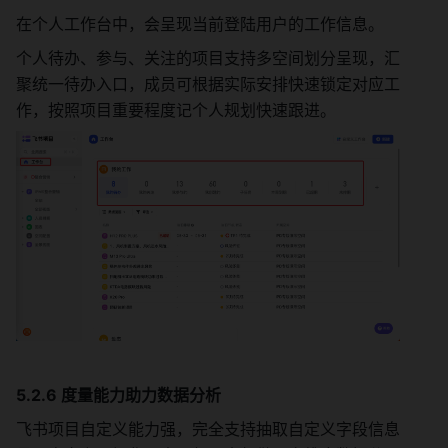
在个人工作台中，会呈现当前登陆用户的工作信息。
个人待办、参与、关注的项目支持多空间划分呈现，汇
聚统一待办入口，成员可根据实际安排快速锁定对应工
作，按照项目重要程度记个人规划快速跟进。
5.2.6 度量能力助力数据分析
飞书项目自定义能力强，完全支持抽取自定义字段信息