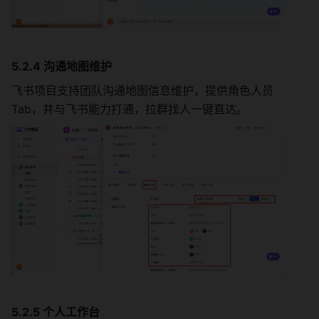
5.2.4 沟通地图维护
飞书项目支持团队沟通地图信息维护，提供角色人员
Tab，并与飞书能力打通，拉群找人一键直达。
5.2.5 个人工作台