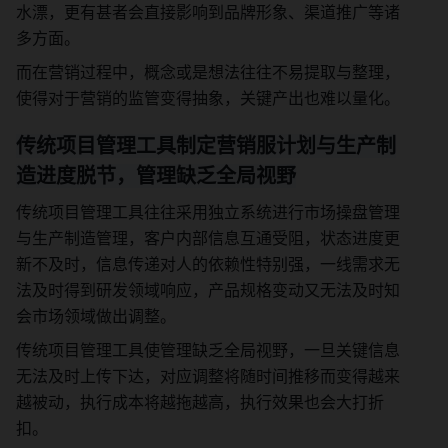
水漂，更有甚者会直接影响到品牌形象、渠道推广等诸
多方面。
而在营销过程中，概念或是想法往往不易提取与整理，
使得对于营销的监管变得抽象，关键产出也难以量化。
传统项目管理工具制定营销服计划与生产制
造进度脱节，管理缺乏全局视野
传统项目管理工具往往采用独立系统进行市场操盘管理
与生产制造管理，客户内部信息互通受阻，状态进度更
新不及时，信息传递对人的依赖性特别强，一线需求无
法及时得到研发领域响应，产品规格变动又无法及时知
会市场领域做出调整。
传统项目管理工具使管理缺乏全局视野，一旦关键信息
无法及时上传下达，对应调整将随时间推移而变得越来
越被动，执行成本将越拖越高，执行效果也会大打折
扣。