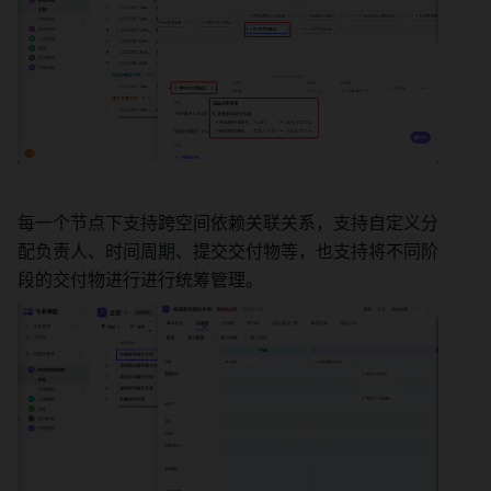
每一个节点下支持跨空间依赖关联关系，支持自定义分
配负责人、时间周期、提交交付物等，也支持将不同阶
段的交付物进行进行统筹管理。