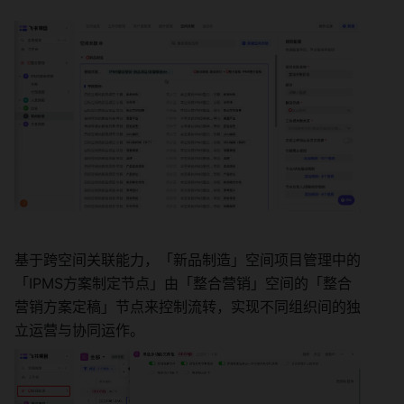
基于跨空间关联能力，「新品制造」空间项目管理中的
「IPMS方案制定节点」由「整合营销」空间的「整合
营销方案定稿」节点来控制流转，实现不同组织间的独
立运营与协同运作。