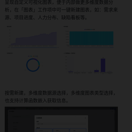
呈现自定义可视化图表，便于内部做更多维度数据分
析，在「图表」工作项中可一键新建图表，如：需求来
源、项目进度、人力分布、缺陷看板等。
按需新建，多维度数据源选择，多维度图表类型选择，
也支持计算函数嵌入获取信息。