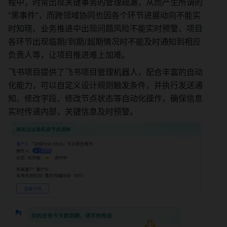
程中，时常出现关键事务的管理疏漏，从而产生所谓的
“黑事件”，而跨领域协同也因各个环节进展动向不能实
时知晓、业务推进中出现问题风险不能实时预警、项目
各环节出现临期/到期/超期情况时不能及时通知到相应
负责人等，让项目推进难上加难。
飞书项目提供了飞书项目管理机器人，配合丰富的自动
化能力，可以自定义设计规则触发条件，并执行发送通
知、修改字段、修改节点状态等自动化操作，确保信息
实时传递内部，关键信息及时预警。