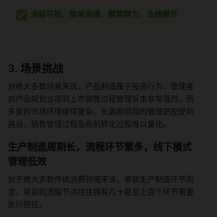
✅
流程可视，简单沟通，群策群力，业绩攀升
场景挑战
对绝大多数场景来说，产品制造属于投资行为，管理者
对产品规划立项到上市销售过程管理诉求非常强烈，而
多变的市场环境使得复杂、长周期项目的管理把控受到
挑战，销售管理过程及商机转化过程难以量化。
生产制造周期长，流程环节繁多，线下模式
管理低效
对于绝大多数传统消费领域来说，单就生产制造环节而
言，项目的流程节点往往拥有几十甚至上百个环节需要
执行把控。