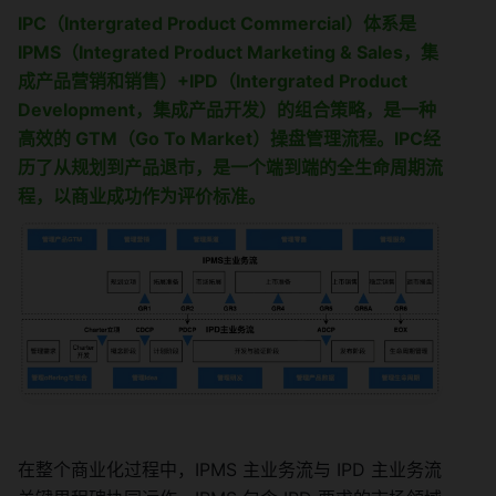
IPC（Intergrated Product Commercial）体系是
IPMS（Integrated Product Marketing & Sales，集
成产品营销和销售）+IPD（Intergrated Product 
Development，集成产品开发）的组合策略，是一种
高效的 GTM（Go To Market）操盘管理流程。IPC经
历了从规划到产品退市，是一个端到端的全生命周期流
程，以商业成功作为评价标准。
在整个商业化过程中，IPMS 主业务流与 IPD 主业务流