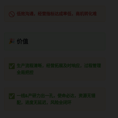
🚫
低效沟通，经营指标达成率低，商机转化难
🎉
价值
✅
生产流程清晰，经营拓展及时响应，过程管理
全局把控
✅
一线&产研力出一孔，使命必达，资源无错
配，进度无延迟，风险全闭环