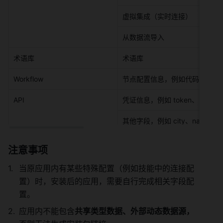
虚拟集成（实时连接） 
从数据流导入 
术语库 
术语库 
Workflow 
节点配置信息，例如代码类节点、
API 
凭证信息，例如 token、key 等 
其他字段，例如 city、name 等 
注意事项 
当原应用内有某些特殊配置（例如技能中的连接配
置）时，安装后的应用，需要自行完成相关字段配
置。 
应用内不能包含
共享类型数据、外部动态数据源，