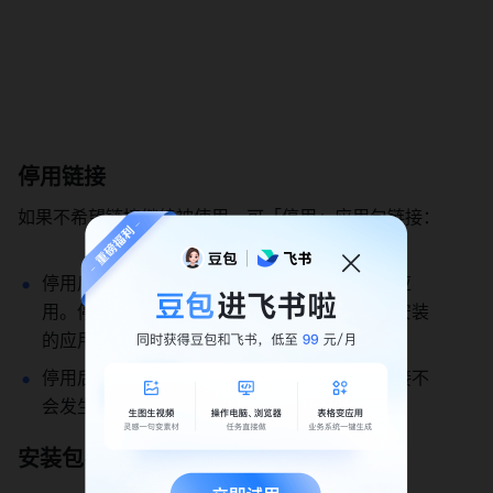
停用链接 
如果不希望链接继续被使用，可「停用」应用包链接： 
停用后，用户即使获得了该链接，也无法安装应
用。停用安装链接不会影响之前已经通过链接安装
的应用。 
停用后，仍然可以重新启用。重新启用后，链接不
会发生变化。 
安装包导入内容