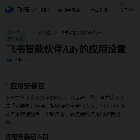
热门推荐
案例与方案
产品功能
飞书 AI
博客中心
产品功能
飞书智能伙伴Aily的应用设置 - 飞书官网
产品功能
飞书智能伙伴Aily的应用设置
飞书
2024-12-23
1.应用安装包 
平台提供了应用分享的能力，开发者只需为当前应用生
成「安装包」链接，将链接分享给他人后，他人即可通
过应用链接创建一个新应用，并复制该应用的所有配
置。 
应用安装包入口 