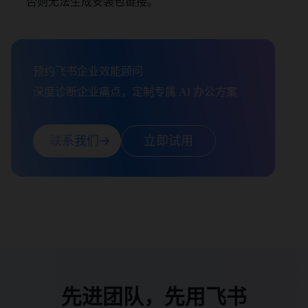
否则无法生成安装包链接。 
预约飞书企业效能顾问

深度诊断企业痛点，定制专属 AI 办公方案
联系我们
立即试用
先进团队，先用飞书