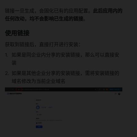
链接一旦生成，会固化已有的应用配置。
此后应用内的
任何改动，均不会影响已生成的链接
。 
使用链接 
获取到链接后，直接打开进行安装： 
如果是同企业内分享的安装链接，那么可以直接安
装 
如果是其他企业分享的安装链接，需将安装链接的
域名修改为当前企业域名 