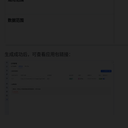
数据范围
生成成功后，可查看应用包链接： 