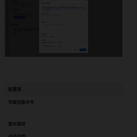
配置项
安装包版本号
版本描述
适用范围