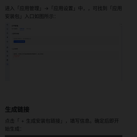
进入「应用管理」->「应用设置」中，，可找到「应用
安装包」入口如图所示： 
生成链接 
点击「 + 生成安装包链接」，填写信息。确定后即开
始生成： 