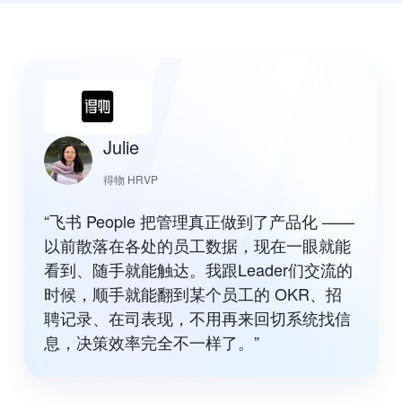
Julie
得物 HRVP
“飞书 People 把管理真正做到了产品化 ——
以前散落在各处的员工数据，现在一眼就能
看到、随手就能触达。我跟Leader们交流的
时候，顺手就能翻到某个员工的 OKR、招
聘记录、在司表现，不用再来回切系统找信
息，决策效率完全不一样了。”