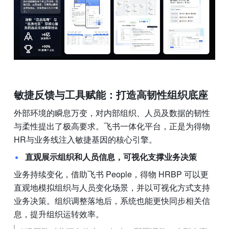
敏捷反馈与工具赋能：打造高韧性组织底座
外部环境的瞬息万变，对内部组织、人员及数据的韧性
与柔性提出了极高要求。飞书一体化平台，正是为得物
HR与业务线注入敏捷基因的核心引擎。
直观展示组织和人员信息，可视化支撑业务决策
业务持续变化，借助飞书 People，得物 HRBP 可以更
直观地模拟组织与人员变化场景，并以可视化方式支持
业务决策。组织调整落地后，系统也能更快同步相关信
息，提升组织运转效率。