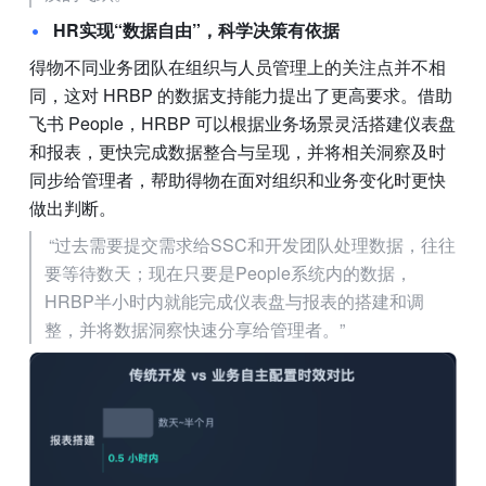
HR实现“数据自由”，科学决策有依据
得物不同业务团队在组织与人员管理上的关注点并不相
同，这对 HRBP 的数据支持能力提出了更高要求。借助
飞书 People，HRBP 可以根据业务场景灵活搭建仪表盘
和报表，更快完成数据整合与呈现，并将相关洞察及时
同步给管理者，帮助得物在面对组织和业务变化时更快
做出判断。
“过去需要提交需求给SSC和开发团队处理数据，往往
要等待数天；现在只要是People系统内的数据，
HRBP半小时内就能完成仪表盘与报表的搭建和调
整，并将数据洞察快速分享给管理者。”