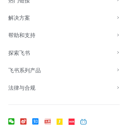
解决方案
帮助和支持
探索飞书
飞书系列产品
法律与合规