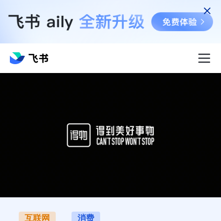
互联网
消费