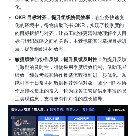
化。
OKR 目标对齐，提升组织协同效率
：在业务快速变
化的环境中，得物借助飞书 OKR，实现了按季度的
的目标拆解与对齐，让员工能够更清晰地理解个人目
标与组织战略之间的关系，主管也能实时掌握目标进
展，提升组织协同效率。
敏捷绩效与协作反馈，提升反馈及时性：
为提升反馈
与激励的及时性，得物采用季度绩效机制。借助飞书
绩效，绩效考核和协作反馈流程得到进一步优化。系
统可基于日常协同数据推荐评估对象，减少 HR 在协
作反馈收集上的投入，也为业务主管提供更丰富的员
工表现信息，支持更有针对性的成长辅导。