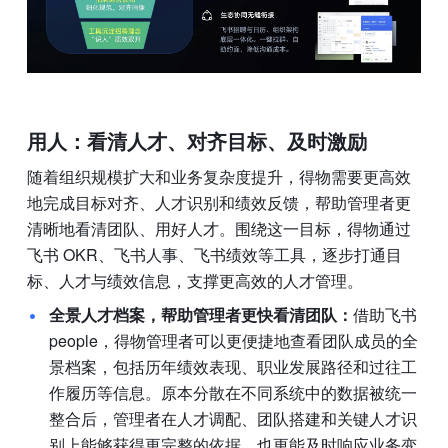
用人：看清人才、对齐目标、及时激励
随着组织规模扩大和业务复杂度提升，得物需要更高效
地完成目标对齐、人才识别和绩效反馈，帮助管理者更
清晰地看清团队、用好人才。围绕这一目标，得物通过
飞书 OKR、飞书人事、飞书绩效等工具，逐步打通目
标、人才与绩效信息，支撑更高效的人才管理。
全景人才档案，帮助管理者更快看清团队：
借助飞书
people，得物管理者可以更便捷地查看团队成员的全
景档案，包括历年绩效表现、职业发展路径和过往工
作履历等信息。原本分散在不同系统中的数据被统一
整合后，管理者在人才调配、团队搭建和关键人才识
别上能够获得更完整的依据，也更能及时响应业务变