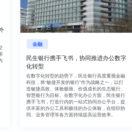
内外
金融
目交
利用
民生银行携手飞书，协同推进办公数字
并内
化转型
法、
在数字化转型的趋势下，民生银行高度重视金融
科技，将“敏捷开发的银行”作为战略之一，以打
造敏捷高效、体验极致、价值成长的生态银行、
智慧银行为目标。在数字化办公方面，民生银行
携手飞书，打造行内的一站式协同办公平台，提
供丰富的办公工具和极佳的办公体验，在组织协
同、业务管理等各方面持续提高运营效率。