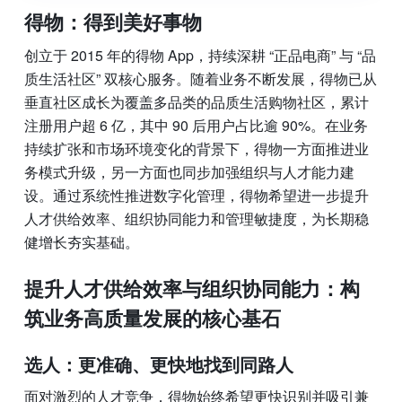
得物：
得到美好事物
创立于 2015 年的得物 App，持续深耕 “正品电商” 与 “品
质生活社区” 双核心服务。随着业务不断发展，得物已从
垂直社区成长为覆盖多品类的品质生活购物社区，累计
注册用户超 6 亿，其中 90 后用户占比逾 90%。在业务
持续扩张和市场环境变化的背景下，得物一方面推进业
务模式升级，另一方面也同步加强组织与人才能力建
设。通过系统性推进数字化管理，得物希望进一步提升
人才供给效率、组织协同能力和管理敏捷度，为长期稳
健增长夯实基础。
提升人才供给效率与组织协同能力：构
筑业务高质量发展的核心基石
选人：更准确、更快地找到同路人
面对激烈的人才竞争，得物始终希望更快识别并吸引兼