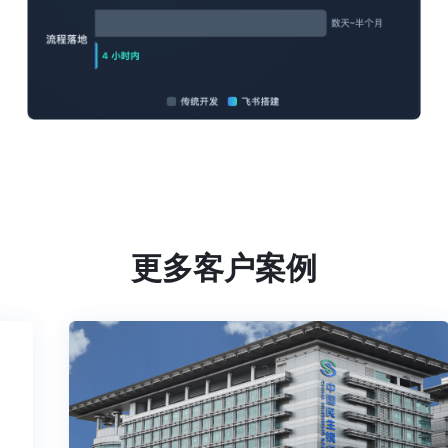
更多客户案例