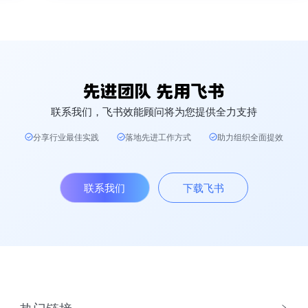
联系我们，飞书效能顾问将为您提供全力支持
分享行业最佳实践
落地先进工作方式
助力组织全面提效
联系我们
下载飞书
热门链接