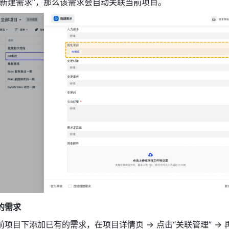
新建需求”，那么该需求会自动关联当前项目。 
的需求
项目下添加已有的需求，在项目详情页 → 点击“关联管理” → 