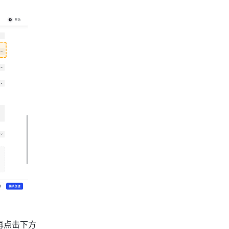
再点击下方