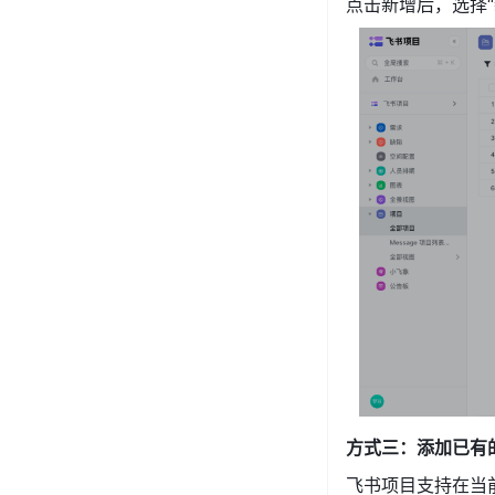
点击新增后，选择“
方式三：添加已有
飞书项目支持在当前