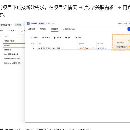
项目下直接新建需求，在项目详情页 → 点击“关联需求” → 再
”。 