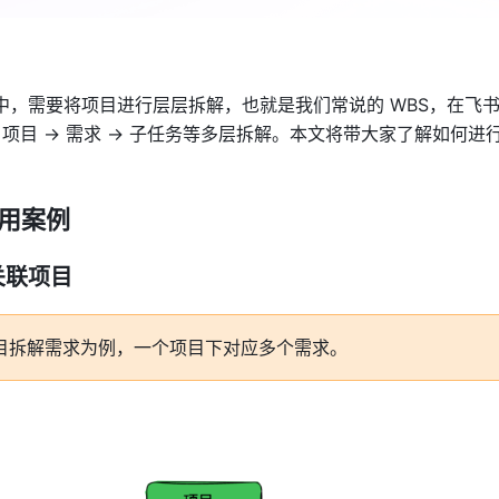
中，需要将项目进行层层拆解，也就是我们常说的 WBS，在飞
 项目 → 需求 → 子任务等多层拆解。本文将带大家了解如何进
用案例 
联项目 
目拆解需求为例，一个项目下对应多个需求。 