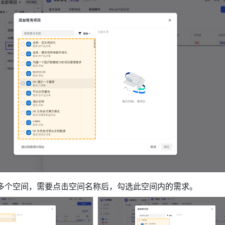
多个空间，需要点击空间名称后，勾选此空间内的需求。 