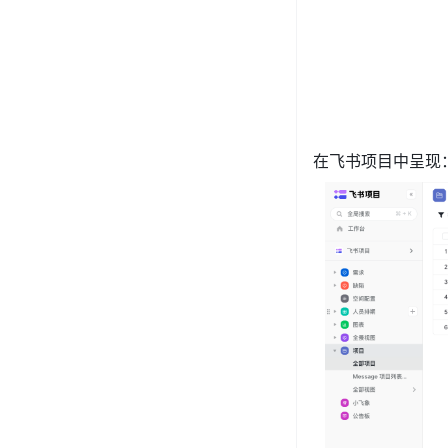
在飞书项目中呈现：