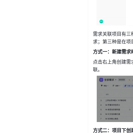
需求关联项目有三
求；第三种是在项
方式一：新建需求
点击右上角创建需求
联。 
方式二：项目下创