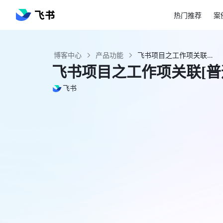
热门推荐
案
博客中心
产品功能
飞书项目之工作项关联[普通关系] - 飞书官网
飞书项目之工作项关联[普
飞书