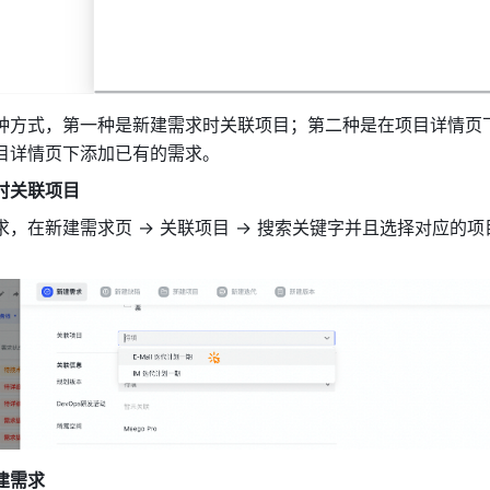
种方式，第一种是新建需求时关联项目；第二种是在项目详情页
目详情页下添加已有的需求。 
时关联项目
，在新建需求页 → 关联项目 → 搜索关键字并且选择对应的项
建需求