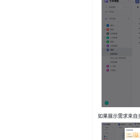
如果展示需求来自