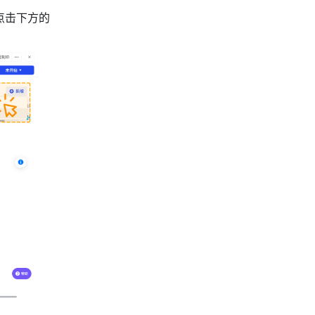
点击下方的