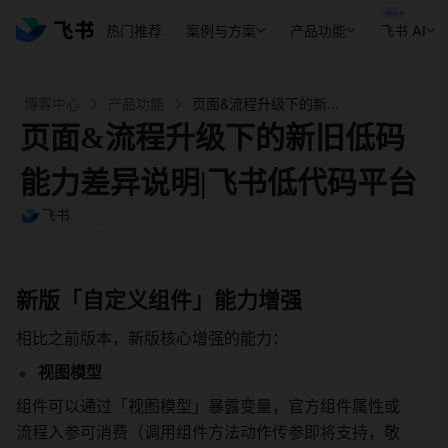
热门推荐
案例与方案
产品功能
飞书 AI
博客中心
产品功能
页面&流程升级下的新旧低码能力差异说明|飞书低代码平台 - 飞书官网
页面&流程升级下的新旧低码
能力差异说明|飞书低代码平台
飞书
新版「自定义组件」能力增强
相比之前版本，新版核心增强的能力：
视图模型
组件可以通过「视图模型」暴露变量，官方组件属性或
流程入参可消费（调用组件方法动作传参即将支持，敬