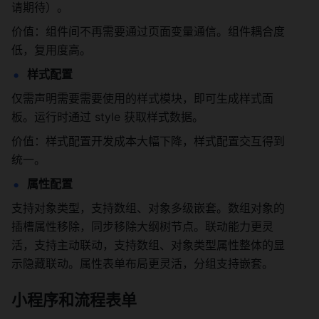
请期待）。
价值：组件间不再需要通过页面变量通信。组件耦合度
低，复用度高。
样式配置
仅需声明需要需要使用的样式模块，即可生成样式面
板。运行时通过 style 获取样式数据。
价值：样式配置开发成本大幅下降，样式配置交互得到
统一。
属性配置
支持对象类型，支持数组、对象多级嵌套。数组对象的
插槽属性移除，同步移除大纲树节点。联动能力更灵
活，支持主动联动，支持数组、对象类型属性整体的显
示隐藏联动。属性表单布局更灵活，分组支持嵌套。
小程序和流程表单