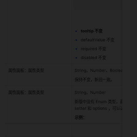
tooltip 不变 
defaultValue 不变
required 不变
disabled 不变 
属性面板：属性类型
String、Number、Boolean、Arr
保持不变，新旧一致。
属性面板：属性类型
String、Number
新版中没有 Enum 类型，直接用 Str
setter 和 options ，可以达到
示例：