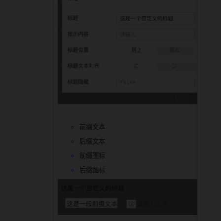
前缀文本
后缀文本
前缀图标
后缀图标