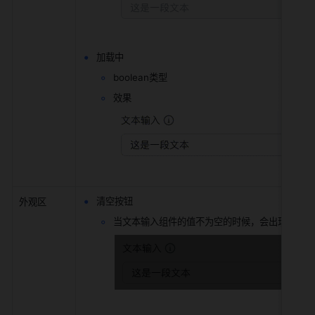
加载中
boolean类型
效果
清空按钮
外观区
当文本输入组件的值不为空的时候，会出现清空按