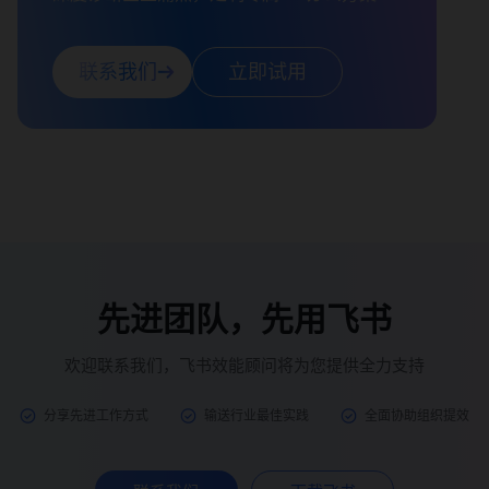
联系我们
立即试用
先进团队，先用飞书
欢迎联系我们，飞书效能顾问将为您提供全力支持
分享先进工作方式
输送行业最佳实践
全面协助组织提效