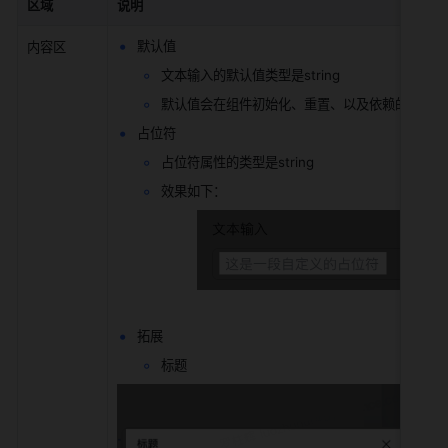
区域
说明
默认值
内容区
文本输入的默认值类型是string
默认值会在组件初始化、重置、以及依赖的变量发
占位符
占位符属性的类型是string
效果如下：
拓展
标题