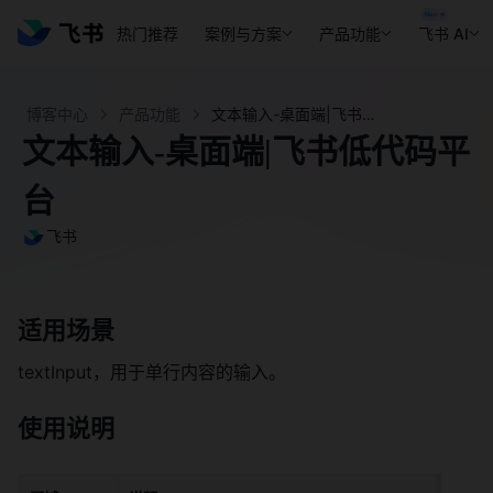
热门推荐
案例与方案
产品功能
飞书 AI
博客中心
产品功能
文本输入-桌面端|飞书低代码平台 - 飞书官网
文本输入-桌面端|飞书低代码平
台
飞书
适用场景
textInput，用于单行内容的输入。
使用说明