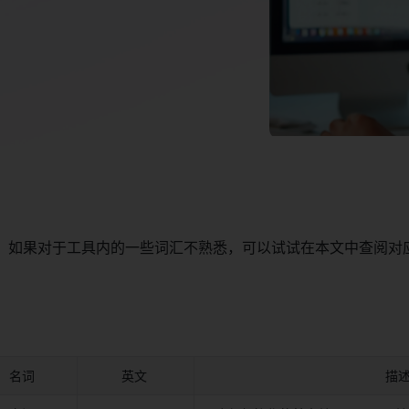
，如果对于工具内的一些词汇不熟悉，可以试试在本文中查阅对
名词 
英文 
描述