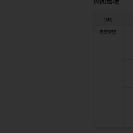
页面管理 
领域 
页面管理 