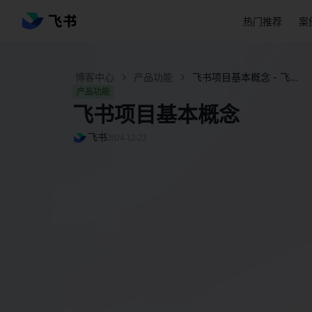
热门推荐
案
博客中心
产品功能
飞书项目基本概念 - 飞书官网
产品功能
飞书项目基本概念
飞书
2024-12-23