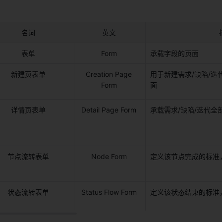
名词 
英文 
表单 
Form 
承载字段的页面 
新建页表单 
Creation Page 
用于新建需求/缺陷/
Form 
面 
详情页表单 
Detail Page Form 
承载需求/缺陷/迭代全
节点流转表单 
Node Form 
定义该节点完成的标准
状态流转表单 
Status Flow Form 
定义该状态结束的标准