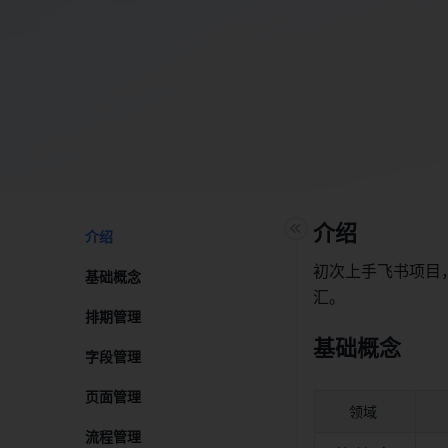
介绍 
介绍​
初次上手飞书项目
基础概念​
汇。 
排期管理​
基础概念 
字段管理​
页面管理​
领域 
流程管理​