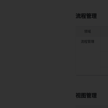
流程管理 
领域 
流程管理 
视图管理 