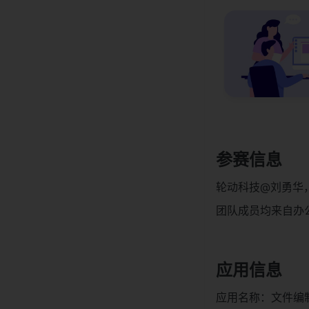
参赛信息
轮动科技@刘勇华
团队成员均来自办
应用信息
应用名称：文件编