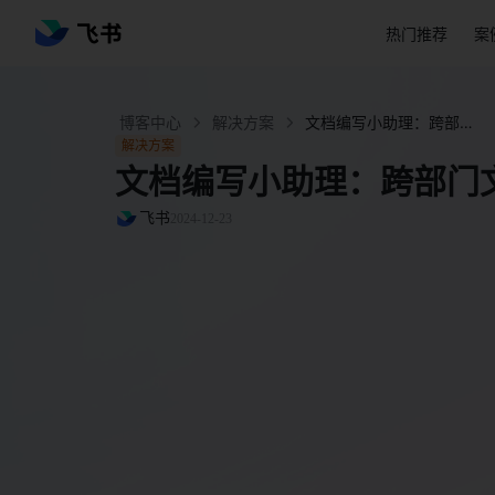
热门推荐
案
博客中心
解决方案
文档编写小助理：跨部门文档协作的效能助手 - 飞书官网
解决方案
文档编写小助理：跨部门
飞书
2024-12-23