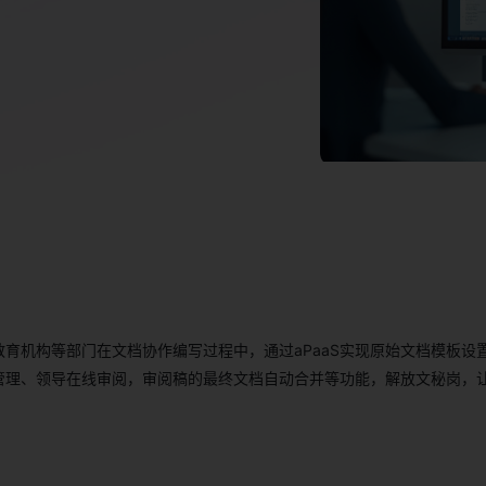
育机构等部门在文档协作编写过程中，通过aPaaS实现原始文档模板设
管理、领导在线审阅，审阅稿的最终文档自动合并等功能，解放文秘岗，