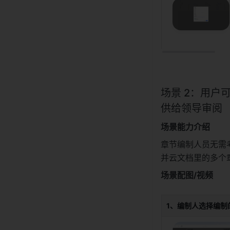
场景 2：用
供给领导审阅
场景能力介绍
章节编制人员无需
并云文档里的多个
场景配图/视频
1、编制人选择编制