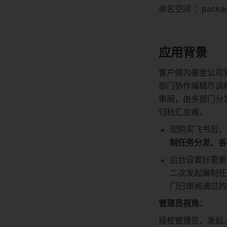
命名空间 ：package
应用背景
客户侧为基金公司
部门协作编辑尽调
审阅，由多部门分
归档汇总难。
现购买飞书后，
制任务分发、各
后台设置好需要
二次发起编制任
门已审阅通过的
管理员视角：
授权管理员、发起