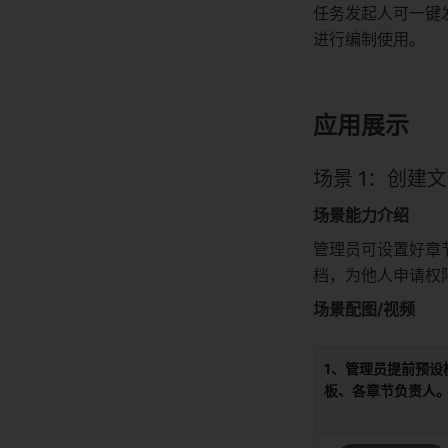
任务发起人可一键
进行编制使用。
应用展示
场景 1：创建
场景能力介绍
管理员可设置好章
档，为他人申请权
场景配图/视频
1、管理员提前预设
板、各章节负责人