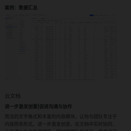
案例：数据汇总
云文档
进一步激发创意|促进沟通与协作
简洁的文字格式和丰富的内容模块，让你与团队专注于
内容而非形式，进一步激发创意。在文档中实时协同，