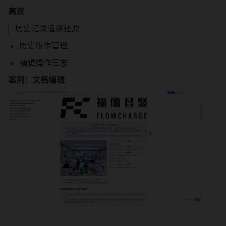
高效
历史记录追溯还原
历史版本管理
编辑操作日志
案例：文档编辑