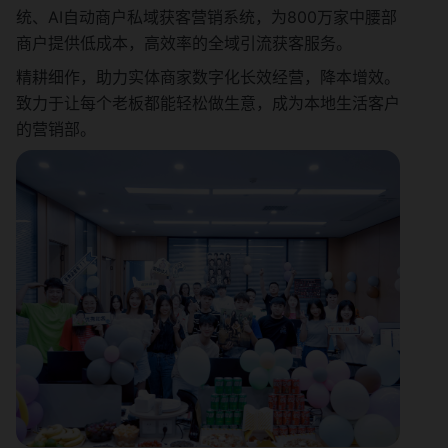
统、AI自动商户私域获客营销系统，为800万家中腰部
商户提供低成本，高效率的全域引流获客服务。
精耕细作，助力实体商家数字化长效经营，降本增效。
致力于让每个老板都能轻松做生意，成为本地生活客户
的营销部。