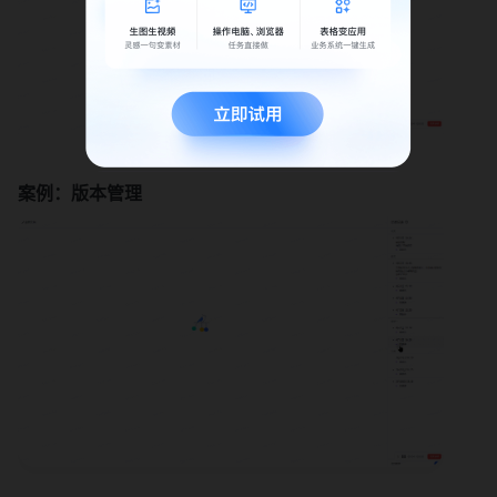
案例：版本管理