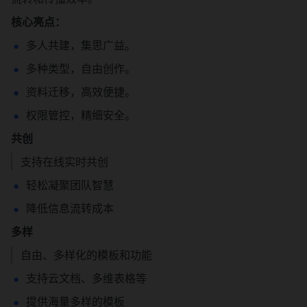
核心亮点：
多人共建，集思广益。
多种类型，自由创作。
资料迁移，高效便捷。
权限管控，精细安全。
共创
支持在线实时共创
轻松凝聚团队智慧
降低信息流转成本
多样
自由、多样化的模板和功能
支持云文档、多维表格等
提供海量多样的模板