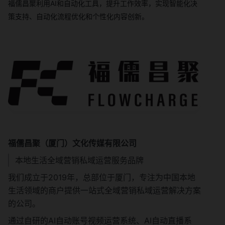
福儒昌聚利用AI和自动化工具，提升工作效率，实现智能化决
策支持、自动化流程优化和个性化内容创新。
福儒昌聚（厦门）文化传媒有限公司
本地生活全域营销私域运营服务品牌
我们成立于2019年，总部位于厦门，专注为中国本地
生活领域的商户提供一站式全域营销私域运营解决方案
的公司。
通过自研的AI自动账号视频运营系统、AI自动直播系