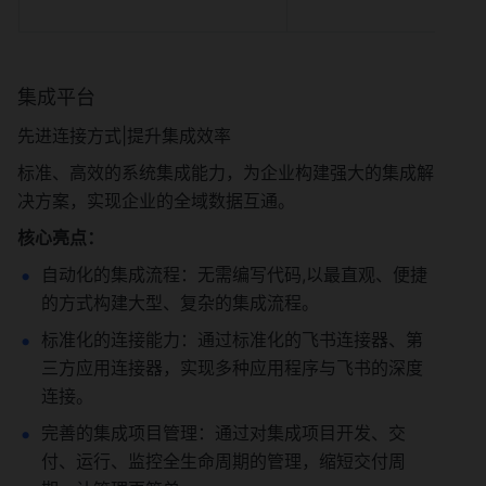
集成平台
先进连接方式|提升集成效率
标准、高效的系统集成能力，为企业构建强大的集成解
决方案，实现企业的全域数据互通。
核心亮点：
自动化的集成流程：无需编写代码,以最直观、便捷
的方式构建大型、复杂的集成流程。
标准化的连接能力：通过标准化的飞书连接器、第
三方应用连接器，实现多种应用程序与飞书的深度
连接。
完善的集成项目管理：通过对集成项目开发、交
付、运行、监控全生命周期的管理，缩短交付周