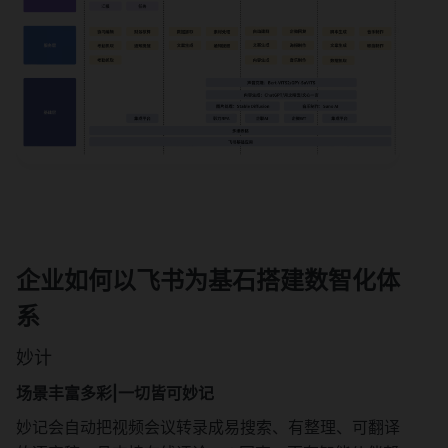
企业如何以飞书为基石搭建数智化体
系
妙计
场景丰富多彩|一切皆可妙记
妙记会自动把视频会议转录成易搜索、有整理、可翻译