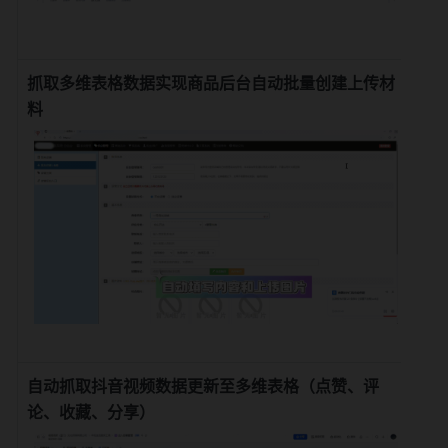
抓取多维表格数据实现商品后台自动批量创建上传材
搭
料
自动抓取抖音视频数据更新至多维表格（点赞、评
搭
论、收藏、分享）