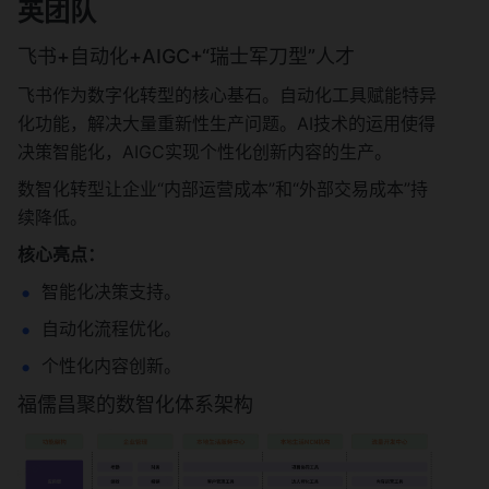
英团队
飞书+自动化+AIGC+“瑞士军刀型”人才
飞书作为数字化转型的核心基石。自动化工具赋能特异
化功能，解决大量重新性生产问题。AI技术的运用使得
决策智能化，AIGC实现个性化创新内容的生产。
数智化转型让企业“内部运营成本”和“外部交易成本”持
续降低。
核心亮点：
智能化决策支持。
自动化流程优化。
个性化内容创新。
福儒昌聚的数智化体系架构