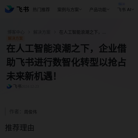
热门推荐
案例与方案
产品功能
飞书 AI
博客中心
解决方案
在人工智能浪潮之下，企业借助飞书进行数智化转型以抢占未来新机遇！ - 飞书官网
解决方案
在人工智能浪潮之下，企业借
助飞书进行数智化转型以抢占
未来新机遇！
飞书
2024-12-23
作者：
周俊伟
推荐理由