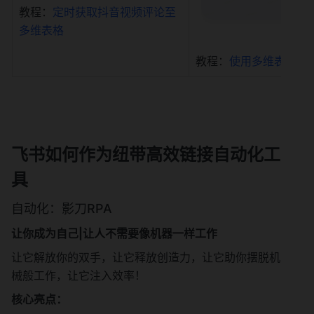
教程：
定时获取抖音视频评论至
多维表格
教程：
使用多维表格回
飞书如何作为纽带高效链接自动化工
具
自动化：影刀RPA
让你成为自己|让人不需要像机器一样工作
让它解放你的双手，让它释放创造力，让它助你摆脱机
械般工作，让它注入效率！
核心亮点：