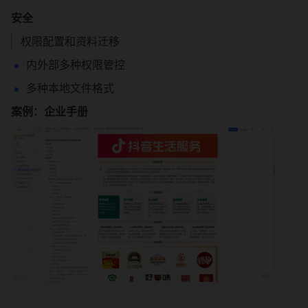
安全
权限配置和资料迁移
内外部多种权限管控
多种本地文件格式
案例：企业手册