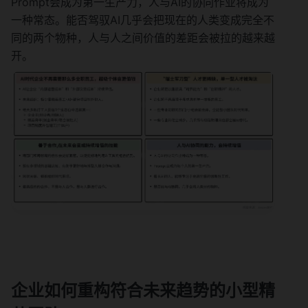
Prompt会成为第一生产力，人与AI的协同作业将成为
一种常态。能否驾驭AI几乎会把现在的人类变成完全不
同的两个物种，人与人之间价值的差距会被拉的越来越
开。
企业如何重构符合未来趋势的小型精