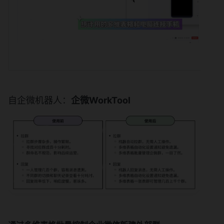
自企微机器人：
企微WorkTool