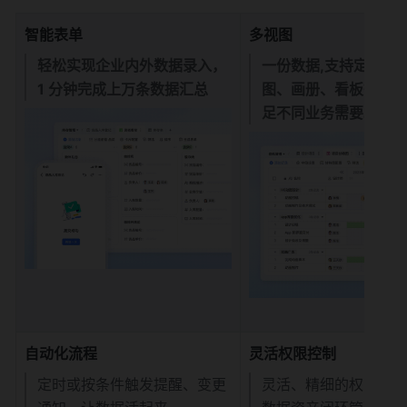
智能表单
多视图
轻松实现企业内外数据录入，
一份数据,支持定制表
1 分钟完成上万条数据汇总
图、画册、看板等多种
足不同业务需要。
自动化流程
灵活权限控制
定时或按条件触发提醒、变更
灵活、精细的权限管控