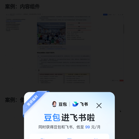
案例：内容组件
案例：使用模板