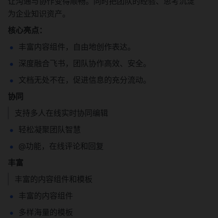
让沟通与协作变得顺畅。同时把团队的经验、思考沉淀
为企业知识资产。
核心亮点：
丰富内容组件，自由地创作表达。
深度融合飞书，团队协作高效、安全。
文档无处不在，促进信息的充分流动。
协同
支持多人在线实时协同编辑
轻松凝聚团队智慧
@功能，在线评论和回复
丰富
丰富的内容组件和模板
丰富的内容组件
多样海量的模板