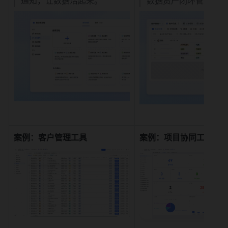
通知，让数据活起来。
数据资产闭环管理。
案例：客户管理工具
案例：项目协同工具