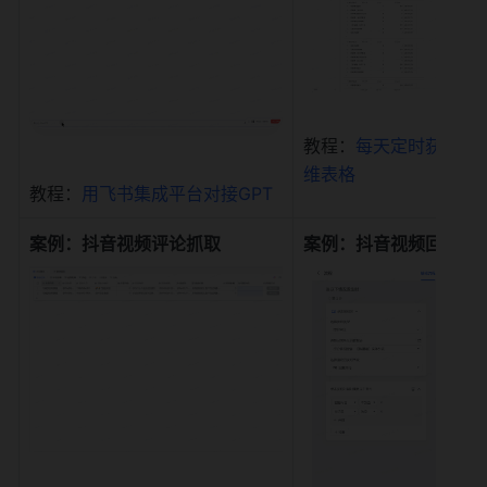
教程：
每天定时获取抖
维表格
教程：
用飞书集成平台对接GPT
案例：抖音视频评论抓取
案例：抖音视频回复