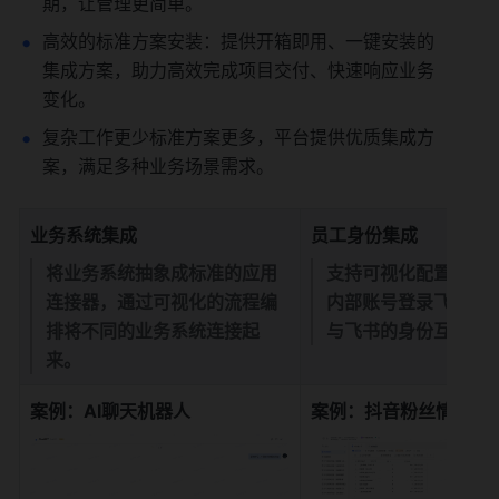
期，让管理更简单。
高效的标准方案安装：提供开箱即用、一键安装的
集成方案，助力高效完成项目交付、快速响应业务
变化。
复杂工作更少标准方案更多，平台提供优质集成方
案，满足多种业务场景需求。
业务系统集成
员工身份集成
将业务系统抽象成标准的应用
支持可视化配置，员
连接器，通过可视化的流程编
内部账号登录飞书，
排将不同的业务系统连接起
与飞书的身份互信和
来。
案例：AI聊天机器人
案例：抖音粉丝情况抓