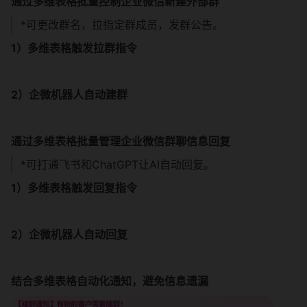
通过多维表格批量控制企业微信新建外部群
*可更改群名，拉指定群成员，发群公告。
1）多维表格触发拉群指令
2）企微机器人自动建群
通过多维表格批量管理企业微信群聊信息回复
*可打通飞书和ChatGPT让AI自动回复。
1）多维表格触发回复指令
2）企微机器人自动回复
结合多维表格自动化通知，避免信息遗漏