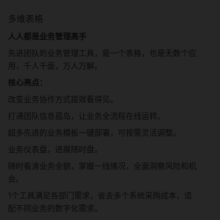
多维表格
人人都是业务管理高手
先进团队的业务管理工具，是一个表格，也是无数个应
用，千人千面，万人万解。
核心亮点：
改变业务协作方式提效看得见。
打通团队信息孤岛，让业务全流程在线运转。
超多先进的业务模板一键部署，可按需灵活调整。
业务仪表盘，进展随时盘。
随时看清业务全貌，掌握一线情况，全面洞察风险和机
会。
1个工具满足各部门需求，省去多个系统采购成本，适
配不同业务的数字化需求。