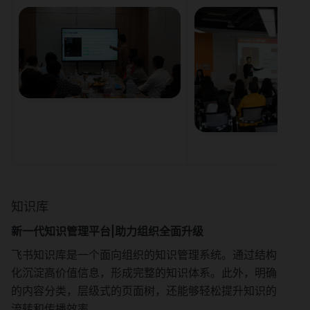
知识库
新一代知识管理平台|助力组织全面升级
飞书知识库是一个面向组织的知识管理系统。通过结构
化沉淀高价值信息，形成完整的知识体系。此外，明确
的内容分类，层级式的页面树，还能够轻松提升知识的
流转和传播效率。