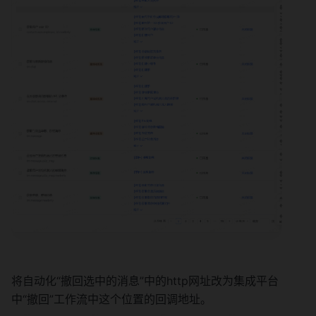
将自动化“撤回选中的消息”中的http网址改为集成平台
中“撤回”工作流中这个位置的回调地址。