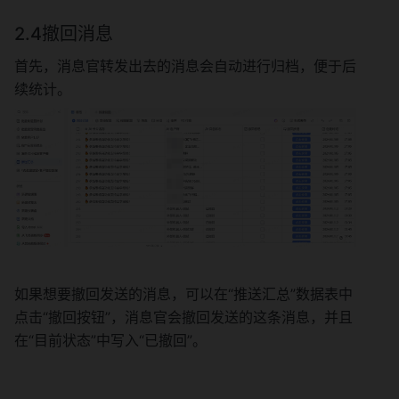
2.4撤回消息
首先，消息官转发出去的消息会自动进行归档，便于后
续统计。
如果想要撤回发送的消息，可以在“推送汇总”数据表中
点击“撤回按钮”，消息官会撤回发送的这条消息，并且
在“目前状态”中写入“已撤回”。