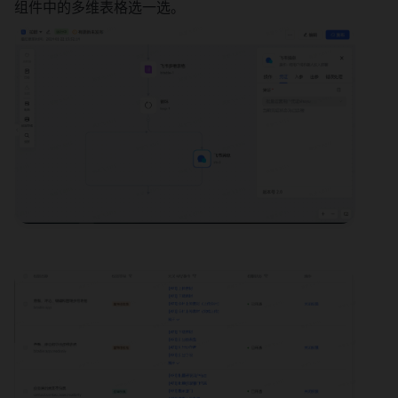
组件中的多维表格选一选。