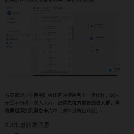
方案管理员在使用时会比普通使用者少一步操作，因为
无需手动拉一次人入群。
记得先拉方案管理员入群，再
将群组添加到消息卡片中
（详情见角色介绍）。
2.3批量转发消息