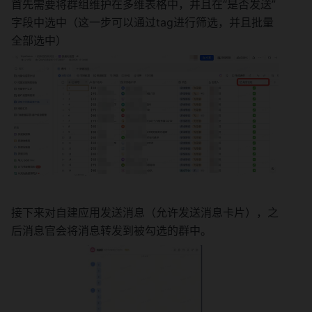
首先需要将群组维护在多维表格中，并且在“是否发送”
字段中选中（这一步可以通过tag进行筛选，并且批量
全部选中）
接下来对自建应用发送消息（允许发送消息卡片），之
后消息官会将消息转发到被勾选的群中。