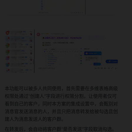
本功能可以被多人共同使用，首先需要在多维表格高级
权限处通过“创建人”字段进行权限分割，让使用者仅可
看到自己的客户，同时本方案的集成设置中，会甄别对
消息官发送消息的人，并且只把消息转发给被勾选且创
建人为消息发送人的客户群。
在转发后，会自动将客户群“是否发送”字段取消勾选。