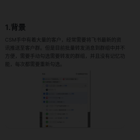
1.背景
CSM手中有着大量的客户，经常需要将飞书最新的资
讯推送至客户群。但是目前批量转发消息到群组中并不
方便，需要手动勾选需要转发的群组，并且没有记忆功
能，每次都需要重新勾选。