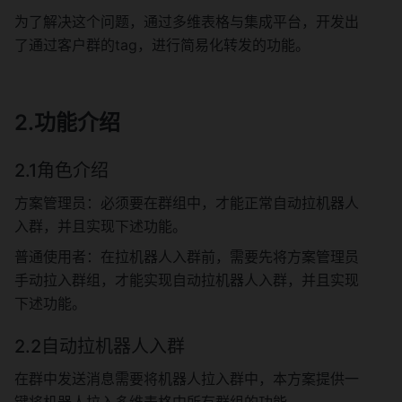
为了解决这个问题，通过多维表格与集成平台，开发出
了通过客户群的tag，进行简易化转发的功能。
2.功能介绍
2.1角色介绍
方案管理员：必须要在群组中，才能正常自动拉机器人
入群，并且实现下述功能。
普通使用者：在拉机器人入群前，需要先将方案管理员
手动拉入群组，才能实现自动拉机器人入群，并且实现
下述功能。
2.2自动拉机器人入群
在群中发送消息需要将机器人拉入群中，本方案提供一
键将机器人拉入多维表格中所有群组的功能。