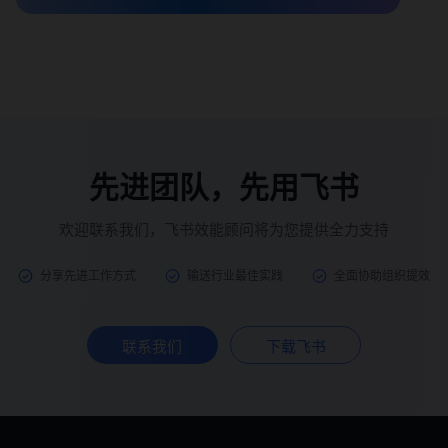
先进团队，先用飞书
欢迎联系我们，飞书效能顾问将为您提供全力支持
分享先进工作方式
输送行业最佳实践
全面协助组织提效
联系我们
下载飞书