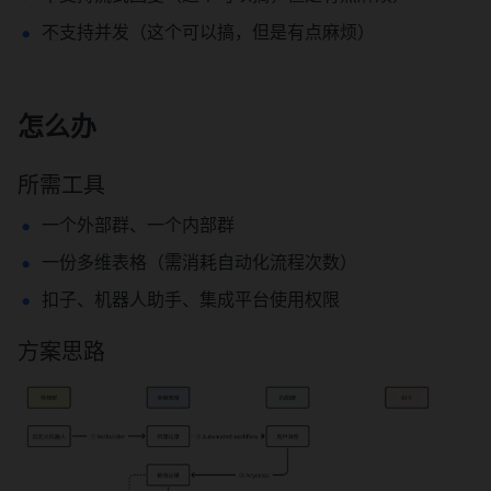
不支持并发（这个可以搞，但是有点麻烦）
怎么办
所需工具
一个外部群、一个内部群
一份多维表格（需消耗自动化流程次数）
扣子、机器人助手、集成平台使用权限
方案思路