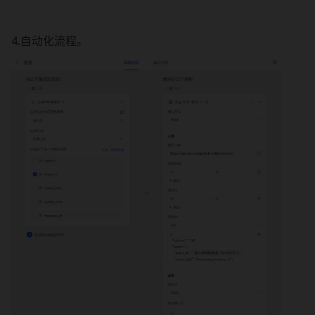
4.自动化流程。