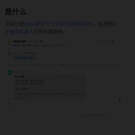
是什么
之前已把
Base里的飞飞引到外部群做问答
，这次把
扣
子做的机器人
引到外部群啦~