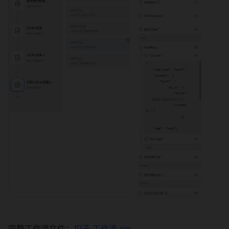
完整工作流文件：
扣子 工作流.zip