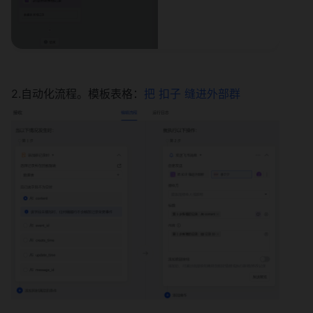
2.自动化流程。模板表格：
把 扣子 缝进外部群