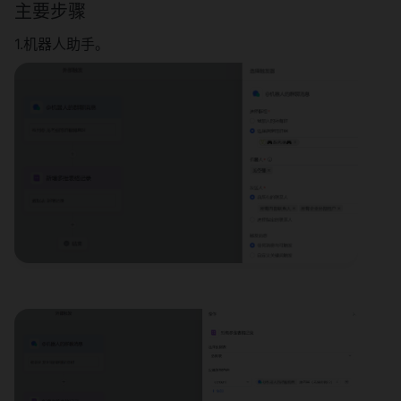
主要步骤
1.机器人助手。